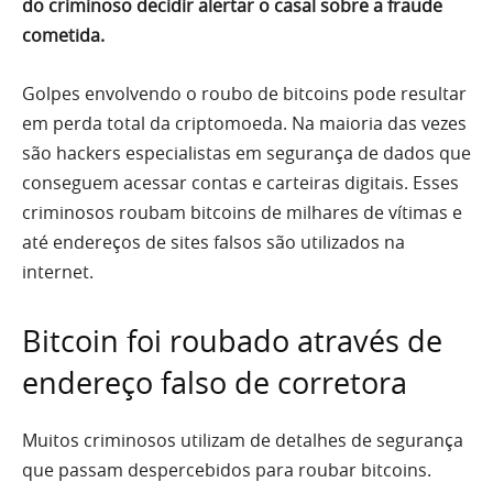
do criminoso decidir alertar o casal sobre a fraude
cometida.
Golpes envolvendo o roubo de bitcoins pode resultar
em perda total da criptomoeda. Na maioria das vezes
são hackers especialistas em segurança de dados que
conseguem acessar contas e carteiras digitais. Esses
criminosos roubam bitcoins de milhares de vítimas e
até endereços de sites falsos são utilizados na
internet.
Bitcoin foi roubado através de
endereço falso de corretora
Muitos criminosos utilizam de detalhes de segurança
que passam despercebidos para roubar bitcoins.