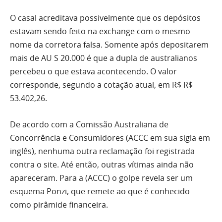
O casal acreditava possivelmente que os depósitos
estavam sendo feito na exchange com o mesmo
nome da corretora falsa. Somente após depositarem
mais de AU S 20.000 é que a dupla de australianos
percebeu o que estava acontecendo. O valor
corresponde, segundo a cotação atual, em R$ R$
53.402,26.
De acordo com a Comissão Australiana de
Concorrência e Consumidores (ACCC em sua sigla em
inglês), nenhuma outra reclamação foi registrada
contra o site. Até então, outras vítimas ainda não
apareceram. Para a (ACCC) o golpe revela ser um
esquema Ponzi, que remete ao que é conhecido
como pirâmide financeira.