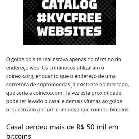
O golpe do site real estava apenas no término do
endereço web. Os criminosos utilizaram o
coinexx.org, enquanto que o endereço de uma
corretora de criptomoedas já existente no mercado,
que seria a coinexx.com. Talvez esta proximidade
pode ter levado o casal e demais vítimas ao golpe
orquestrado por um criminoso que roubou bitcoins.
Casal perdeu mais de R$ 50 mil em
bitcoins