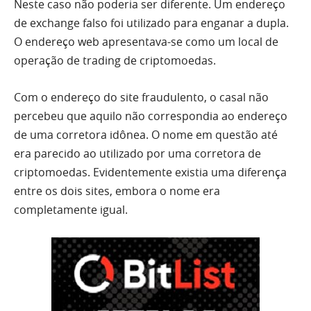
Neste caso não poderia ser diferente. Um endereço
de exchange falso foi utilizado para enganar a dupla.
O endereço web apresentava-se como um local de
operação de trading de criptomoedas.
Com o endereço do site fraudulento, o casal não
percebeu que aquilo não correspondia ao endereço
de uma corretora idônea. O nome em questão até
era parecido ao utilizado por uma corretora de
criptomoedas. Evidentemente existia uma diferença
entre os dois sites, embora o nome era
completamente igual.