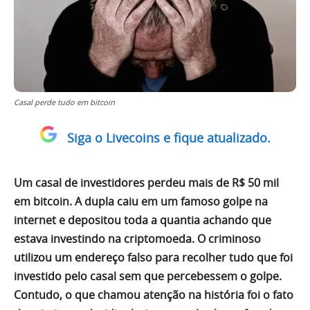
Casal perde tudo em bitcoin
Siga o Livecoins e fique atualizado.
Um casal de investidores perdeu mais de R$ 50 mil
em bitcoin. A dupla caiu em um famoso golpe na
internet e depositou toda a quantia achando que
estava investindo na criptomoeda. O criminoso
utilizou um endereço falso para recolher tudo que foi
investido pelo casal sem que percebessem o golpe.
Contudo, o que chamou atenção na história foi o fato