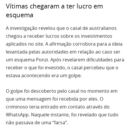
Vítimas chegaram a ter lucro em
esquema
A investigação revelou que o casal de australianos
chegou a receber lucros sobre os investimentos
aplicados no site. A afirmação corrobora para a ideia
levantada pelas autoridades em relação ao caso ser
um esquema Ponzi. Após revelarem dificuldades para
receber o que foi investido, o casal percebeu que o
estava acontecendo era um golpe.
O golpe foi descoberto pelo casal no momento em
que uma mensagem foi recebida por eles. O
criminoso teria entrado em contato através do
WhatsApp. Naquele instante, foi revelado que tudo
não passava de uma “farsa”.