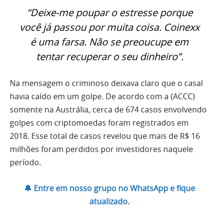
“Deixe-me poupar o estresse porque
você já passou por muita coisa. Coinexx
é uma farsa. Não se preoucupe em
tentar recuperar o seu dinheiro”.
Na mensagem o criminoso deixava claro que o casal
havia caído em um golpe. De acordo com a (ACCC)
somente na Austrália, cerca de 674 casos envolvendo
golpes com criptomoedas foram registrados em
2018. Esse total de casos revelou que mais de R$ 16
milhões foram perdidos por investidores naquele
período.
🔔 Entre em nosso grupo no WhatsApp e fique
atualizado.