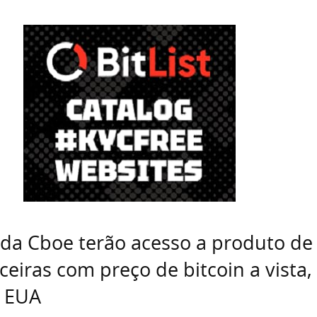
 da Cboe terão acesso a produto de
ceiras com preço de bitcoin a vista,
s EUA