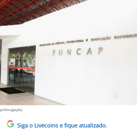
ap/Divulgação)
Siga o Livecoins e fique atualizado.