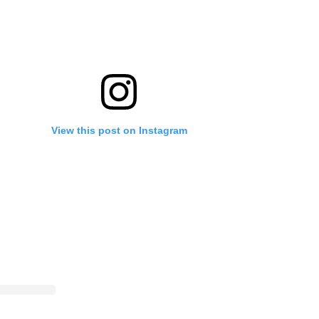
View this post on Instagram