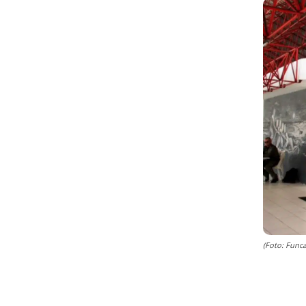
(Foto: Func