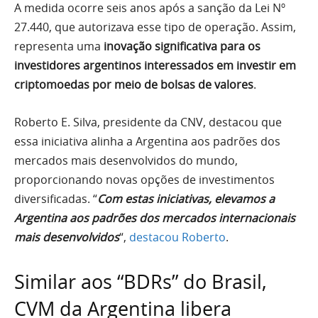
A medida ocorre seis anos após a sanção da Lei Nº
27.440, que autorizava esse tipo de operação. Assim,
representa uma
inovação significativa para os
investidores argentinos interessados em investir em
criptomoedas por meio de bolsas de valores
.
Roberto E. Silva, presidente da CNV, destacou que
essa iniciativa alinha a Argentina aos padrões dos
mercados mais desenvolvidos do mundo,
proporcionando novas opções de investimentos
diversificadas. “
Com estas iniciativas, elevamos a
Argentina aos padrões dos mercados internacionais
mais desenvolvidos
“,
destacou Roberto
.
Similar aos “BDRs” do Brasil,
CVM da Argentina libera