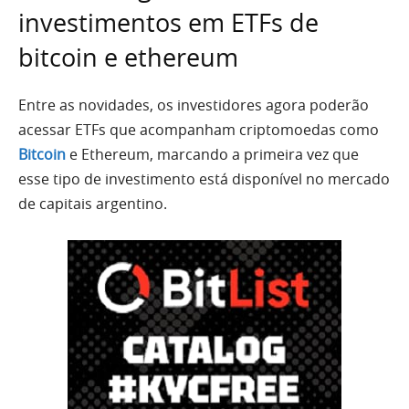
investimentos em ETFs de
bitcoin e ethereum
Entre as novidades, os investidores agora poderão
acessar ETFs que acompanham criptomoedas como
Bitcoin
e Ethereum, marcando a primeira vez que
esse tipo de investimento está disponível no mercado
de capitais argentino.