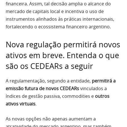
financeira. Assim, tal decisão amplia o alcance do
mercado de capitais local e incentiva o uso de
instrumentos alinhados às práticas internacionais,
fortalecendo o ecossistema financeiro argentino.
Nova regulação permitirá novos
ativos em breve. Entenda o que
são os CEDEARs a seguir
A regulamentação, segundo a entidade,
permitirá a
emissão futura de novos CEDEARs
vinculados a
índices de gestão passiva, commodities e
outros
ativos virtuais
.
As novas opções não apenas aumentam a
atratividade do mercado argentino, mas também