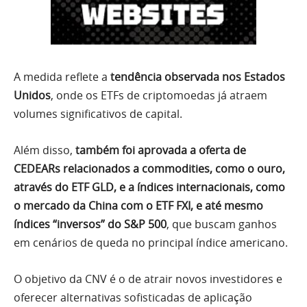
A medida reflete a
tendência observada nos Estados
Unidos
, onde os ETFs de criptomoedas já atraem
volumes significativos de capital.
Além disso,
também foi aprovada a oferta de
CEDEARs relacionados a commodities, como o ouro,
através do ETF GLD, e a índices internacionais, como
o mercado da China com o ETF FXI, e até mesmo
índices “inversos” do S&P 500
, que buscam ganhos
em cenários de queda no principal índice americano.
O objetivo da CNV é o de atrair novos investidores e
oferecer alternativas sofisticadas de aplicação