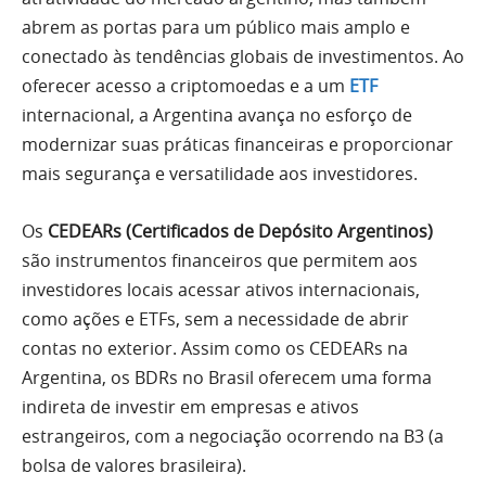
abrem as portas para um público mais amplo e
conectado às tendências globais de investimentos. Ao
oferecer acesso a criptomoedas e a um
ETF
internacional, a Argentina avança no esforço de
modernizar suas práticas financeiras e proporcionar
mais segurança e versatilidade aos investidores.
Os
CEDEARs (Certificados de Depósito Argentinos)
são instrumentos financeiros que permitem aos
investidores locais acessar ativos internacionais,
como ações e ETFs, sem a necessidade de abrir
contas no exterior. Assim como os CEDEARs na
Argentina, os BDRs no Brasil oferecem uma forma
indireta de investir em empresas e ativos
estrangeiros, com a negociação ocorrendo na B3 (a
bolsa de valores brasileira).