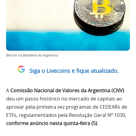
Bitcoin na Bandeira da Argentina
Siga o Livecoins e fique atualizado.
A
Comissão Nacional de Valores da Argentina (CNV)
deu um passo histórico no mercado de capitais ao
aprovar pela primeira vez programas de CEDEARs de
ETFs, regulamentados pela Resolução Geral Nº 1030,
conforme anúncio nesta quinta-feira (5)
.