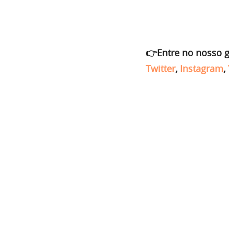
👉Entre no nosso 
Twitter
,
Instagram
,