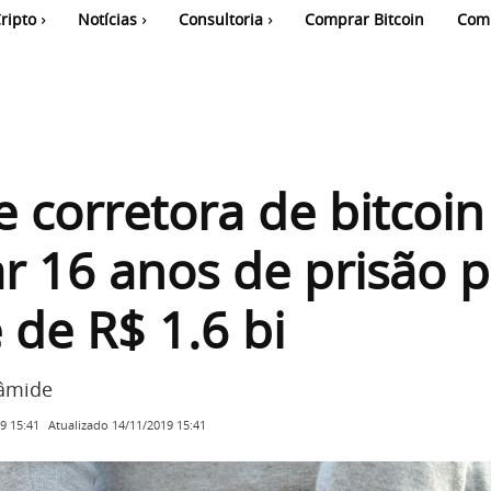
ripto
Notícias
Consultoria
Comprar Bitcoin
Com
 corretora de bitcoin
r 16 anos de prisão 
 de R$ 1.6 bi
âmide
Atualizado
14/11/2019 15:41
9 15:41