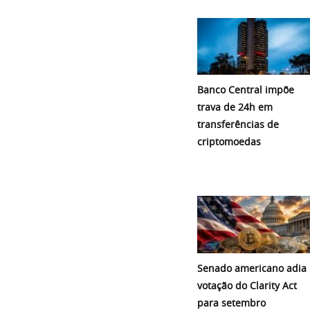
Banco Central impõe
trava de 24h em
transferências de
criptomoedas
Senado americano adia
votação do Clarity Act
para setembro