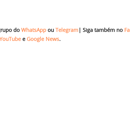
grupo do
WhatsApp
ou
Telegram
|
Siga também no
Fa
YouTube
e
Google News
.