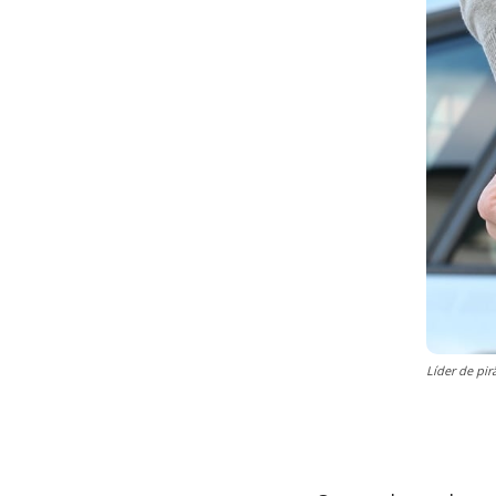
Líder de pi