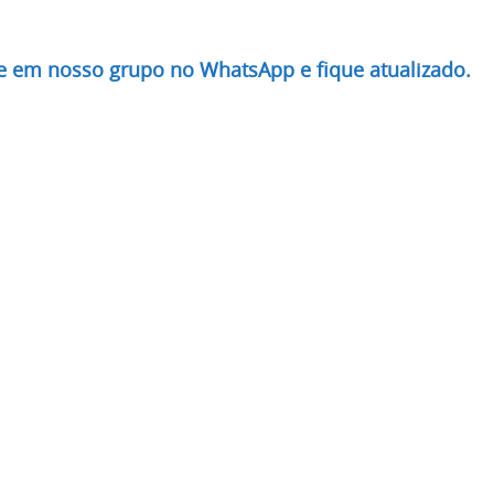
re em nosso grupo no WhatsApp e fique atualizado.