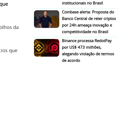
institucionais no Brasil
 que
Coinbase alerta: Proposta do
Banco Central de reter criptos
por 24h ameaça inovação e
 olhos da
competitividade no Brasil
Binance processa RedotPay
por US$ 473 milhões,
cios que
alegando violação de termos
de acordo