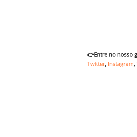
👉Entre no nosso 
Twitter
,
Instagram
,