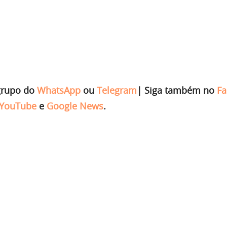
grupo do
WhatsApp
ou
Telegram
|
Siga também no
Fa
YouTube
e
Google News
.