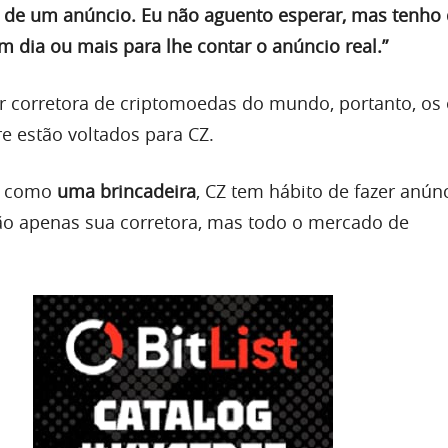
 de um anúncio. Eu não aguento esperar, mas tenho
m dia ou mais para lhe contar o anúncio real.”
r corretora de criptomoedas do mundo, portanto, os
 estão voltados para CZ.
r como
uma brincadeira
, CZ tem hábito de fazer anún
o apenas sua corretora, mas todo o mercado de