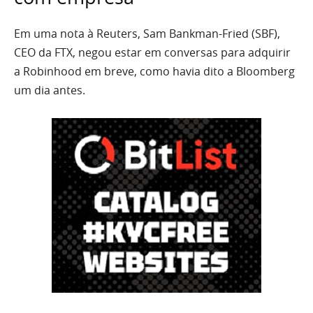
Em uma nota à Reuters, Sam Bankman-Fried (SBF),
CEO da FTX, negou estar em conversas para adquirir
a Robinhood em breve, como havia dito a Bloomberg
um dia antes.