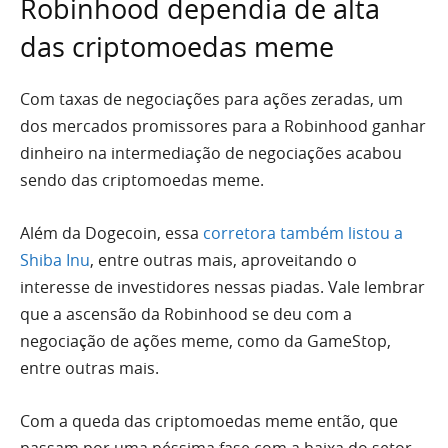
Robinhood dependia de alta
das criptomoedas meme
Com taxas de negociações para ações zeradas, um
dos mercados promissores para a Robinhood ganhar
dinheiro na intermediação de negociações acabou
sendo das criptomoedas meme.
Além da Dogecoin, essa
corretora também listou a
Shiba Inu
, entre outras mais, aproveitando o
interesse de investidores nessas piadas. Vale lembrar
que a ascensão da Robinhood se deu com a
negociação de ações meme, como da GameStop,
entre outras mais.
Com a queda das criptomoedas meme então, que
passam por uma péssima fase com a baixa do setor,