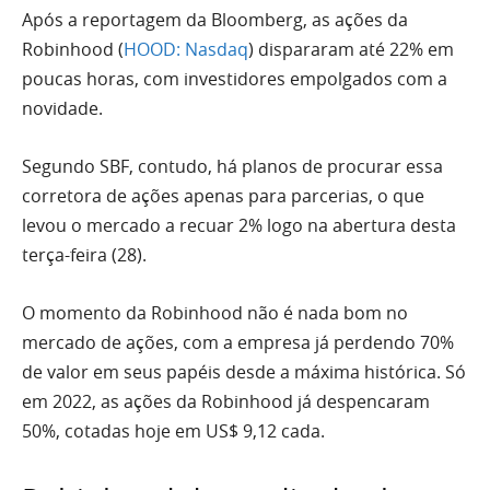
Após a reportagem da Bloomberg, as ações da
Robinhood (
HOOD: Nasdaq
) dispararam até 22% em
poucas horas, com investidores empolgados com a
novidade.
Segundo SBF, contudo, há planos de procurar essa
corretora de ações apenas para parcerias, o que
levou o mercado a recuar 2% logo na abertura desta
terça-feira (28).
O momento da Robinhood não é nada bom no
mercado de ações, com a empresa já perdendo 70%
de valor em seus papéis desde a máxima histórica. Só
em 2022, as ações da Robinhood já despencaram
50%, cotadas hoje em US$ 9,12 cada.