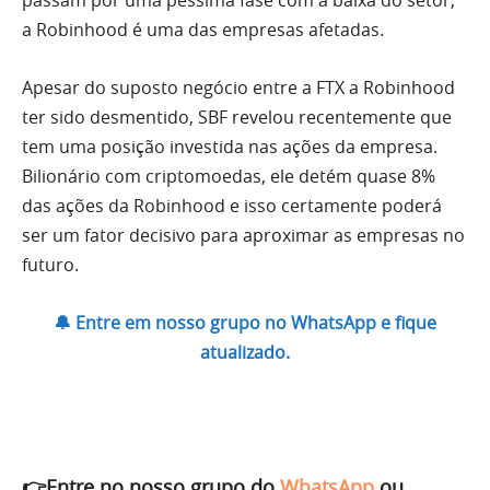
a Robinhood é uma das empresas afetadas.
Apesar do suposto negócio entre a FTX a Robinhood
ter sido desmentido, SBF revelou recentemente que
tem uma posição investida nas ações da empresa.
Bilionário com criptomoedas, ele detém quase 8%
das ações da Robinhood e isso certamente poderá
ser um fator decisivo para aproximar as empresas no
futuro.
🔔 Entre em nosso grupo no WhatsApp e fique
atualizado.
👉Entre no nosso grupo do
WhatsApp
ou