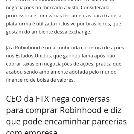
negociações no mercado a vista. Considerada
promissora e com várias ferramentas para trade, a
plataforma é utilizada inclusive por brasileiros, que
gostam do ambiente dessa exchange.
Já a Robinhood é uma conhecida corretora de ações
nos Estados Unidos, que ganhou fama após não
cobrar taxas em negociações de ações, prática que
acabou sendo amplamente adotada pelo mundo
financeiro de bolsa de valores.
CEO da FTX nega conversas
para comprar Robinhood e diz
que pode encaminhar parcerias
com empresa