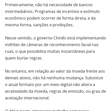
Primeiramente, não há necessidade de bancos
intermediários. Programas de incentivo e estímulo
econômico podem ocorrer de forma direta, e da
mesma forma, sanções e proibições.
Nesse sentido, o governo Chinês está implementando
milhões de câmeras de reconhecimento facial nas
ruas, o que possibilita multas instantâneas para
quem burlar regras.
No entanto, em relação ao valor da moeda frente aos
demais ativos, não há nenhuma mudança. Substituir
o atual formato por um meio digital não altera a
atratividade da moeda, regras de emissão, ou grau de
aceitação internacional.