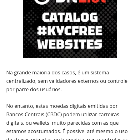
Na grande maioria dos casos, é um sistema
centralizado, sem validadores externos ou controle
por parte dos usuários.
No entanto, estas moedas digitais emitidas por
Bancos Centrais (CBDC) podem utilizar carteiras
digitais, ou wallets, muito parecidas com as que
estamos acostumados. É possível até mesmo o uso
de chaves privadas, ou biometria, para controlar os