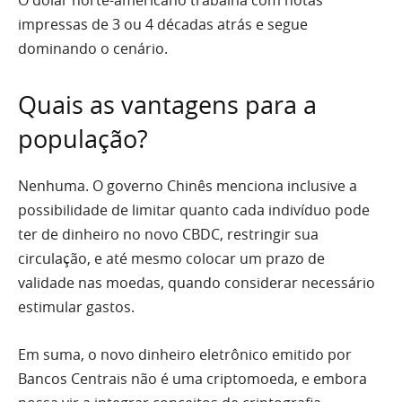
O dólar norte-americano trabalha com notas
impressas de 3 ou 4 décadas atrás e segue
dominando o cenário.
Quais as vantagens para a
população?
Nenhuma. O governo Chinês menciona inclusive a
possibilidade de limitar quanto cada indivíduo pode
ter de dinheiro no novo CBDC, restringir sua
circulação, e até mesmo colocar um prazo de
validade nas moedas, quando considerar necessário
estimular gastos.
Em suma, o novo dinheiro eletrônico emitido por
Bancos Centrais não é uma criptomoeda, e embora