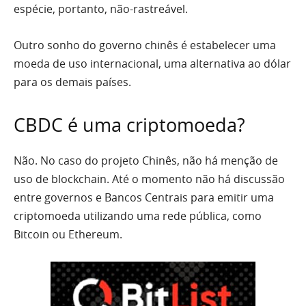
espécie, portanto, não-rastreável.
Outro sonho do governo chinês é estabelecer uma
moeda de uso internacional, uma alternativa ao dólar
para os demais países.
CBDC é uma criptomoeda?
Não. No caso do projeto Chinês, não há menção de
uso de blockchain. Até o momento não há discussão
entre governos e Bancos Centrais para emitir uma
criptomoeda utilizando uma rede pública, como
Bitcoin ou Ethereum.