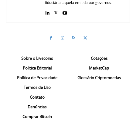
fiduciária, aquela emitida por governos.
Sobre o Livecoins
Cotações
Politica Editorial
MarketCap
Política de Privacidade
Glossário Criptomoedas
Termos de Uso
Contato
Denúncias
Comprar Bitcoin