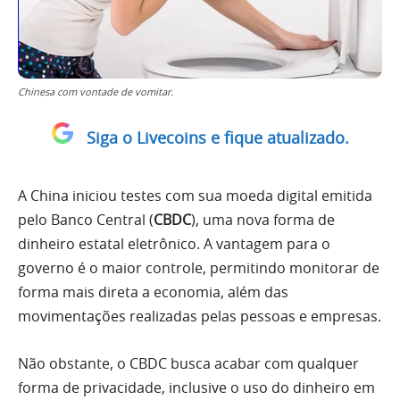
Chinesa com vontade de vomitar.
Siga o Livecoins e fique atualizado.
A China iniciou testes com sua moeda digital emitida
pelo Banco Central (
CBDC
), uma nova forma de
dinheiro estatal eletrônico. A vantagem para o
governo é o maior controle, permitindo monitorar de
forma mais direta a economia, além das
movimentações realizadas pelas pessoas e empresas.
Não obstante, o CBDC busca acabar com qualquer
forma de privacidade, inclusive o uso do dinheiro em