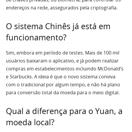
endereços na rede, assegurados pela criptografia.
O sistema Chinês já está em
funcionamento?
Sim, embora em período de testes. Mais de 100 mil
usuários baixaram o aplicativo, e já podem realizar
compras em estabelecimentos incluindo McDonald’s
e Starbucks. A ideia é que o novo sistema conviva
com o tradicional por algum tempo, e não há plano
para conversão total da moeda para o meio digital.
Qual a diferença para o Yuan, a
moeda local?