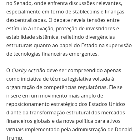
no Senado, onde enfrenta discussões relevantes,
especialmente em torno de stablecoins e finanças
descentralizadas. O debate revela tensões entre
estímulo à inovação, proteção de investidores e
estabilidade sistêmica, refletindo divergências
estruturais quanto ao papel do Estado na supervisão
de tecnologias financeiras emergentes.
O
Clarity Act
não deve ser compreendido apenas
como iniciativa de técnica legislativa voltada à
organização de competências regulatórias. Ele se
insere em um movimento mais amplo de
reposicionamento estratégico dos Estados Unidos
diante da transformação estrutural dos mercados
financeiros globais e da nova política para ativos
virtuais implementado pela administração de Donald
Trump.