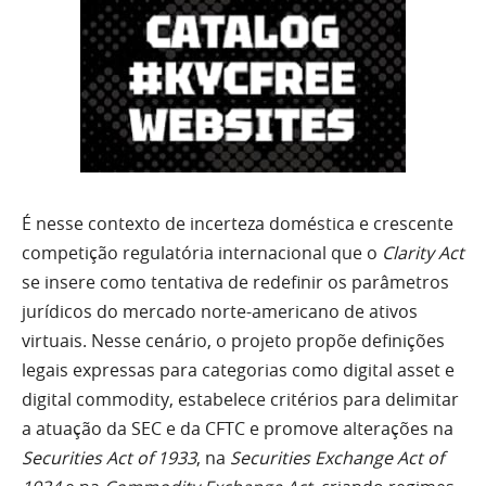
É nesse contexto de incerteza doméstica e crescente
competição regulatória internacional que o
Clarity Act
se insere como tentativa de redefinir os parâmetros
jurídicos do mercado norte-americano de ativos
virtuais. Nesse cenário, o projeto propõe definições
legais expressas para categorias como digital asset e
digital commodity, estabelece critérios para delimitar
a atuação da SEC e da CFTC e promove alterações na
Securities Act of 1933
, na
Securities Exchange Act of