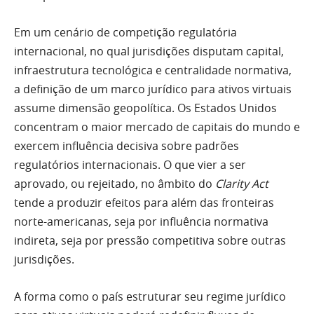
Em um cenário de competição regulatória
internacional, no qual jurisdições disputam capital,
infraestrutura tecnológica e centralidade normativa,
a definição de um marco jurídico para ativos virtuais
assume dimensão geopolítica. Os Estados Unidos
concentram o maior mercado de capitais do mundo e
exercem influência decisiva sobre padrões
regulatórios internacionais. O que vier a ser
aprovado, ou rejeitado, no âmbito do
Clarity Act
tende a produzir efeitos para além das fronteiras
norte-americanas, seja por influência normativa
indireta, seja por pressão competitiva sobre outras
jurisdições.
A forma como o país estruturar seu regime jurídico