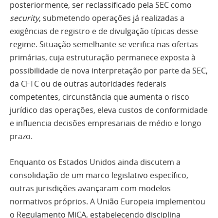
posteriormente, ser reclassificado pela SEC como
security
, submetendo operações já realizadas a
exigências de registro e de divulgação típicas desse
regime. Situação semelhante se verifica nas ofertas
primárias, cuja estruturação permanece exposta à
possibilidade de nova interpretação por parte da SEC,
da CFTC ou de outras autoridades federais
competentes, circunstância que aumenta o risco
jurídico das operações, eleva custos de conformidade
e influencia decisões empresariais de médio e longo
prazo.
Enquanto os Estados Unidos ainda discutem a
consolidação de um marco legislativo específico,
outras jurisdições avançaram com modelos
normativos próprios. A União Europeia implementou
o Regulamento MiCA, estabelecendo disciplina