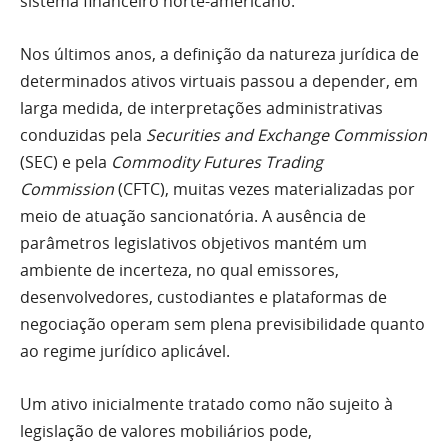
sistema financeiro norte-americano.
Nos últimos anos, a definição da natureza jurídica de
determinados ativos virtuais passou a depender, em
larga medida, de interpretações administrativas
conduzidas pela
Securities and Exchange Commission
(SEC) e pela
Commodity Futures Trading
Commission
(CFTC), muitas vezes materializadas por
meio de atuação sancionatória. A ausência de
parâmetros legislativos objetivos mantém um
ambiente de incerteza, no qual emissores,
desenvolvedores, custodiantes e plataformas de
negociação operam sem plena previsibilidade quanto
ao regime jurídico aplicável.
Um ativo inicialmente tratado como não sujeito à
legislação de valores mobiliários pode,