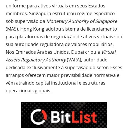
uniforme para ativos virtuais em seus Estados-
membros. Singapura estruturou regime específico
sob supervisão da
Monetary Authority of Singapore
(MAS). Hong Kong adotou sistema de licenciamento
para plataformas de negociação de ativos virtuais sob
sua autoridade reguladora de valores mobiliários.
Nos Emirados Árabes Unidos, Dubai criou a
Virtual
Assets Regulatory Authority
(VARA), autoridade
dedicada exclusivamente à supervisão do setor. Esses
arranjos oferecem maior previsibilidade normativa e
vêm atraindo capital institucional e estruturas
operacionais globais.