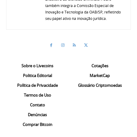
também integra a Comissão Especial de
Inovação e Tecnologia da OAB/SP, refletindo
seu papel ativo na inovação jurídica.
Sobre o Livecoins
Cotações
Politica Editorial
MarketCap
Política de Privacidade
Glossário Criptomoedas
Termos de Uso
Contato
Denúncias
Comprar Bitcoin