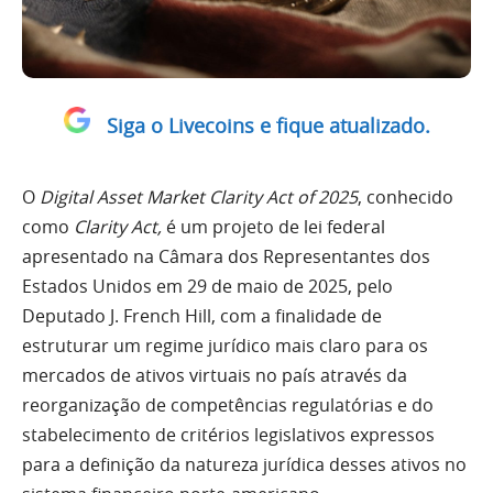
Siga o Livecoins e fique atualizado.
O
Digital Asset Market Clarity Act of 2025
, conhecido
como
Clarity Act,
é um projeto de lei federal
apresentado na Câmara dos Representantes dos
Estados Unidos em 29 de maio de 2025, pelo
Deputado J. French Hill, com a finalidade de
estruturar um regime jurídico mais claro para os
mercados de ativos virtuais no país através da
reorganização de competências regulatórias e do
stabelecimento de critérios legislativos expressos
para a definição da natureza jurídica desses ativos no