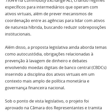
1934
e na
Commodity Exchange Act,
criando regimes
específicos para intermediários que operam com
ativos virtuais, além de prever mecanismos de
coordenação entre as agências para lidar com ativos
de natureza híbrida, buscando reduzir sobreposições
institucionais.
Além disso, a proposta legislativa ainda aborda temas
como autocustódia, obrigações relacionadas à
prevenção à lavagem de dinheiro e debates
envolvendo moedas digitais de banco central (CBDCs)
inserindo a disciplina dos ativos virtuais em um
contexto mais amplo de política monetária e
governança financeira nacional.
Sob o ponto de vista legislativo, o projeto foi
aprovado na Câmara dos Representantes e tramita