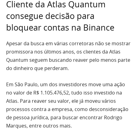
Cliente da Atlas Quantum
consegue decisão para
bloquear contas na Binance
Apesar da busca em várias corretoras não se mostrar
promissora nos últimos anos, os clientes da Atlas
Quantum seguem buscando reaver pelo menos parte
do dinheiro que perderam.
Em São Paulo, um dos investidores move uma ação
no valor de R$ 1.105.476,52, tudo isso investido na
Atlas. Para reaver seu valor, ele já moveu vários
processos contra a empresa, como desconsideração
de pessoa jurídica, para buscar encontrar Rodrigo
Marques, entre outros mais.