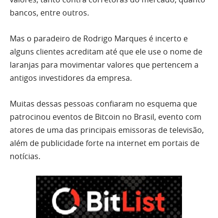
bancos, entre outros.
Mas o paradeiro de Rodrigo Marques é incerto e
alguns clientes acreditam até que ele use o nome de
laranjas para movimentar valores que pertencem a
antigos investidores da empresa.
Muitas dessas pessoas confiaram no esquema que
patrocinou eventos de Bitcoin no Brasil, evento com
atores de uma das principais emissoras de televisão,
além de publicidade forte na internet em portais de
notícias.