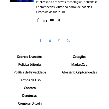
interessado em novas tecnologias, fintechs e
criptomoedas. Autor no portal de notícias
Livecoins desde 2018.
Sobre o Livecoins
Cotações
Politica Editorial
MarketCap
Política de Privacidade
Glossário Criptomoedas
Termos de Uso
Contato
Denúncias
Comprar Bitcoin