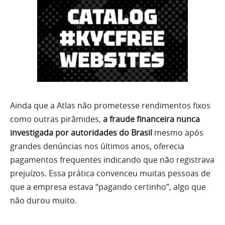
Ainda que a Atlas não prometesse rendimentos fixos
como outras pirâmides,
a fraude financeira nunca
investigada por autoridades do Brasil
mesmo após
grandes denúncias nos últimos anos, oferecia
pagamentos frequentes indicando que não registrava
prejuízos. Essa prática convenceu muitas pessoas de
que a empresa estava “pagando certinho”, algo que
não durou muito.