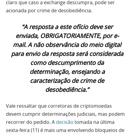
claro que caso a exchange descumpra, pode ser
acionada por crime de desobediência.
“A resposta a este ofício deve ser
enviada, OBRIGATORIAMENTE, por e-
mail. A não observância do meio digital
para envio da resposta será considerada
como descumprimento da
determinação, ensejando a
caracterização de crime de
desobediência.”
Vale ressaltar que corretoras de criptomoedas
devem cumprir determinações judiciais, mas podem
recorrer do pedido. A
decisão
tomada na última
sexta-feira (11) é mais uma envolvendo bloqueios de