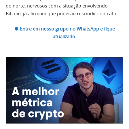
do norte, nervosos com a situação envolvendo
Bitcoin, já afirmam que poderão rescindir contrato.
🔔 Entre em nosso grupo no WhatsApp e fique
atualizado.