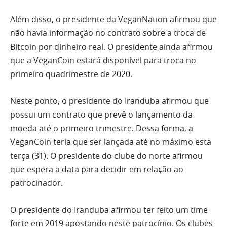
Além disso, o presidente da VeganNation afirmou que
não havia informação no contrato sobre a troca de
Bitcoin por dinheiro real. O presidente ainda afirmou
que a VeganCoin estará disponível para troca no
primeiro quadrimestre de 2020.
Neste ponto, o presidente do Iranduba afirmou que
possui um contrato que prevê o lançamento da
moeda até o primeiro trimestre. Dessa forma, a
VeganCoin teria que ser lançada até no máximo esta
terça (31). O presidente do clube do norte afirmou
que espera a data para decidir em relação ao
patrocinador.
O presidente do Iranduba afirmou ter feito um time
forte em 2019 apostando neste patrocínio. Os clubes