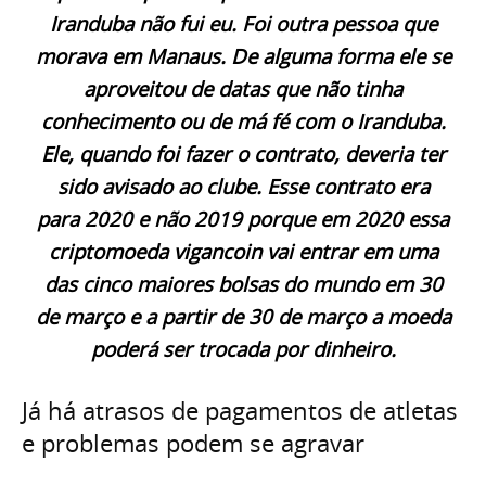
Iranduba não fui eu. Foi outra pessoa que
morava em Manaus. De alguma forma ele se
aproveitou de datas que não tinha
conhecimento ou de má fé com o Iranduba.
Ele, quando foi fazer o contrato, deveria ter
sido avisado ao clube. Esse contrato era
para 2020 e não 2019 porque em 2020 essa
criptomoeda vigancoin vai entrar em uma
das cinco maiores bolsas do mundo em 30
de março e a partir de 30 de março a moeda
poderá ser trocada por dinheiro.
Já há atrasos de pagamentos de atletas
e problemas podem se agravar