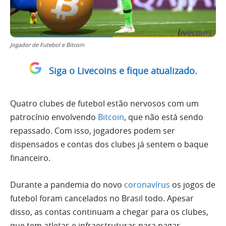
Jogador de Futebol e Bitcoin
Siga o Livecoins e fique atualizado.
Quatro clubes de futebol estão nervosos com um
patrocínio envolvendo
Bitcoin
, que não está sendo
repassado. Com isso, jogadores podem ser
dispensados e contas dos clubes já sentem o baque
financeiro.
Durante a pandemia do novo
coronavírus
os jogos de
futebol foram cancelados no Brasil todo. Apesar
disso, as contas continuam a chegar para os clubes,
que tem atletas e infraestruturas para pagar.