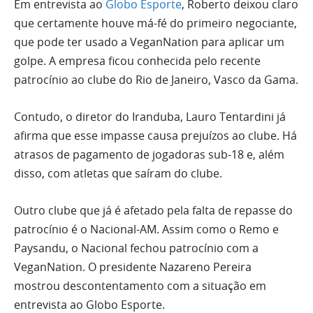
Em entrevista ao
Globo Esporte
, Roberto deixou claro
que certamente houve má-fé do primeiro negociante,
que pode ter usado a VeganNation para aplicar um
golpe. A empresa ficou conhecida pelo recente
patrocínio ao clube do Rio de Janeiro, Vasco da Gama.
Contudo, o diretor do Iranduba, Lauro Tentardini já
afirma que esse impasse causa prejuízos ao clube. Há
atrasos de pagamento de jogadoras sub-18 e, além
disso, com atletas que saíram do clube.
Outro clube que já é afetado pela falta de repasse do
patrocínio é o Nacional-AM. Assim como o Remo e
Paysandu, o Nacional fechou patrocínio com a
VeganNation. O presidente Nazareno Pereira
mostrou descontentamento com a situação em
entrevista ao Globo Esporte.