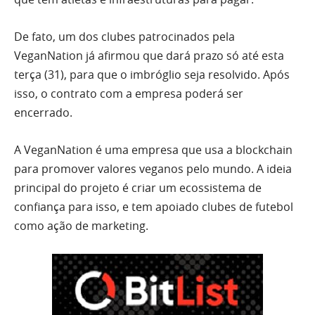
De fato, um dos clubes patrocinados pela
VeganNation já afirmou que dará prazo só até esta
terça (31), para que o imbróglio seja resolvido. Após
isso, o contrato com a empresa poderá ser
encerrado.
A VeganNation é uma empresa que usa a blockchain
para promover valores veganos pelo mundo. A ideia
principal do projeto é criar um ecossistema de
confiança para isso, e tem apoiado clubes de futebol
como ação de marketing.