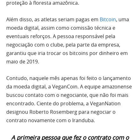
proteção à floresta amazônica.
Além disso, as atletas seriam pagas em
Bitcoin
, uma
moeda digital, assim como comissão técnica e
eventuais reforços. A pessoa responsável pela
negociação com o clube, pela parte da empresa,
garantiu que iria trocar os bitcoins por dinheiro em
maio de 2019.
Contudo, naquele mês apenas foi feito o lançamento
da moeda digital, a VeganCoin. A equipe amazonense
buscou contato com o negociante, que não foi mais
encontrado. Ciente do problema, a VeganNation
designou Roberto Rosemberg para negociar o
contrato novamente com o Iranduba.
A primeira pessoa que fez o contrato com o