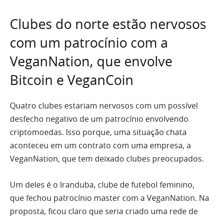
Clubes do norte estão nervosos
com um patrocínio com a
VeganNation, que envolve
Bitcoin e VeganCoin
Quatro clubes estariam nervosos com um possível
desfecho negativo de um patrocínio envolvendo
criptomoedas. Isso porque, uma situação chata
aconteceu em um contrato com uma empresa, a
VeganNation, que tem deixado clubes preocupados.
Um deles é o Iranduba, clube de futebol feminino,
que fechou patrocínio master com a VeganNation. Na
proposta, ficou claro que seria criado uma rede de