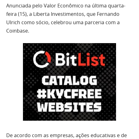
Anunciada pelo Valor Econômico na última quarta-
feira (15), a Liberta Investimentos, que Fernando
Ulrich como sócio, celebrou uma parceria com a
Coinbase.
De acordo com as empresas, ações educativas e de