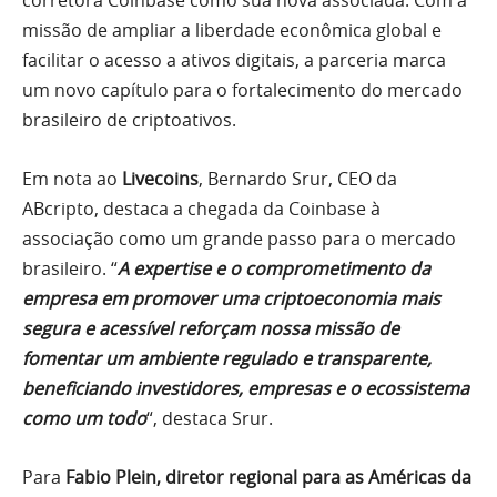
corretora Coinbase como sua nova associada. Com a
missão de ampliar a liberdade econômica global e
facilitar o acesso a ativos digitais, a parceria marca
um novo capítulo para o fortalecimento do mercado
brasileiro de criptoativos.
Em nota ao
Livecoins
, Bernardo Srur, CEO da
ABcripto, destaca a chegada da Coinbase à
associação como um grande passo para o mercado
brasileiro. “
A expertise e o comprometimento da
empresa em promover uma criptoeconomia mais
segura e acessível reforçam nossa missão de
fomentar um ambiente regulado e transparente,
beneficiando investidores, empresas e o ecossistema
como um todo
“, destaca Srur.
Para
Fabio Plein, diretor regional para as Américas da