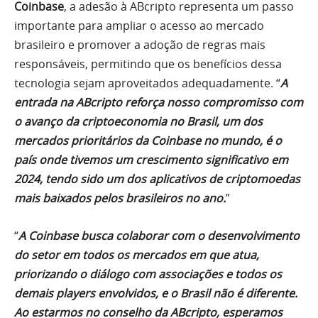
Coinbase
, a adesão à ABcripto representa um passo
importante para ampliar o acesso ao mercado
brasileiro e promover a adoção de regras mais
responsáveis, permitindo que os benefícios dessa
tecnologia sejam aproveitados adequadamente. “
A
entrada na ABcripto reforça nosso compromisso com
o avanço da criptoeconomia no Brasil, um dos
mercados prioritários da Coinbase no mundo, é o
país onde tivemos um crescimento significativo em
2024, tendo sido um dos aplicativos de criptomoedas
mais baixados pelos brasileiros no ano.
”
“
A Coinbase busca colaborar com o desenvolvimento
do setor em todos os mercados em que atua,
priorizando o diálogo com associações e todos os
demais players envolvidos, e o Brasil não é diferente.
Ao estarmos no conselho da ABcripto, esperamos