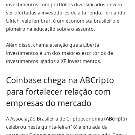
investimentos com portfólios diversificados devem
ser ofertadas a investidores de alta renda. Fernando
Ulrich, vale lembrar, é um economista brasileiro e
pioneiro na educação sobre o assunto.
Além disso, chama atenção que a Liberta
Investimentos é um dos maiores escritórios de
investimentos ligados a XP Investimentos.
Coinbase chega na ABCripto
para fortalecer relação com
empresas do mercado
A Associação Brasileira de Criptoeconomia (
ABcripto
)
celebrou nesta quinta-feira (16) a entrada da