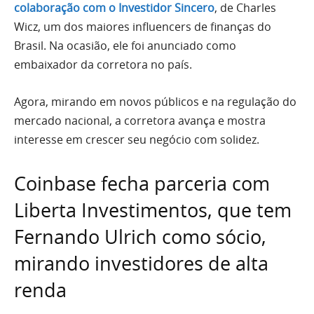
colaboração com o Investidor Sincero
, de Charles
Wicz, um dos maiores influencers de finanças do
Brasil. Na ocasião, ele foi anunciado como
embaixador da corretora no país.
Agora, mirando em novos públicos e na regulação do
mercado nacional, a corretora avança e mostra
interesse em crescer seu negócio com solidez.
Coinbase fecha parceria com
Liberta Investimentos, que tem
Fernando Ulrich como sócio,
mirando investidores de alta
renda