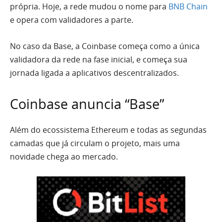
própria. Hoje, a rede mudou o nome para
BNB Chain
e opera com validadores a parte.
No caso da Base, a Coinbase começa como a única
validadora da rede na fase inicial, e começa sua
jornada ligada a aplicativos descentralizados.
Coinbase anuncia “Base”
Além do ecossistema Ethereum e todas as segundas
camadas que já circulam o projeto, mais uma
novidade chega ao mercado.