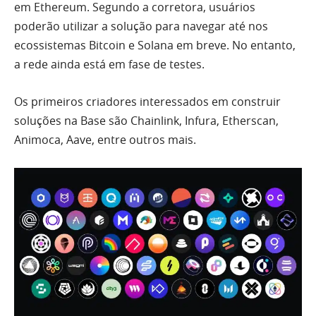
em Ethereum. Segundo a corretora, usuários
poderão utilizar a solução para navegar até nos
ecossistemas Bitcoin e Solana em breve. No entanto,
a rede ainda está em fase de testes.
Os primeiros criadores interessados em construir
soluções na Base são Chainlink, Infura, Etherscan,
Animoca, Aave, entre outros mais.