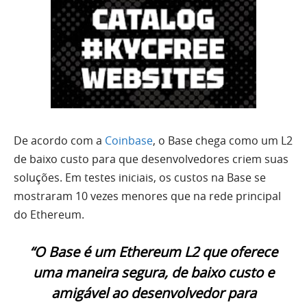
De acordo com a
Coinbase
, o Base chega como um L2
de baixo custo para que desenvolvedores criem suas
soluções. Em testes iniciais, os custos na Base se
mostraram 10 vezes menores que na rede principal
do Ethereum.
“O Base é um Ethereum L2 que oferece
uma maneira segura, de baixo custo e
amigável ao desenvolvedor para