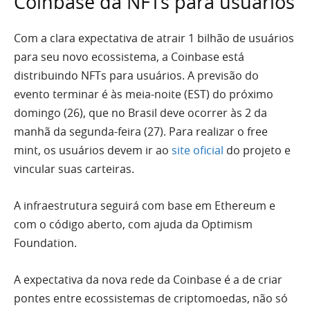
Coinbase dá NFTs para usuários
Com a clara expectativa de atrair 1 bilhão de usuários
para seu novo ecossistema, a Coinbase está
distribuindo NFTs para usuários. A previsão do
evento terminar é às meia-noite (EST) do próximo
domingo (26), que no Brasil deve ocorrer às 2 da
manhã da segunda-feira (27). Para realizar o free
mint, os usuários devem ir ao
site oficial
do projeto e
vincular suas carteiras.
A infraestrutura seguirá com base em Ethereum e
com o código aberto, com ajuda da Optimism
Foundation.
A expectativa da nova rede da Coinbase é a de criar
pontes entre ecossistemas de criptomoedas, não só