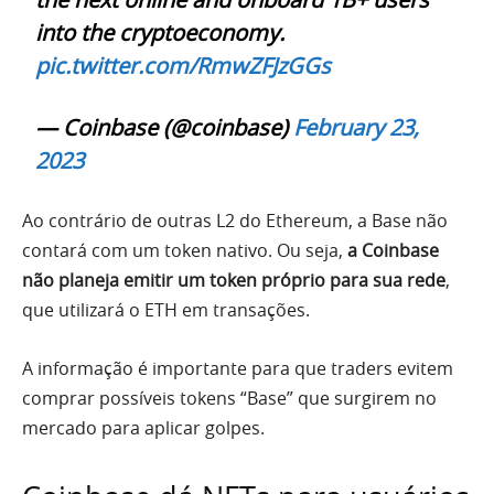
into the cryptoeconomy.
pic.twitter.com/RmwZFJzGGs
— Coinbase (@coinbase)
February 23,
2023
Ao contrário de outras L2 do Ethereum, a Base não
contará com um token nativo. Ou seja,
a Coinbase
não planeja emitir um token próprio para sua rede
,
que utilizará o ETH em transações.
A informação é importante para que traders evitem
comprar possíveis tokens “Base” que surgirem no
mercado para aplicar golpes.