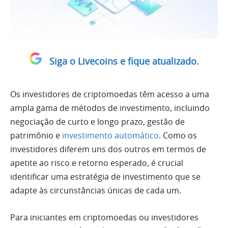
Siga o Livecoins e fique atualizado.
Os investidores de criptomoedas têm acesso a uma
ampla gama de métodos de investimento, incluindo
negociação de curto e longo prazo, gestão de
patrimônio e
investimento automático
. Como os
investidores diferem uns dos outros em termos de
apetite ao risco e retorno esperado, é crucial
identificar uma estratégia de investimento que se
adapte às circunstâncias únicas de cada um.
Para iniciantes em criptomoedas ou investidores