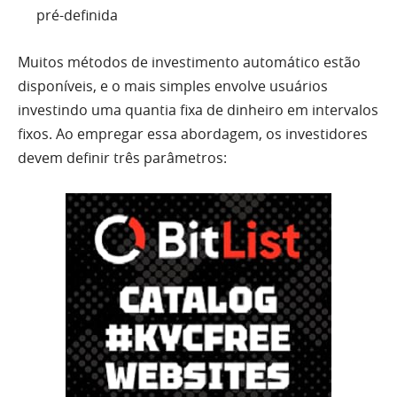
pré-definida
Muitos métodos de investimento automático estão
disponíveis, e o mais simples envolve usuários
investindo uma quantia fixa de dinheiro em intervalos
fixos. Ao empregar essa abordagem, os investidores
devem definir três parâmetros: