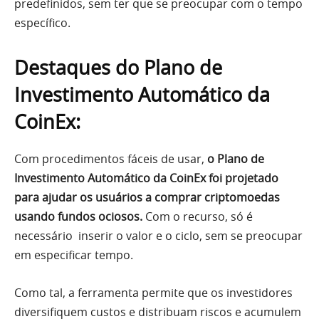
predefinidos, sem ter que se preocupar com o tempo
específico.
Destaques do Plano de
Investimento Automático da
CoinEx:
Com procedimentos fáceis de usar,
o Plano de
Investimento Automático da CoinEx foi projetado
para ajudar os usuários a comprar criptomoedas
usando fundos ociosos.
Com o recurso, só é
necessário inserir o valor e o ciclo, sem se preocupar
em especificar tempo.
Como tal, a ferramenta permite que os investidores
diversifiquem custos e distribuam riscos e acumulem