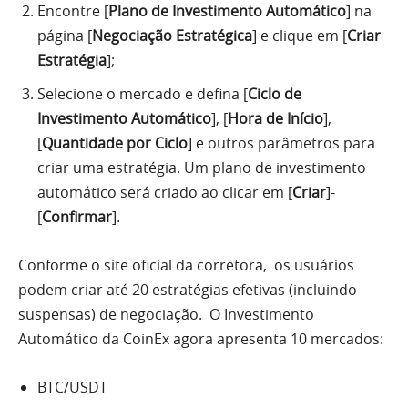
Encontre [
Plano de Investimento Automático
] na
página [
Negociação Estratégica
] e clique em [
Criar
Estratégia
];
Selecione o mercado e defina [
Ciclo de
Investimento Automático
], [
Hora de Início
],
[
Quantidade por Ciclo
] e outros parâmetros para
criar uma estratégia. Um plano de investimento
automático será criado ao clicar em [
Criar
]-
[
Confirmar
].
Conforme o site oficial da corretora, os usuários
podem criar até 20 estratégias efetivas (incluindo
suspensas) de negociação. O Investimento
Automático da CoinEx agora apresenta 10 mercados:
BTC/USDT