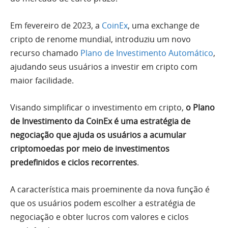
Em fevereiro de 2023, a
CoinEx
, uma exchange de
cripto de renome mundial, introduziu um novo
recurso chamado
Plano de Investimento Automático
,
ajudando seus usuários a investir em cripto com
maior facilidade.
Visando simplificar o investimento em cripto,
o Plano
de Investimento da CoinEx é uma estratégia de
negociação que ajuda os usuários a acumular
criptomoedas por meio de investimentos
predefinidos e ciclos recorrentes
.
A característica mais proeminente da nova função é
que os usuários podem escolher a estratégia de
negociação e obter lucros com valores e ciclos