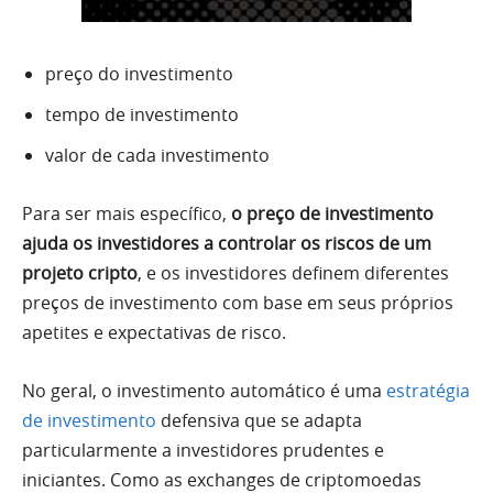
preço do investimento
tempo de investimento
valor de cada investimento
Para ser mais específico,
o preço de investimento
ajuda os investidores a controlar os riscos de um
projeto cripto
, e os investidores definem diferentes
preços de investimento com base em seus próprios
apetites e expectativas de risco.
No geral, o investimento automático é uma
estratégia
de investimento
defensiva que se adapta
particularmente a investidores prudentes e
iniciantes. Como as exchanges de criptomoedas