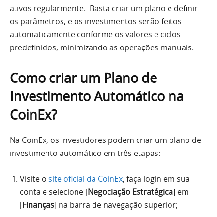
ativos regularmente. Basta criar um plano e definir
os parâmetros, e os investimentos serão feitos
automaticamente conforme os valores e ciclos
predefinidos, minimizando as operações manuais.
Como criar um Plano de
Investimento Automático na
CoinEx?
Na CoinEx, os investidores podem criar um plano de
investimento automático em três etapas:
Visite o
site oficial da CoinEx
, faça login em sua
conta e selecione [
Negociação Estratégica
] em
[
Finanças
] na barra de navegação superior;