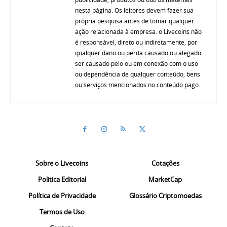
nesta página. Os leitores devem fazer sua
própria pesquisa antes de tomar qualquer
ação relacionada à empresa. o Livecoins não
é responsável, direto ou indiretamente, por
qualquer dano ou perda causado ou alegado
ser causado pelo ou em conexão com o uso
ou dependência de qualquer conteúdo, bens
ou serviços mencionados no conteúdo pago.
Sobre o Livecoins
Cotações
Politica Editorial
MarketCap
Política de Privacidade
Glossário Criptomoedas
Termos de Uso