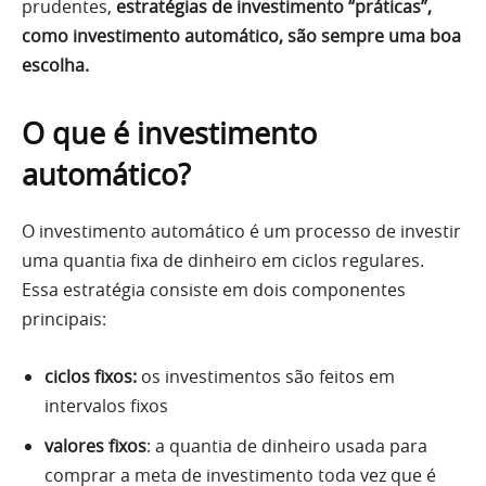
prudentes,
estratégias de investimento “práticas”,
como investimento automático, são sempre uma boa
escolha.
O que é investimento
automático?
O investimento automático é um processo de investir
uma quantia fixa de dinheiro em ciclos regulares.
Essa estratégia consiste em dois componentes
principais:
ciclos fixos:
os investimentos são feitos em
intervalos fixos
valores fixos
: a quantia de dinheiro usada para
comprar a meta de investimento toda vez que é