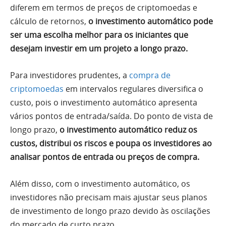
diferem em termos de preços de criptomoedas e
cálculo de retornos,
o investimento automático pode
ser uma escolha melhor para os iniciantes que
desejam investir em um projeto a longo prazo.
Para investidores prudentes, a
compra de
criptomoedas
em intervalos regulares diversifica o
custo, pois o investimento automático apresenta
vários pontos de entrada/saída. Do ponto de vista de
longo prazo,
o investimento automático reduz os
custos, distribui os riscos e poupa os investidores ao
analisar pontos de entrada ou preços de compra.
Além disso, com o investimento automático, os
investidores não precisam mais ajustar seus planos
de investimento de longo prazo devido às oscilações
do mercado de curto prazo.