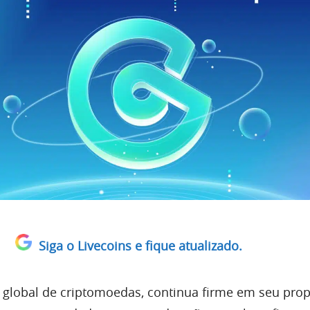
Siga o Livecoins e fique atualizado.
 global de criptomoedas, continua firme em seu prop