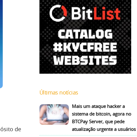
Últimas notícias
Mais um ataque hacker a
sistema de bitcoin, agora no
BTCPay Server, que pede
ósito de
atualização urgente a usuários