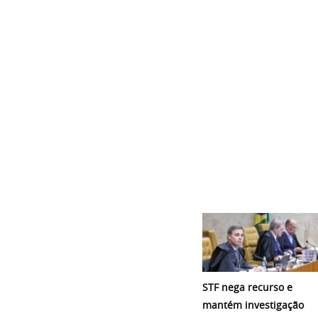
STF nega recurso e
mantém investigação