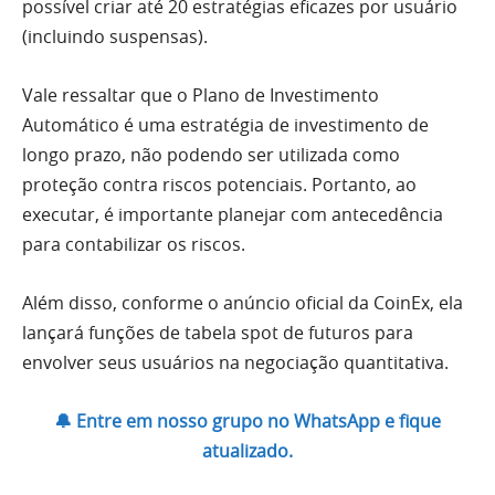
possível criar até 20 estratégias eficazes por usuário
(incluindo suspensas).
Vale ressaltar que o Plano de Investimento
Automático é uma estratégia de investimento de
longo prazo, não podendo ser utilizada como
proteção contra riscos potenciais. Portanto, ao
executar, é importante planejar com antecedência
para contabilizar os riscos.
Além disso, conforme o anúncio oficial da CoinEx, ela
lançará funções de tabela spot de futuros para
envolver seus usuários na negociação quantitativa.
🔔 Entre em nosso grupo no WhatsApp e fique
atualizado.