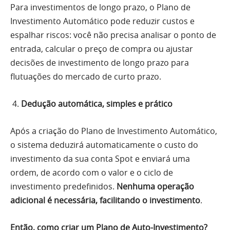
Para investimentos de longo prazo, o Plano de
Investimento Automático pode reduzir custos e
espalhar riscos: você não precisa analisar o ponto de
entrada, calcular o preço de compra ou ajustar
decisões de investimento de longo prazo para
flutuações do mercado de curto prazo.
Dedução automática, simples e prático
Após a criação do Plano de Investimento Automático,
o sistema deduzirá automaticamente o custo do
investimento da sua conta Spot e enviará uma
ordem, de acordo com o valor e o ciclo de
investimento predefinidos.
Nenhuma operação
adicional é necessária, facilitando o investimento
.
Então, como criar um Plano de Auto-Investimento?