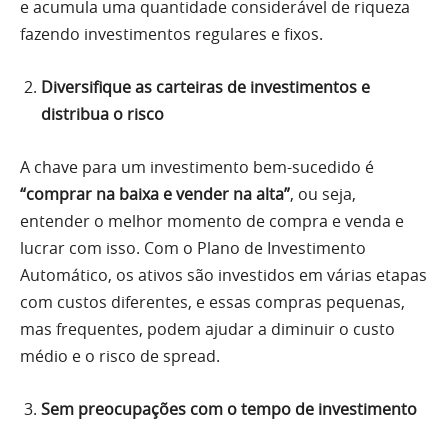
e acumula uma quantidade considerável de riqueza
fazendo investimentos regulares e fixos.
Diversifique as carteiras de investimentos e
distribua o risco
A chave para um investimento bem-sucedido é
“comprar na baixa e vender na alta”
, ou seja,
entender o melhor momento de compra e venda e
lucrar com isso. Com o Plano de Investimento
Automático, os ativos são investidos em várias etapas
com custos diferentes, e essas compras pequenas,
mas frequentes, podem ajudar a diminuir o custo
médio e o risco de spread.
Sem preocupações com o tempo de investimento