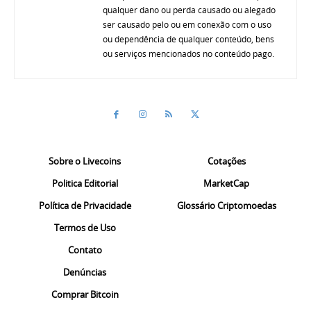
qualquer dano ou perda causado ou alegado
ser causado pelo ou em conexão com o uso
ou dependência de qualquer conteúdo, bens
ou serviços mencionados no conteúdo pago.
Sobre o Livecoins
Cotações
Politica Editorial
MarketCap
Política de Privacidade
Glossário Criptomoedas
Termos de Uso
Contato
Denúncias
Comprar Bitcoin