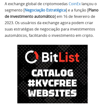
A exchange global de criptomoedas
CoinEx
lançou o
segmento [
Negociação Estratégica
] e a função [
Plano
de investimento automático
] em 16 de fevereiro de
2023. Os usuários da exchange agora podem criar
suas estratégias de negociação para investimentos
automáticos, facilitando o investimento em cripto.