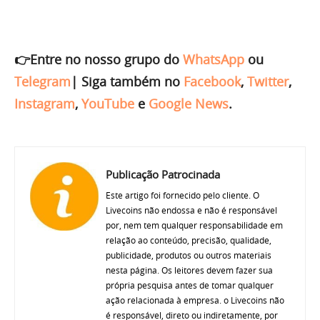
👉Entre no nosso grupo do
WhatsApp
ou
Telegram
|
Siga também no
Facebook
,
Twitter
,
Instagram
,
YouTube
e
Google News
.
Publicação Patrocinada
Este artigo foi fornecido pelo cliente. O
Livecoins não endossa e não é responsável
por, nem tem qualquer responsabilidade em
relação ao conteúdo, precisão, qualidade,
publicidade, produtos ou outros materiais
nesta página. Os leitores devem fazer sua
própria pesquisa antes de tomar qualquer
ação relacionada à empresa. o Livecoins não
é responsável, direto ou indiretamente, por