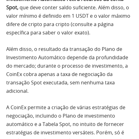
Spot,
que deve conter saldo suficiente. Além disso, o
valor mínimo é definido em 1 USDT e o valor máximo
difere de cripto para cripto (consulte a página
específica para saber o valor exato).
Além disso, o resultado da transação do Plano de
Investimento Automático depende da profundidade
do mercado; durante o processo de investimento, a
CoinEx cobra apenas a taxa de negociação da
transação Spot executada, sem nenhuma taxa
adicional.
A CoinEx permite a criação de várias estratégias de
negociação, incluindo o Plano de investimento
automático e a Tabela Spot, no intuito de fornecer
estratégias de investimento versáteis. Porém, só é