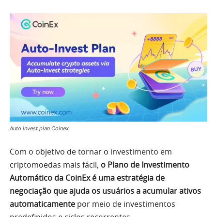
Auto invest plan Coinex
Com o objetivo de tornar o investimento em
criptomoedas mais fácil,
o Plano de Investimento
Automático da CoinEx é uma estratégia de
negociação que ajuda os usuários a acumular ativos
automaticamente
por meio de investimentos
predefinidos e ciclos recorrentes.