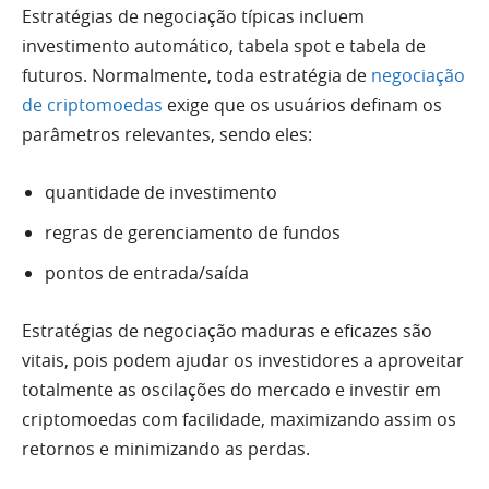
Estratégias de negociação típicas incluem
investimento automático, tabela spot e tabela de
futuros. Normalmente, toda estratégia de
negociação
de criptomoedas
exige que os usuários definam os
parâmetros relevantes, sendo eles:
quantidade de investimento
regras de gerenciamento de fundos
pontos de entrada/saída
Estratégias de negociação maduras e eficazes são
vitais, pois podem ajudar os investidores a aproveitar
totalmente as oscilações do mercado e investir em
criptomoedas com facilidade, maximizando assim os
retornos e minimizando as perdas.