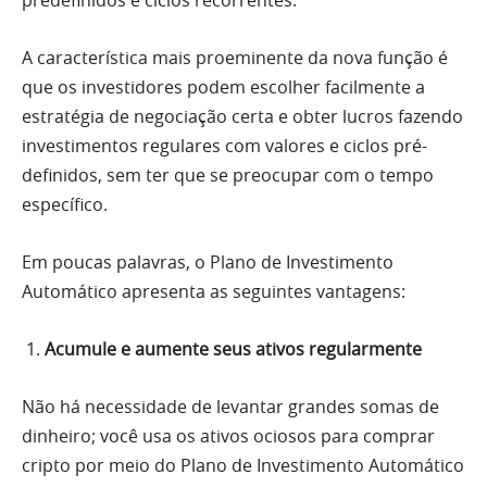
A característica mais proeminente da nova função é
que os investidores podem escolher facilmente a
estratégia de negociação certa e obter lucros fazendo
investimentos regulares com valores e ciclos pré-
definidos, sem ter que se preocupar com o tempo
específico.
Em poucas palavras, o Plano de Investimento
Automático apresenta as seguintes vantagens:
Acumule e aumente seus ativos regularmente
Não há necessidade de levantar grandes somas de
dinheiro; você usa os ativos ociosos para comprar
cripto por meio do Plano de Investimento Automático