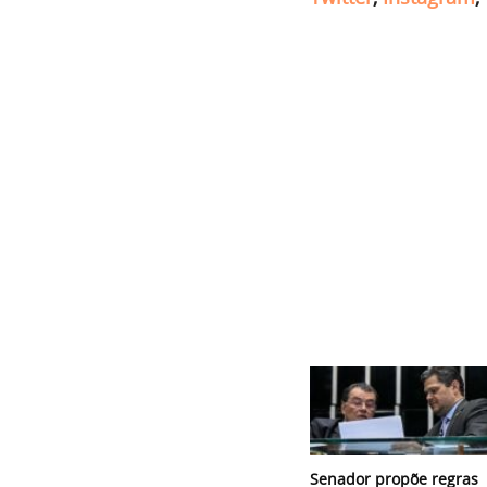
Senador propõe regras