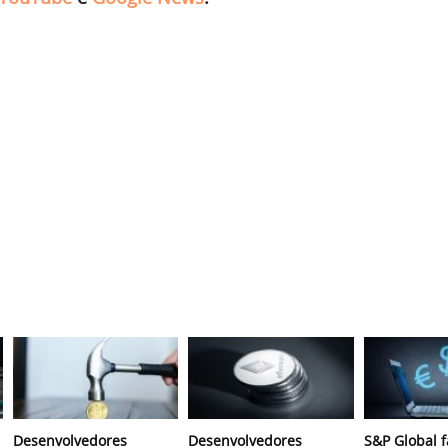
Desenvolvedores
Desenvolvedores
S&P Global f