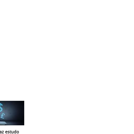
az estudo