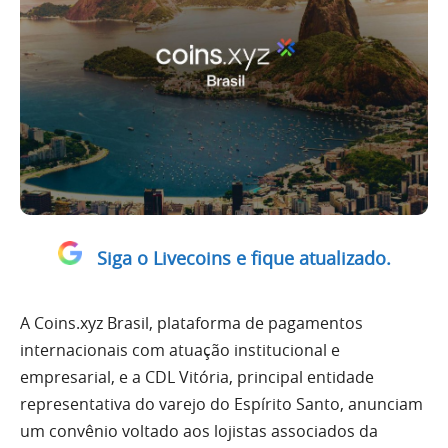
Siga o Livecoins e fique atualizado.
A Coins.xyz Brasil, plataforma de pagamentos
internacionais com atuação institucional e
empresarial, e a CDL Vitória, principal entidade
representativa do varejo do Espírito Santo, anunciam
um convênio voltado aos lojistas associados da