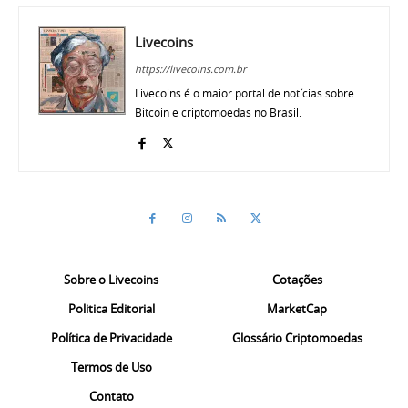
Livecoins
https://livecoins.com.br
Livecoins é o maior portal de notícias sobre
Bitcoin e criptomoedas no Brasil.
Sobre o Livecoins
Cotações
Politica Editorial
MarketCap
Política de Privacidade
Glossário Criptomoedas
Termos de Uso
Contato