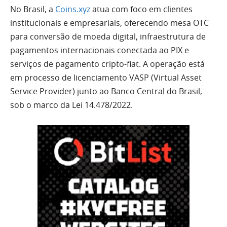
No Brasil, a
Coins.xyz
atua com foco em clientes
institucionais e empresariais, oferecendo mesa OTC
para conversão de moeda digital, infraestrutura de
pagamentos internacionais conectada ao PIX e
serviços de pagamento cripto-fiat. A operação está
em processo de licenciamento VASP (Virtual Asset
Service Provider) junto ao Banco Central do Brasil,
sob o marco da Lei 14.478/2022.