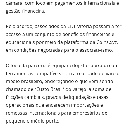
câmara, com foco em pagamentos internacionais e
gestão financeira.
Pelo acordo, associados da CDL Vitória passam a ter
acesso a um conjunto de benefícios financeiros e
educacionais por meio da plataforma da Coins.xyz,
em condições negociadas para o associativismo.
O foco da parceria é equipar o lojista capixaba com
ferramentas compatíveis com a realidade do varejo
médio brasileiro, endereçando o que vem sendo
chamado de “Custo Brasil” do varejo: a soma de
fricções cambiais, prazos de liquidação e taxas
operacionais que encarecem importações e
remessas internacionais para empresários de
pequeno e médio porte.