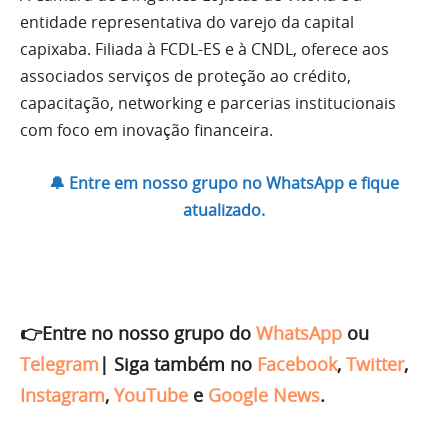
entidade representativa do varejo da capital
capixaba. Filiada à FCDL-ES e à CNDL, oferece aos
associados serviços de proteção ao crédito,
capacitação, networking e parcerias institucionais
com foco em inovação financeira.
🔔 Entre em nosso grupo no WhatsApp e fique
atualizado.
👉Entre no nosso grupo do
WhatsApp
ou
Telegram
|
Siga também no
Facebook
,
Twitter
,
Instagram
,
YouTube
e
Google News
.