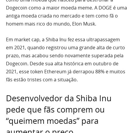
Dogecoin como a maior moeda meme. A DOGE é uma
antiga moeda criada no mercado e tem como fã o
homem mais rico do mundo, Elon Musk.
Em market cap, a Shiba Inu fez essa ultrapassagem
em 2021, quando registrou uma grande alta de curto
prazo, mas acabou sendo novamente superada pela
Dogecoin. Desde sua alta histórica em outubro de
2021, esse token Ethereum já derrapou 88% e muitos
fãs estão tristes com a situação.
Desenvolvedor da Shiba Inu
pede que fãs comprem ou
“queimem moedas” para
aumentar o preço