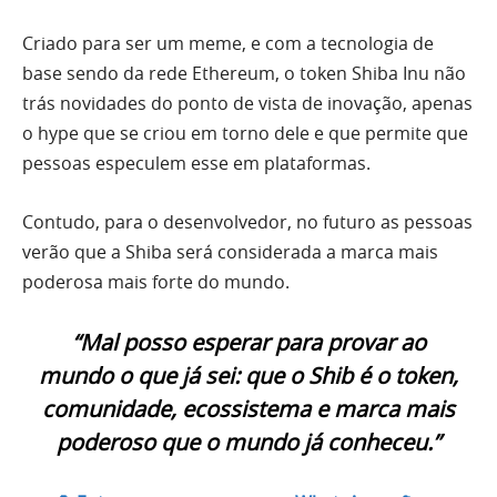
Criado para ser um meme, e com a tecnologia de
base sendo da rede Ethereum, o token Shiba Inu não
trás novidades do ponto de vista de inovação, apenas
o hype que se criou em torno dele e que permite que
pessoas especulem esse em plataformas.
Contudo, para o desenvolvedor, no futuro as pessoas
verão que a Shiba será considerada a marca mais
poderosa mais forte do mundo.
“Mal posso esperar para provar ao
mundo o que já sei: que o Shib é o token,
comunidade, ecossistema e marca mais
poderoso que o mundo já conheceu.”