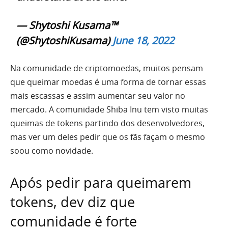
— Shytoshi Kusama™
(@ShytoshiKusama)
June 18, 2022
Na comunidade de criptomoedas, muitos pensam
que queimar moedas é uma forma de tornar essas
mais escassas e assim aumentar seu valor no
mercado. A comunidade Shiba Inu tem visto muitas
queimas de tokens partindo dos desenvolvedores,
mas ver um deles pedir que os fãs façam o mesmo
soou como novidade.
Após pedir para queimarem
tokens, dev diz que
comunidade é forte