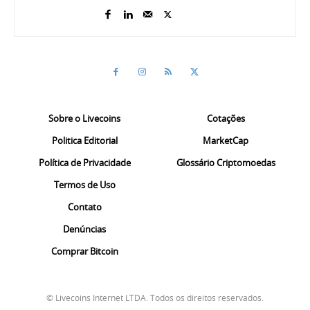
Sobre o Livecoins
Cotações
Politica Editorial
MarketCap
Política de Privacidade
Glossário Criptomoedas
Termos de Uso
Contato
Denúncias
Comprar Bitcoin
© Livecoins Internet LTDA. Todos os direitos reservados.