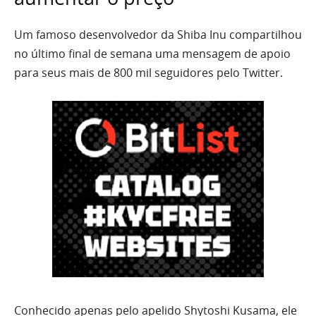
Um famoso desenvolvedor da Shiba Inu compartilhou
no último final de semana uma mensagem de apoio
para seus mais de 800 mil seguidores pelo Twitter.
Conhecido apenas pelo apelido Shytoshi Kusama, ele