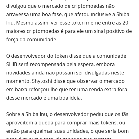
divulgou que o mercado de criptomoedas não
atravessa uma boa fase, que afetou inclusive a Shiba
Inu. Mesmo assim, ver esse token meme entre as 20
maiores criptomoedas é para ele um sinal positivo de
força da comunidade.
O desenvolvedor do token disse que a comunidade
SHIB será recompensada pela espera, embora
novidades ainda não possam ser divulgadas neste
momento. Shytoshi disse que observar o mercado
em baixa reforçou-lhe que ter uma renda extra fora
desse mercado é uma boa ideia.
Sobre a Shiba Inu, o desenvolvedor pediu que os fãs
aproveitem a queda para comprar mais tokens, ou
então para queimar suas unidades, o que seria bom