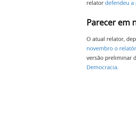
relator
defendeu a 
Parecer em 
O atual relator, d
novembro o relatór
versão preliminar 
Democracia.