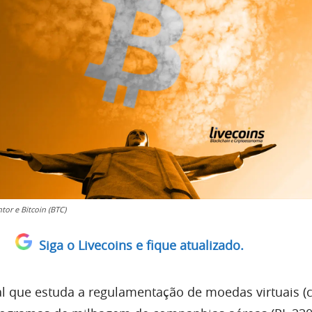
tor e Bitcoin (BTC)
Siga o Livecoins e fique atualizado.
l
que estuda a regulamentação de moedas virtuais 