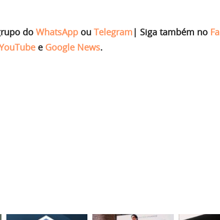
grupo do
WhatsApp
ou
Telegram
|
Siga também no
Fa
YouTube
e
Google News
.