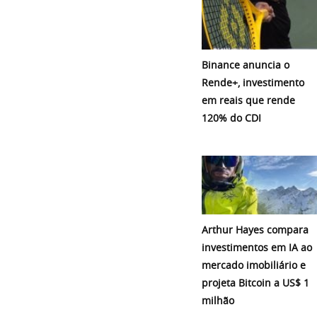
Binance anuncia o
Rende+, investimento
em reais que rende
120% do CDI
Arthur Hayes compara
investimentos em IA ao
mercado imobiliário e
projeta Bitcoin a US$ 1
milhão