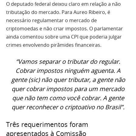
O deputado federal deixou claro em relação a não
tributação do mercado. Para Aureo Ribeiro, é
necessário regulamentar o mercado de
criptomoedas e não criar impostos. O parlamentar
ainda comentou sobre uma CPI que poderia julgar
crimes envolvendo pirâmides financeiras.
“Vamos separar o tributar do regular.
Cobrar impostos ninguém aguenta. A
gente (sic) não quer tributar, a gente não
quer cobrar impostos para um mercado
que não tem como você cobrar. A gente
quer reconhecer o criptoativo no Brasil”.
Três requerimentos foram
apresentados à Comissão