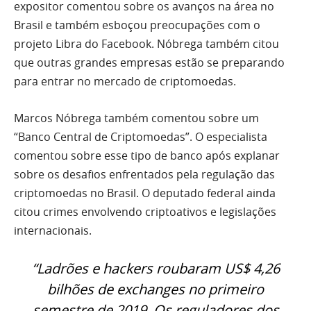
expositor comentou sobre os avanços na área no
Brasil e também esboçou preocupações com o
projeto Libra do Facebook. Nóbrega também citou
que outras grandes empresas estão se preparando
para entrar no mercado de criptomoedas.
Marcos Nóbrega também comentou sobre um
“Banco Central de Criptomoedas”. O especialista
comentou sobre esse tipo de banco após explanar
sobre os desafios enfrentados pela regulação das
criptomoedas no Brasil. O deputado federal ainda
citou crimes envolvendo criptoativos e legislações
internacionais.
“Ladrões e hackers roubaram US$ 4,26
bilhões de exchanges no primeiro
semestre de 2019. Os reguladores dos