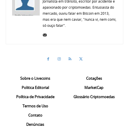
Jornalista em trânsito, escritor por acidente e
apaixonado por criptomoedas. Entusiasta do
mercado, ouviu falar em Bitcoin em 2013,
mas era que nem caviar, "nunca vi, nem comi,
só ouço falar".
Sobre o Livecoins
Cotações
Politica Editorial
MarketCap
Política de Privacidade
Glossário Criptomoedas
Termos de Uso
Contato
Denúncias