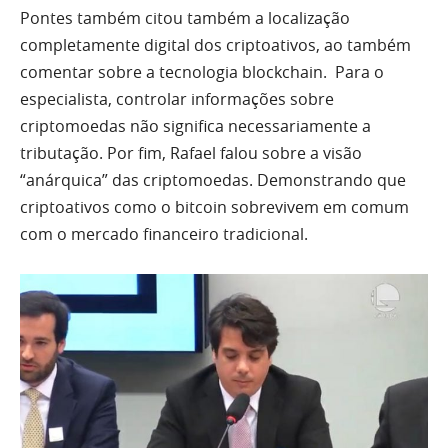
Pontes também citou também a localização
completamente digital dos criptoativos, ao também
comentar sobre a tecnologia blockchain. Para o
especialista, controlar informações sobre
criptomoedas não significa necessariamente a
tributação. Por fim, Rafael falou sobre a visão
“anárquica” das criptomoedas. Demonstrando que
criptoativos como o bitcoin sobrevivem em comum
com o mercado financeiro tradicional.