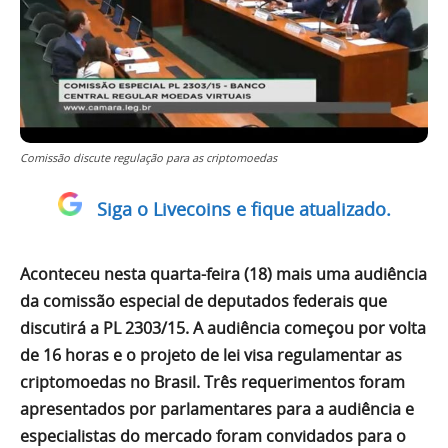
Comissão discute regulação para as criptomoedas
Siga o Livecoins e fique atualizado.
Aconteceu nesta quarta-feira (18) mais uma audiência
da comissão especial de deputados federais que
discutirá a PL 2303/15. A audiência começou por volta
de 16 horas e o projeto de lei visa regulamentar as
criptomoedas no Brasil. Três requerimentos foram
apresentados por parlamentares para a audiência e
especialistas do mercado foram convidados para o