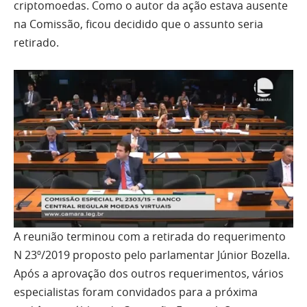
criptomoedas. Como o autor da ação estava ausente
na Comissão, ficou decidido que o assunto seria
retirado.
A reunião terminou com a retirada do requerimento
N 23º/2019 proposto pelo parlamentar Júnior Bozella.
Após a aprovação dos outros requerimentos, vários
especialistas foram convidados para a próxima