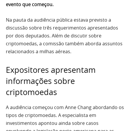
evento que começou.
Na pauta da audiência pública estava previsto a
discussão sobre três requerimentos apresentados
por dois deputados. Além de discutir sobre
criptomoedas, a comissão também aborda assuntos
relacionados a milhas aéreas.
Expositores apresentam
informações sobre
criptomoedas
A audiência começou com Anne Chang abordando os
tipos de criptomoedas. A especialista em
investimentos apontou ainda sobre casos