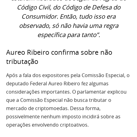
Código Civil, do Código de Defesa do
Consumidor. Então, tudo isso era
observado, só não havia uma regra
específica para tanto”.
Aureo Ribeiro confirma sobre não
tributação
Após a fala dos expositores pela Comissão Especial, o
deputado Federal Aureo Ribeiro fez algumas
considerações importantes. O parlamentar explicou
que a Comissão Especial não busca tributar o
mercado de criptomoedas. Dessa forma,
possivelmente nenhum imposto incidirá sobre as
operações envolvendo criptoativos.