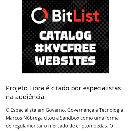
Projeto Libra é citado por especialistas
na audiência
O Especialista em Governo, Governança e Tecnologia
Marcos Nóbrega citou a Sandbox como uma forma
de regulamentar o mercado de criptomoedas. O