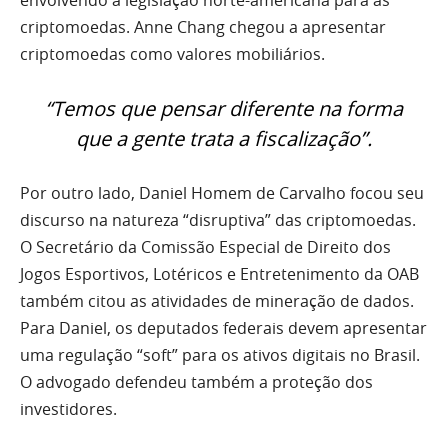
envolvendo a legislação norte-americana para as
criptomoedas. Anne Chang chegou a apresentar
criptomoedas como valores mobiliários.
“Temos que pensar diferente na forma
que a gente trata a fiscalização”.
Por outro lado, Daniel Homem de Carvalho focou seu
discurso na natureza “disruptiva” das criptomoedas.
O Secretário da Comissão Especial de Direito dos
Jogos Esportivos, Lotéricos e Entretenimento da OAB
também citou as atividades de mineração de dados.
Para Daniel, os deputados federais devem apresentar
uma regulação “soft” para os ativos digitais no Brasil.
O advogado defendeu também a proteção dos
investidores.