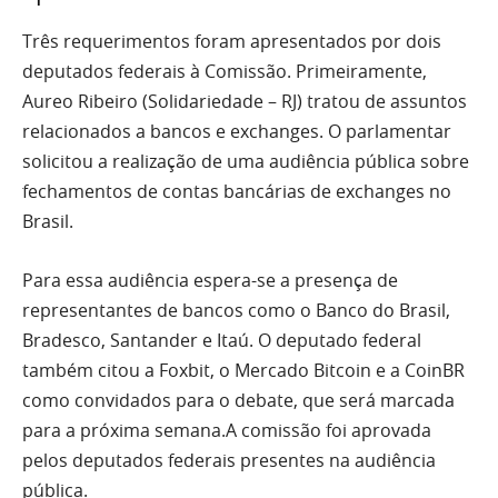
Três requerimentos foram apresentados por dois
deputados federais à Comissão. Primeiramente,
Aureo Ribeiro (Solidariedade – RJ) tratou de assuntos
relacionados a bancos e exchanges. O parlamentar
solicitou a realização de uma audiência pública sobre
fechamentos de contas bancárias de exchanges no
Brasil.
Para essa audiência espera-se a presença de
representantes de bancos como o Banco do Brasil,
Bradesco, Santander e Itaú. O deputado federal
também citou a Foxbit, o Mercado Bitcoin e a CoinBR
como convidados para o debate, que será marcada
para a próxima semana.A comissão foi aprovada
pelos deputados federais presentes na audiência
pública.