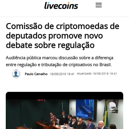
Comissão de criptomoedas de
deputados promove novo
debate sobre regulação
Audiência pública marcou discussão sobre a diferença
entre regulação e tributação de criptoativos no Brasil.
Paulo Carvalho
18/09/2019 19:41
Atualizado
18/09/2019 19:41