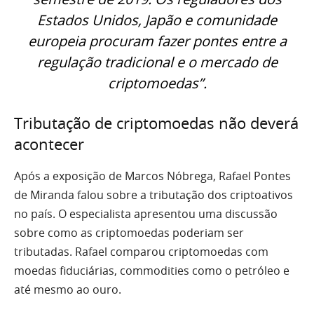
Estados Unidos, Japão e comunidade
europeia procuram fazer pontes entre a
regulação tradicional e o mercado de
criptomoedas”.
Tributação de criptomoedas não deverá
acontecer
Após a exposição de Marcos Nóbrega, Rafael Pontes
de Miranda falou sobre a tributação dos criptoativos
no país. O especialista apresentou uma discussão
sobre como as criptomoedas poderiam ser
tributadas. Rafael comparou criptomoedas com
moedas fiduciárias, commodities como o petróleo e
até mesmo ao ouro.