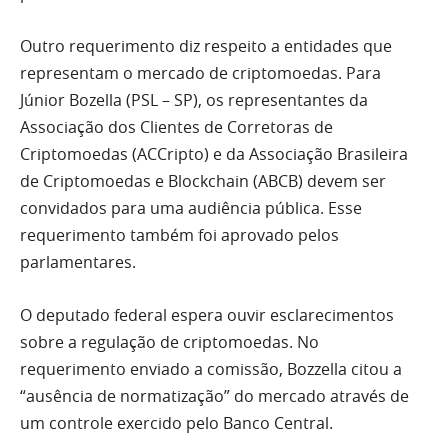
Outro requerimento diz respeito a entidades que
representam o mercado de criptomoedas. Para
Júnior Bozella (PSL – SP), os representantes da
Associação dos Clientes de Corretoras de
Criptomoedas (ACCripto) e da Associação Brasileira
de Criptomoedas e Blockchain (ABCB) devem ser
convidados para uma audiência pública. Esse
requerimento também foi aprovado pelos
parlamentares.
O deputado federal espera ouvir esclarecimentos
sobre a regulação de criptomoedas. No
requerimento enviado a comissão, Bozzella citou a
“ausência de normatização” do mercado através de
um controle exercido pelo Banco Central.