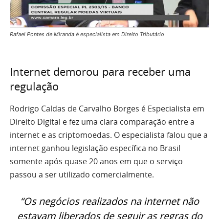
Rafael Pontes de Miranda é especialista em Direito Tributário
Internet demorou para receber uma
regulação
Rodrigo Caldas de Carvalho Borges é Especialista em
Direito Digital e fez uma clara comparação entre a
internet e as criptomoedas. O especialista falou que a
internet ganhou legislação específica no Brasil
somente após quase 20 anos em que o serviço
passou a ser utilizado comercialmente.
“Os negócios realizados na internet não
estavam liberados de seguir as regras do