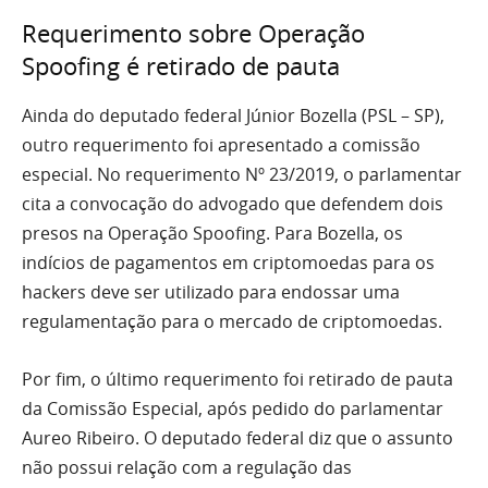
Requerimento sobre Operação
Spoofing é retirado de pauta
Ainda do deputado federal Júnior Bozella (PSL – SP),
outro requerimento foi apresentado a comissão
especial. No requerimento Nº 23/2019, o parlamentar
cita a convocação do advogado que defendem dois
presos na Operação Spoofing. Para Bozella, os
indícios de pagamentos em criptomoedas para os
hackers deve ser utilizado para endossar uma
regulamentação para o mercado de criptomoedas.
Por fim, o último requerimento foi retirado de pauta
da Comissão Especial, após pedido do parlamentar
Aureo Ribeiro. O deputado federal diz que o assunto
não possui relação com a regulação das