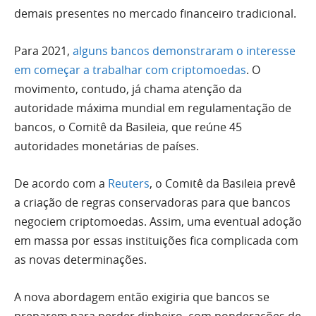
demais presentes no mercado financeiro tradicional.
Para 2021,
alguns bancos demonstraram o interesse
em começar a trabalhar com criptomoedas
. O
movimento, contudo, já chama atenção da
autoridade máxima mundial em regulamentação de
bancos, o Comitê da Basileia, que reúne 45
autoridades monetárias de países.
De acordo com a
Reuters
, o Comitê da Basileia prevê
a criação de regras conservadoras para que bancos
negociem criptomoedas. Assim, uma eventual adoção
em massa por essas instituições fica complicada com
as novas determinações.
A nova abordagem então exigiria que bancos se