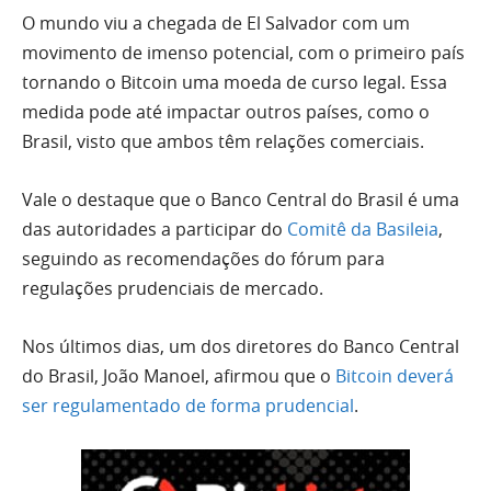
O mundo viu a chegada de El Salvador com um
movimento de imenso potencial, com o primeiro país
tornando o Bitcoin uma moeda de curso legal. Essa
medida pode até impactar outros países, como o
Brasil, visto que ambos têm relações comerciais.
Vale o destaque que o Banco Central do Brasil é uma
das autoridades a participar do
Comitê da Basileia
,
seguindo as recomendações do fórum para
regulações prudenciais de mercado.
Nos últimos dias, um dos diretores do Banco Central
do Brasil, João Manoel, afirmou que o
Bitcoin deverá
ser regulamentado de forma prudencial
.