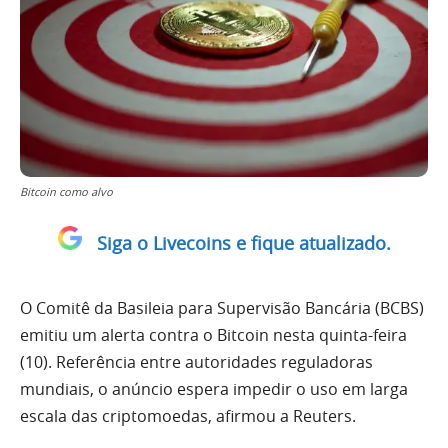
Bitcoin como alvo
Siga o Livecoins e fique atualizado.
O Comitê da Basileia para Supervisão Bancária (BCBS)
emitiu um alerta contra o Bitcoin nesta quinta-feira
(10). Referência entre autoridades reguladoras
mundiais, o anúncio espera impedir o uso em larga
escala das criptomoedas, afirmou a Reuters.