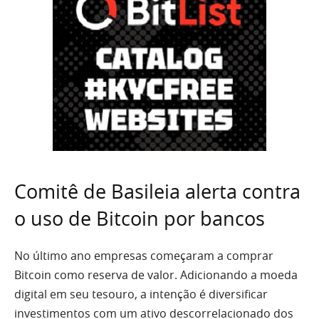
Comitê de Basileia alerta contra
o uso de Bitcoin por bancos
No último ano empresas começaram a comprar
Bitcoin como reserva de valor. Adicionando a moeda
digital em seu tesouro, a intenção é diversificar
investimentos com um ativo descorrelacionado dos