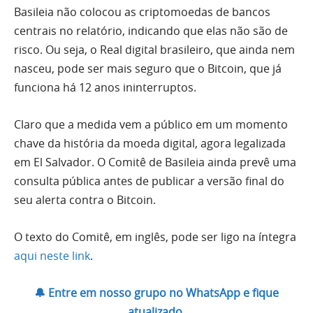
Basileia não colocou as criptomoedas de bancos
centrais no relatório, indicando que elas não são de
risco. Ou seja, o Real digital brasileiro, que ainda nem
nasceu, pode ser mais seguro que o Bitcoin, que já
funciona há 12 anos ininterruptos.
Claro que a medida vem a público em um momento
chave da história da moeda digital, agora legalizada
em El Salvador. O Comitê de Basileia ainda prevê uma
consulta pública antes de publicar a versão final do
seu alerta contra o Bitcoin.
O texto do Comitê, em inglês, pode ser ligo na íntegra
aqui neste link
.
🔔 Entre em nosso grupo no WhatsApp e fique
atualizado.