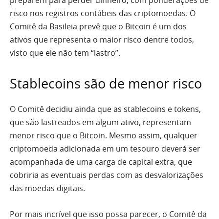
preparem para perder dinheiro, com ponderações de
risco nos registros contábeis das criptomoedas. O
Comitê da Basileia prevê que o Bitcoin é um dos
ativos que representa o maior risco dentre todos,
visto que ele não tem “lastro”.
Stablecoins são de menor risco
O Comitê decidiu ainda que as stablecoins e tokens,
que são lastreados em algum ativo, representam
menor risco que o Bitcoin. Mesmo assim, qualquer
criptomoeda adicionada em um tesouro deverá ser
acompanhada de uma carga de capital extra, que
cobriria as eventuais perdas com as desvalorizações
das moedas digitais.
Por mais incrível que isso possa parecer, o Comitê da