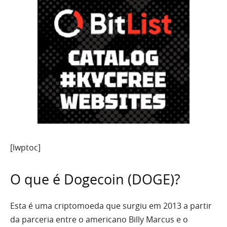
[lwptoc]
O que é Dogecoin (DOGE)?
Esta é uma criptomoeda que surgiu em 2013 a partir
da parceria entre o americano Billy Marcus e o