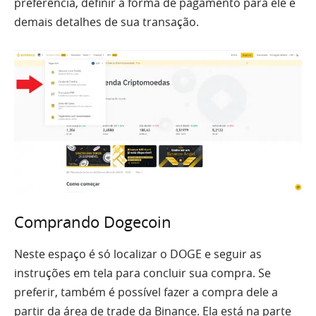
preferência, definir a forma de pagamento para ele e
demais detalhes de sua transação.
Comprando Dogecoin
Neste espaço é só localizar o DOGE e seguir as
instruções em tela para concluir sua compra. Se
preferir, também é possível fazer a compra dele a
partir da área de trade da Binance. Ela está na parte