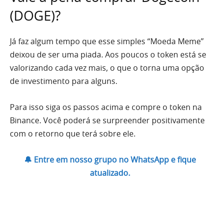
(DOGE)?
Já faz algum tempo que esse simples “Moeda Meme”
deixou de ser uma piada. Aos poucos o token está se
valorizando cada vez mais, o que o torna uma opção
de investimento para alguns.
Para isso siga os passos acima e compre o token na
Binance. Você poderá se surpreender positivamente
com o retorno que terá sobre ele.
🔔 Entre em nosso grupo no WhatsApp e fique
atualizado.