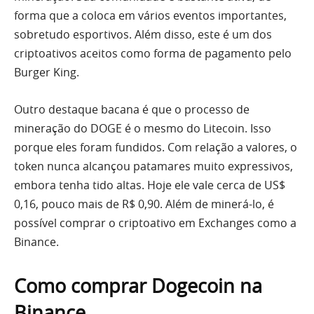
forma que a coloca em vários eventos importantes,
sobretudo esportivos. Além disso, este é um dos
criptoativos aceitos como forma de pagamento pelo
Burger King.
Outro destaque bacana é que o processo de
mineração do DOGE é o mesmo do Litecoin. Isso
porque eles foram fundidos. Com relação a valores, o
token nunca alcançou patamares muito expressivos,
embora tenha tido altas. Hoje ele vale cerca de US$
0,16, pouco mais de R$ 0,90. Além de minerá-lo, é
possível comprar o criptoativo em Exchanges como a
Binance.
Como comprar Dogecoin na
Binance