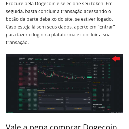
Procure pela Dogecoin e selecione seu token. Em
seguida, basta concluir a transação acessando o
botão da parte debaixo do site, se estiver logado.
Caso esteja lá sem seus dados, aperte em “Entrar”
para fazer o login na plataforma e concluir a sua
transação.
Vale a pena comprar Dogecoin