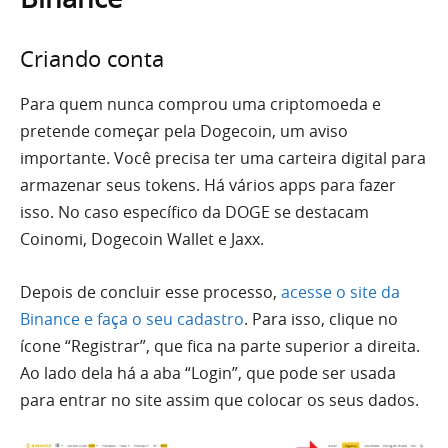
Criando conta
Para quem nunca comprou uma criptomoeda e
pretende começar pela Dogecoin, um aviso
importante. Você precisa ter uma carteira digital para
armazenar seus tokens. Há vários apps para fazer
isso. No caso específico da DOGE se destacam
Coinomi, Dogecoin Wallet e Jaxx.
Depois de concluir esse processo,
acesse o site da
Binance e faça o seu cadastro
. Para isso, clique no
ícone “Registrar”, que fica na parte superior a direita.
Ao lado dela há a aba “Login”, que pode ser usada
para entrar no site assim que colocar os seus dados.