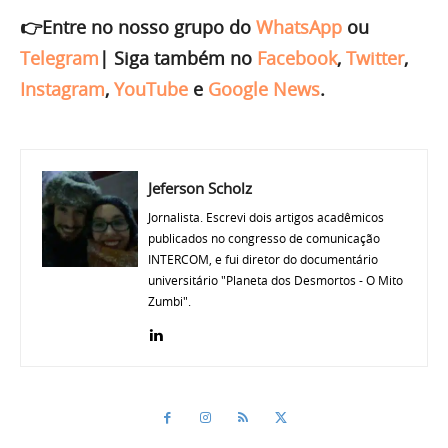
👉Entre no nosso grupo do
WhatsApp
ou
Telegram
|
Siga também no
Facebook
,
Twitter
,
Instagram
,
YouTube
e
Google News
.
Jeferson Scholz
Jornalista. Escrevi dois artigos acadêmicos
publicados no congresso de comunicação
INTERCOM, e fui diretor do documentário
universitário "Planeta dos Desmortos - O Mito
Zumbi".