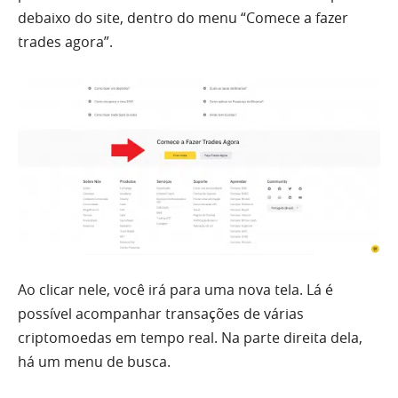
debaixo do site, dentro do menu “Comece a fazer
trades agora”.
Ao clicar nele, você irá para uma nova tela. Lá é
possível acompanhar transações de várias
criptomoedas em tempo real. Na parte direita dela,
há um menu de busca.