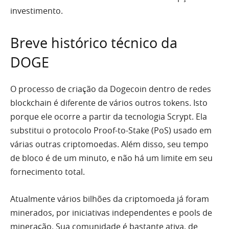
investimento.
Breve histórico técnico da
DOGE
O processo de criação da Dogecoin dentro de redes
blockchain é diferente de vários outros tokens. Isto
porque ele ocorre a partir da tecnologia Scrypt. Ela
substitui o protocolo Proof-to-Stake (PoS) usado em
várias outras criptomoedas. Além disso, seu tempo
de bloco é de um minuto, e não há um limite em seu
fornecimento total.
Atualmente vários bilhões da criptomoeda já foram
minerados, por iniciativas independentes e pools de
mineração. Sua comunidade é bastante ativa, de