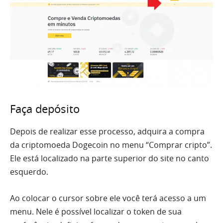
Faça depósito
Depois de realizar esse processo, adquira a compra
da criptomoeda Dogecoin no menu “Comprar cripto”.
Ele está localizado na parte superior do site no canto
esquerdo.
Ao colocar o cursor sobre ele você terá acesso a um
menu. Nele é possível localizar o token de sua