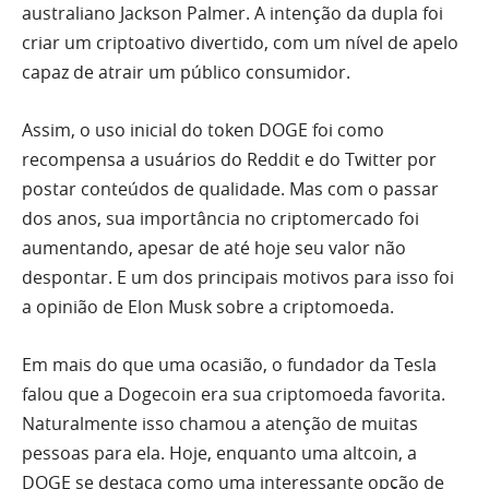
australiano Jackson Palmer. A intenção da dupla foi
criar um criptoativo divertido, com um nível de apelo
capaz de atrair um público consumidor.
Assim, o uso inicial do token DOGE foi como
recompensa a usuários do Reddit e do Twitter por
postar conteúdos de qualidade. Mas com o passar
dos anos, sua importância no criptomercado foi
aumentando, apesar de até hoje seu valor não
despontar. E um dos principais motivos para isso foi
a opinião de Elon Musk sobre a criptomoeda.
Em mais do que uma ocasião, o fundador da Tesla
falou que a Dogecoin era sua criptomoeda favorita.
Naturalmente isso chamou a atenção de muitas
pessoas para ela. Hoje, enquanto uma altcoin, a
DOGE se destaca como uma interessante opção de