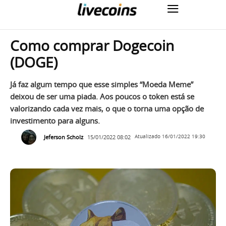
Como comprar Dogecoin
(DOGE)
Já faz algum tempo que esse simples “Moeda Meme”
deixou de ser uma piada. Aos poucos o token está se
valorizando cada vez mais, o que o torna uma opção de
investimento para alguns.
Jeferson Scholz
15/01/2022 08:02
Atualizado
16/01/2022 19:30