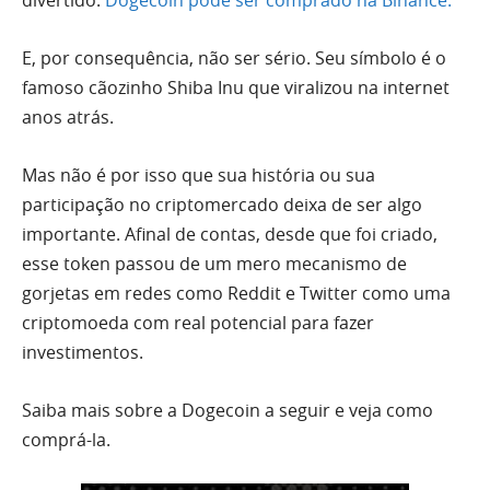
divertido.
Dogecoin pode ser comprado na Binance.
E, por consequência, não ser sério. Seu símbolo é o
famoso cãozinho Shiba Inu que viralizou na internet
anos atrás.
Mas não é por isso que sua história ou sua
participação no criptomercado deixa de ser algo
importante. Afinal de contas, desde que foi criado,
esse token passou de um mero mecanismo de
gorjetas em redes como Reddit e Twitter como uma
criptomoeda com real potencial para fazer
investimentos.
Saiba mais sobre a Dogecoin a seguir e veja como
comprá-la.