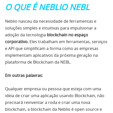
O QUE É NEBLIO NEBL
Neblio nasceu da necessidade de ferramentas e
soluções simples e intuitivas para impulsionar a
adoção da tecnologia
blockchain no espaço
corporativo.
Eles trabalham em ferramentas, serviços
e API que simplificam a forma como as empresas
implementam aplicativos da próxima geração na
plataforma de Blockchain da NEBL.
Em outras palavras:
Qualquer empresa ou pessoa que esteja com uma
ideia de criar uma aplicação usando Blockchain, não
precisará reinventar a roda e criar uma nova
blockchain, a blockchain da Neblio é open source e