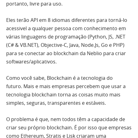
portanto, livre para uso.
Eles terão API em 8 idiomas diferentes para torná-lo
acessivel a qualquer pessoa com conhecimento em
várias linguagens de programação (Python, JS, .NET
(C# & VB.NET), Objective-C, Java, Node.Js, Go e PHP)
para se conectar ao blockchain da Neblio para criar
softwares/aplicativos.
Como você sabe, Blockchain é a tecnologia do
futuro. Mais e mais empresas percebem que usar a
tecnologia blockchain torna as coisas muito mais
simples, seguras, transparentes e estáveis.
O problema é que, nem todos têm a capacidade de
criar seu próprio blockchain. É por isso que empresas
como Ethereum, Stratis e Lisk criaram uma