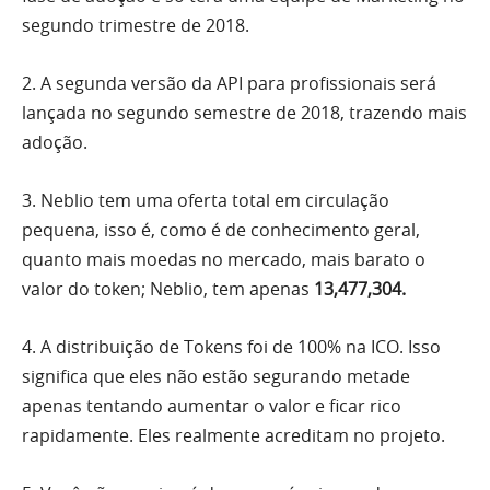
segundo trimestre de 2018.
2. A segunda versão da API para profissionais será
lançada no segundo semestre de 2018, trazendo mais
adoção.
3. Neblio tem uma oferta total em circulação
pequena, isso é, como é de conhecimento geral,
quanto mais moedas no mercado, mais barato o
valor do token; Neblio, tem apenas
13,477,304.
4. A distribuição de Tokens foi de 100% na ICO. Isso
significa que eles não estão segurando metade
apenas tentando aumentar o valor e ficar rico
rapidamente. Eles realmente acreditam no projeto.