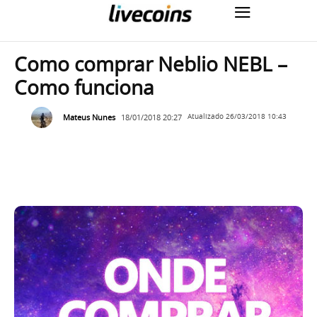
Como comprar Neblio NEBL –
Como funciona
Mateus Nunes
18/01/2018 20:27
Atualizado
26/03/2018 10:43