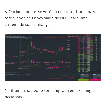
5. Opcionalmente, se você não for fazer trade mais
tarde, envie seu novo saldo de NEBL para uma
carteira de sua confiança.
NEBL ainda não pode ser comprada em exchanges
nacionais.