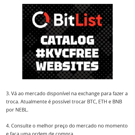
3. Vá ao mercado disponível na exchange para fazer a
troca. Atualmente é possível trocar BTC, ETH e BNB
por NEBL.
4. Consulte o melhor preço do mercado no momento
e faça uma ordem de compra.