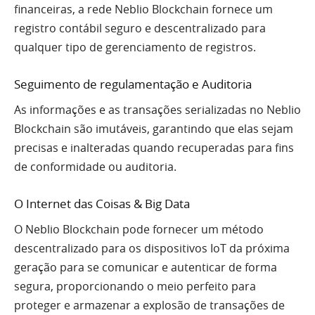
financeiras, a rede Neblio Blockchain fornece um
registro contábil seguro e descentralizado para
qualquer tipo de gerenciamento de registros.
Seguimento de regulamentação e Auditoria
As informações e as transações serializadas no Neblio
Blockchain são imutáveis, garantindo que elas sejam
precisas e inalteradas quando recuperadas para fins
de conformidade ou auditoria.
O Internet das Coisas & Big Data
O Neblio Blockchain pode fornecer um método
descentralizado para os dispositivos IoT da próxima
geração para se comunicar e autenticar de forma
segura, proporcionando o meio perfeito para
proteger e armazenar a explosão de transações de