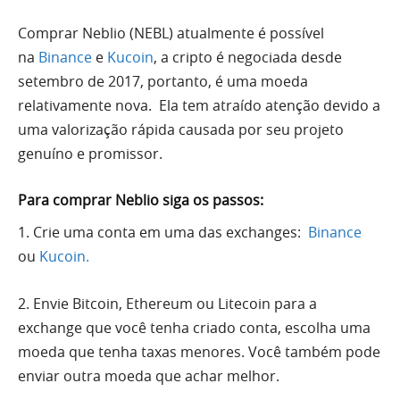
Comprar Neblio (NEBL) atualmente é possível
na
Binance
e
Kucoin
, a cripto é negociada desde
setembro de 2017, portanto, é uma moeda
relativamente nova. Ela tem atraído atenção devido a
uma valorização rápida causada por seu projeto
genuíno e promissor.
Para comprar Neblio siga os passos:
1. Crie uma conta em uma das exchanges:
Binance
ou
Kucoin.
2. Envie Bitcoin, Ethereum ou Litecoin para a
exchange que você tenha criado conta, escolha uma
moeda que tenha taxas menores. Você também pode
enviar outra moeda que achar melhor.