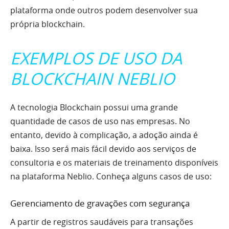
plataforma onde outros podem desenvolver sua
própria blockchain.
EXEMPLOS DE USO DA
BLOCKCHAIN NEBLIO
A tecnologia Blockchain possui uma grande
quantidade de casos de uso nas empresas. No
entanto, devido à complicação, a adoção ainda é
baixa. Isso será mais fácil devido aos serviços de
consultoria e os materiais de treinamento disponíveis
na plataforma Neblio. Conheça alguns casos de uso:
Gerenciamento de gravações com segurança
A partir de registros saudáveis para transações