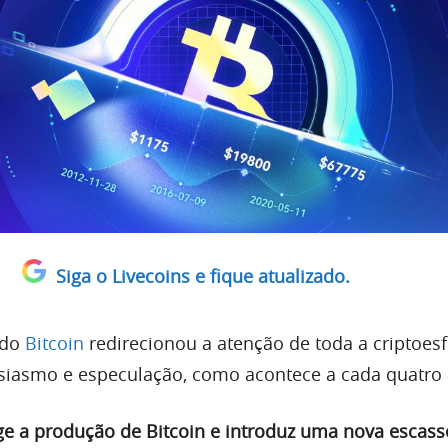
Siga o Livecoins e fique atualizado.
 do
Bitcoin
redirecionou a atenção de toda a criptoesf
siasmo e especulação, como acontece a cada quatro 
nge a produção de Bitcoin e introduz uma nova escass