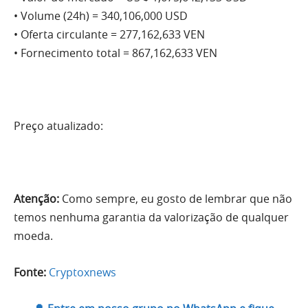
• Volume (24h) = 340,106,000 USD
• Oferta circulante = 277,162,633 VEN
• Fornecimento total = 867,162,633 VEN
Preço atualizado:
Atenção:
Como sempre, eu gosto de lembrar que não
temos nenhuma garantia da valorização de qualquer
moeda.
Fonte:
Cryptoxnews