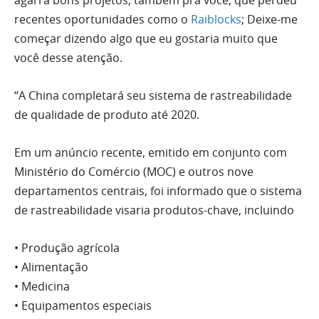
recentes oportunidades como o
Raiblocks
; Deixe-me
começar dizendo algo que eu gostaria muito que
você desse atenção.
“A China completará seu sistema de rastreabilidade
de qualidade de produto até 2020.
Em um anúncio recente, emitido em conjunto com
Ministério do Comércio (MOC) e outros nove
departamentos centrais, foi informado que o sistema
de rastreabilidade visaria produtos-chave, incluindo
• Produção agrícola
• Alimentação
• Medicina
• Equipamentos especiais