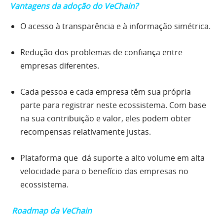
Vantagens da adoção do VeChain?
O acesso à transparência e à informação simétrica.
Redução dos problemas de confiança entre
empresas diferentes.
Cada pessoa e cada empresa têm sua própria
parte para registrar neste ecossistema. Com base
na sua contribuição e valor, eles podem obter
recompensas relativamente justas.
Plataforma que dá suporte a alto volume em alta
velocidade para o benefício das empresas no
ecossistema.
Roadmap da
VeChain