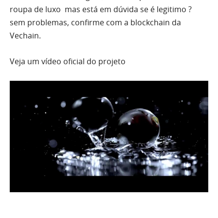
roupa de luxo mas está em dúvida se é legitimo ?
sem problemas, confirme com a blockchain da
Vechain.
Veja um vídeo oficial do projeto