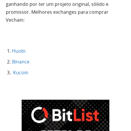
ganhando por ter um projeto original, sólido e
promissor. Melhores exchanges para comprar
Vechain:
Huobi
Binance
Kucoin