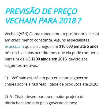
PREVISÃO DE PREÇO
VECHAIN PARA 2018 ?
Vechain(VEN) é uma moeda muito promissora, e está
em crescimento constante. Alguns especialistas
especulam
que ela chegue em
$10.000 em até 5 anos,
nós do Livecoins acreditamos que ela pode romper a
barreira de
US $100 ainda em 2018,
devido aos
seguintes motivos:
1) – VeChain estará em parceria com o governo
chinês sobre a rastreabilidade de produtos até 2020;
2) -VeChain desembarcou o maior projeto de
blockchain apoiado pelo governo chinês;