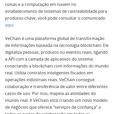
coisas e a computação em nuvem no
estabelecimento de sistemas de rastreabilidade para
produtos-chave, você pode consultar o comunicado
aqui.
VeChain é uma plataforma global de transformação
de informações baseada na tecnologia blockchain. Ele
digitaliza pessoas, produtos ou eventos reais, ligando
a API com a camada de aplicativos do sistema
conectando a blockchain com informações do mundo
real. Utiliza contratos inteligentes focados em
operações industriais reais. VeChain consegue
colaboração e transferência de valor entre diferentes
casos de uso. Por isso, mapeia as atividades do
mundo real. A VeChain está criando um novo modelo
de negócios que oferece “serviços de confiança” a
todas as partes de colaboração em todas as