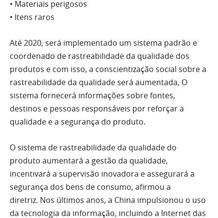
• Materiais perigosos
• Itens raros
Até 2020, será implementado um sistema padrão e
coordenado de rastreabilidade da qualidade dos
produtos e com isso, a conscientização social sobre a
rastreabilidade da qualidade será aumentada, O
sistema fornecerá informações sobre fontes,
destinos e pessoas responsáveis por reforçar a
qualidade e a segurança do produto.
O sistema de rastreabilidade da qualidade do
produto aumentará a gestão da qualidade,
incentivará a supervisão inovadora e assegurará a
segurança dos bens de consumo, afirmou a
diretriz. Nos últimos anos, a China impulsionou o uso
da tecnologia da informação, incluindo a Internet das