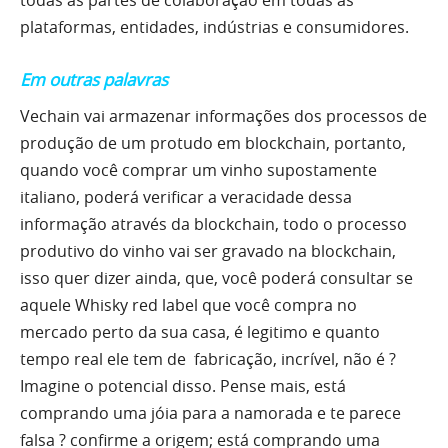
plataformas, entidades, indústrias e consumidores.
Em outras palavras
Vechain vai armazenar informações dos processos de
produção de um protudo em blockchain, portanto,
quando você comprar um vinho supostamente
italiano, poderá verificar a veracidade dessa
informação através da blockchain, todo o processo
produtivo do vinho vai ser gravado na blockchain,
isso quer dizer ainda, que, você poderá consultar se
aquele Whisky red label que você compra no
mercado perto da sua casa, é legitimo e quanto
tempo real ele tem de fabricação, incrível, não é ?
Imagine o potencial disso. Pense mais, está
comprando uma jóia para a namorada e te parece
falsa ? confirme a origem; está comprando uma