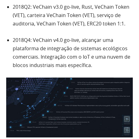
2018Q2: VeChain v3.0 go-live, Rust, VeChain Token
(VET), carteira VeChain Token (VET), serviço de
auditoria, VeChain Token (VET), ERC20 token 1:1.
2018Q4: VeChain v4.0 go-live, alcançar uma
plataforma de integração de sistemas ecológicos
comerciais. Integração com o IoT e uma nuvem de
blocos industriais mais específica.