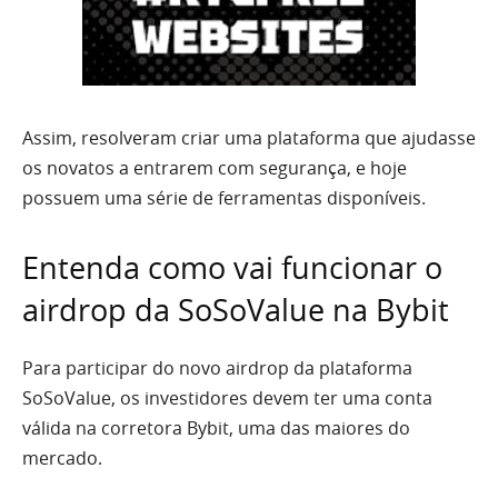
Assim, resolveram criar uma plataforma que ajudasse
os novatos a entrarem com segurança, e hoje
possuem uma série de ferramentas disponíveis.
Entenda como vai funcionar o
airdrop da SoSoValue na Bybit
Para participar do novo airdrop da plataforma
SoSoValue, os investidores devem ter uma conta
válida na corretora Bybit, uma das maiores do
mercado.