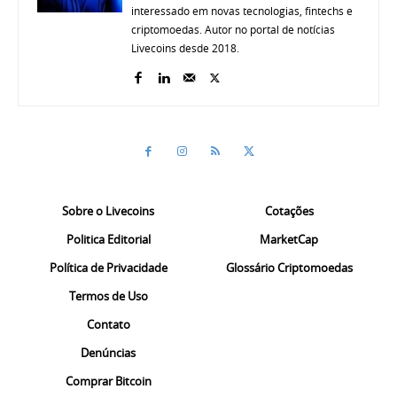
interessado em novas tecnologias, fintechs e
criptomoedas. Autor no portal de notícias
Livecoins desde 2018.
Sobre o Livecoins
Cotações
Politica Editorial
MarketCap
Política de Privacidade
Glossário Criptomoedas
Termos de Uso
Contato
Denúncias
Comprar Bitcoin