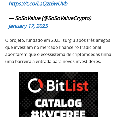
https://t.co/LaQzt6wUvb
— SoSoValue (@SoSoValueCrypto)
January 17, 2025
O projeto, fundado em 2023, surgiu após três amigos
que investiam no mercado financeiro tradicional
apontarem que o ecossistema de criptomoedas tinha
uma barreira a entrada para novos investidores.