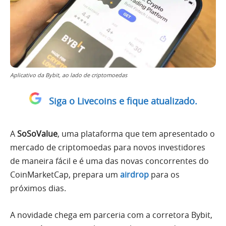
Aplicativo da Bybit, ao lado de criptomoedas
Siga o Livecoins e fique atualizado.
A
SoSoValue
, uma plataforma que tem apresentado o
mercado de criptomoedas para novos investidores
de maneira fácil e é uma das novas concorrentes do
CoinMarketCap, prepara um
airdrop
para os
próximos dias.
A novidade chega em parceria com a corretora Bybit,