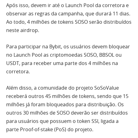
Após isso, devem ir até o Launch Pool da corretora e
observar as regras da campanha, que durará 11 dias.
Ao todo, 4 milhões de tokens SOSO serão distribuídos
neste airdrop.
Para participar na Bybit, os usuários devem bloquear
no Launch Pool as criptomoedas SOSO, BBSOL ou
USDT, para receber uma parte dos 4 milhões na
corretora.
Além disso, a comunidade do projeto SoSoValue
receberá outros 45 milhões de tokens, sendo que 15
milhões já foram bloqueados para distribuição. Os
outros 30 milhões de SOSO deverão ser distribuídos
para usuários que possuem o token SSI, ligada a
parte Proof-of-stake (PoS) do projeto.