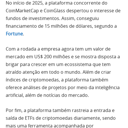
No início de 2025, a plataforma concorrente do
CoinMarketCap e CoinGlass despertou o interesse de
fundos de investimentos. Assim, conseguiu
financiamento de 15 milhões de dólares, segundo a
Fortune
.
Com a rodada a empresa agora tem um valor de
mercado em US$ 200 milhões e se mostra disposta a
brigar para crescer em um ecossistema que tem
atraído atenção em todo o mundo. Além de criar
índices de criptomoedas, a plataforma também
oferece análises de projetos por meio da inteligência
artificial, além de notícias do mercado.
Por fim, a plataforma também rastreia a entrada e
saída de ETFs de criptomoedas diariamente, sendo
mais uma ferramenta acompanhada por