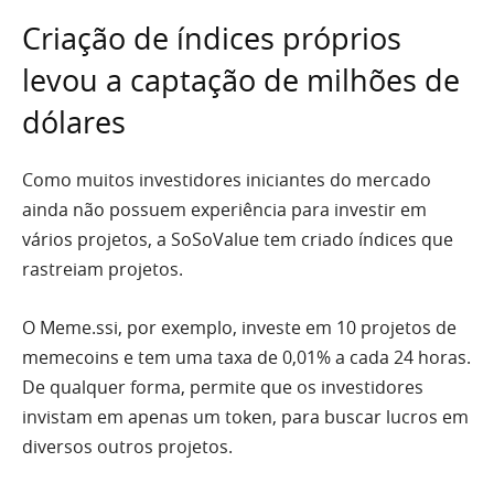
Criação de índices próprios
levou a captação de milhões de
dólares
Como muitos investidores iniciantes do mercado
ainda não possuem experiência para investir em
vários projetos, a SoSoValue tem criado índices que
rastreiam projetos.
O Meme.ssi, por exemplo, investe em 10 projetos de
memecoins e tem uma taxa de 0,01% a cada 24 horas.
De qualquer forma, permite que os investidores
invistam em apenas um token, para buscar lucros em
diversos outros projetos.