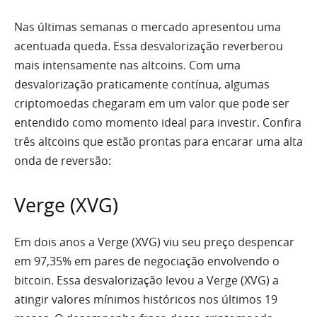
Nas últimas semanas o mercado apresentou uma
acentuada queda. Essa desvalorização reverberou
mais intensamente nas altcoins. Com uma
desvalorização praticamente contínua, algumas
criptomoedas chegaram em um valor que pode ser
entendido como momento ideal para investir. Confira
três altcoins que estão prontas para encarar uma alta
onda de reversão:
Verge (XVG)
Em dois anos a Verge (XVG) viu seu preço despencar
em 97,35% em pares de negociação envolvendo o
bitcoin. Essa desvalorização levou a Verge (XVG) a
atingir valores mínimos históricos nos últimos 19