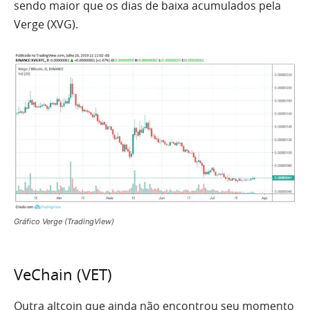
sendo maior que os dias de baixa acumulados pela
Verge (XVG).
Gráfico Verge (TradingView)
VeChain (VET)
Outra altcoin que ainda não encontrou seu momento