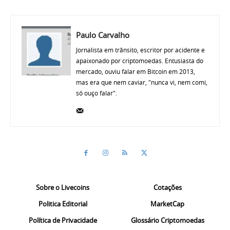
Paulo Carvalho
Jornalista em trânsito, escritor por acidente e
apaixonado por criptomoedas. Entusiasta do
mercado, ouviu falar em Bitcoin em 2013,
mas era que nem caviar, "nunca vi, nem comi,
só ouço falar".
Sobre o Livecoins
Cotações
Politica Editorial
MarketCap
Política de Privacidade
Glossário Criptomoedas