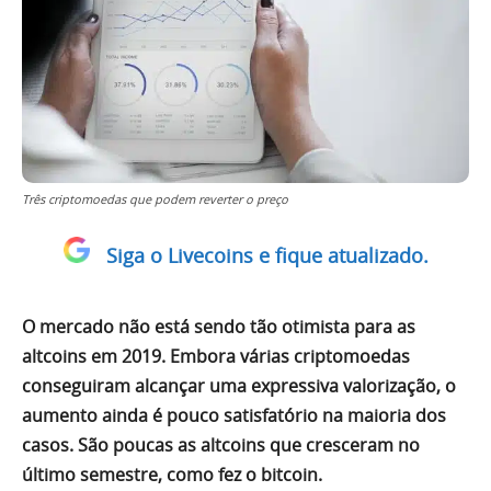
Três criptomoedas que podem reverter o preço
Siga o Livecoins e fique atualizado.
O mercado não está sendo tão otimista para as
altcoins em 2019. Embora várias criptomoedas
conseguiram alcançar uma expressiva valorização, o
aumento ainda é pouco satisfatório na maioria dos
casos. São poucas as altcoins que cresceram no
último semestre, como fez o bitcoin.