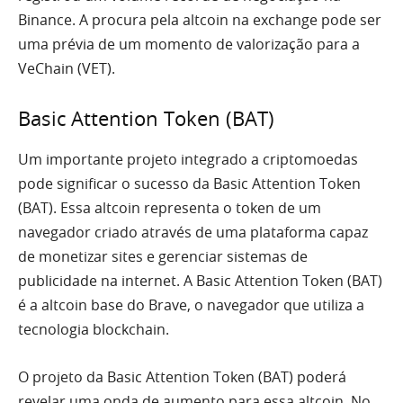
Binance. A procura pela altcoin na exchange pode ser
uma prévia de um momento de valorização para a
VeChain (VET).
Basic Attention Token (BAT)
Um importante projeto integrado a criptomoedas
pode significar o sucesso da Basic Attention Token
(BAT). Essa altcoin representa o token de um
navegador criado através de uma plataforma capaz
de monetizar sites e gerenciar sistemas de
publicidade na internet. A Basic Attention Token (BAT)
é a altcoin base do Brave, o navegador que utiliza a
tecnologia blockchain.
O projeto da Basic Attention Token (BAT) poderá
revelar uma onda de aumento para essa altcoin. No