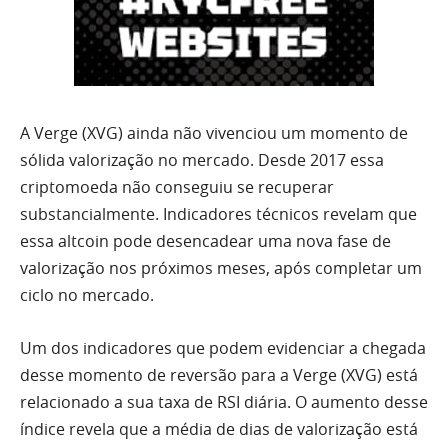
A Verge (XVG) ainda não vivenciou um momento de
sólida valorização no mercado. Desde 2017 essa
criptomoeda não conseguiu se recuperar
substancialmente. Indicadores técnicos revelam que
essa altcoin pode desencadear uma nova fase de
valorização nos próximos meses, após completar um
ciclo no mercado.
Um dos indicadores que podem evidenciar a chegada
desse momento de reversão para a Verge (XVG) está
relacionado a sua taxa de RSI diária. O aumento desse
índice revela que a média de dias de valorização está