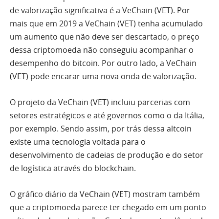
de valorização significativa é a VeChain (VET). Por
mais que em 2019 a VeChain (VET) tenha acumulado
um aumento que não deve ser descartado, o preço
dessa criptomoeda não conseguiu acompanhar o
desempenho do bitcoin. Por outro lado, a VeChain
(VET) pode encarar uma nova onda de valorização.
O projeto da VeChain (VET) incluiu parcerias com
setores estratégicos e até governos como o da Itália,
por exemplo. Sendo assim, por trás dessa altcoin
existe uma tecnologia voltada para o
desenvolvimento de cadeias de produção e do setor
de logística através do blockchain.
O gráfico diário da VeChain (VET) mostram também
que a criptomoeda parece ter chegado em um ponto