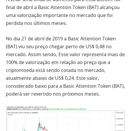
final de abril a Basic Attention Token (BAT) alcançou
uma valorização importante no mercado que foi
perdida nos últimos meses.
No dia 21 de abril de 2019 a Basic Attention Token
(BAT) viu seu preço chegar perto de US$ 0,48 no
mercado. Assim sendo, Esse valor representa mais de
100% de valorização em relação ao preço que a
criptomoeda está sendo cotada no mercado,
atualmente abaixo de US$ 0,24. Este valor,
considerado baixo para a Basic Attention Token (BAT),
poderá ser revertido nos próximos meses.