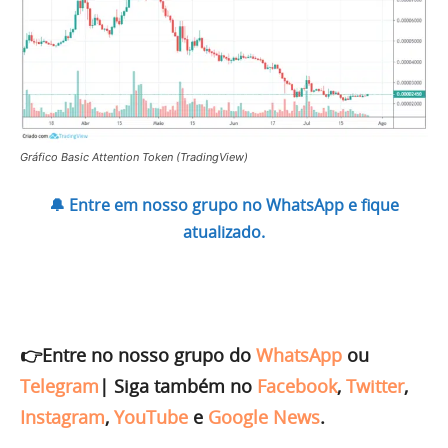
Gráfico Basic Attention Token (TradingView)
🔔 Entre em nosso grupo no WhatsApp e fique
atualizado.
👉Entre no nosso grupo do
WhatsApp
ou
Telegram
|
Siga também no
Facebook
,
Twitter
,
Instagram
,
YouTube
e
Google News
.