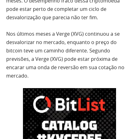
meses. O desempenho fraco dessa criptomoeda
pode estar perto de completar um ciclo de
desvalorização que parecia não ter fim.
Nos últimos meses a Verge (XVG) continuou a se
desvalorizar no mercado, enquanto o preço do
bitcoin teve um caminho diferente. Segundo
previsões, a Verge (XVG) pode estar próxima de
encarar uma onda de reversão em sua cotação no
mercado.