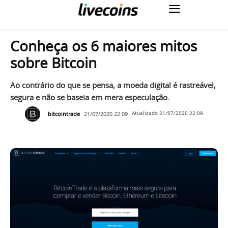
Conheça os 6 maiores mitos
sobre Bitcoin
Ao contrário do que se pensa, a moeda digital é rastreável,
segura e não se baseia em mera especulação.
bitcointrade
21/07/2020 22:09
Atualizado
21/07/2020 22:09