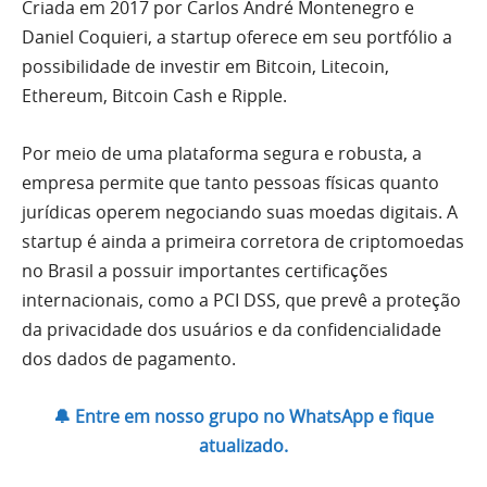
Criada em 2017 por Carlos André Montenegro e
Daniel Coquieri, a startup oferece em seu portfólio a
possibilidade de investir em Bitcoin, Litecoin,
Ethereum, Bitcoin Cash e Ripple.
Por meio de uma plataforma segura e robusta, a
empresa permite que tanto pessoas físicas quanto
jurídicas operem negociando suas moedas digitais. A
startup é ainda a primeira corretora de criptomoedas
no Brasil a possuir importantes certificações
internacionais, como a PCI DSS, que prevê a proteção
da privacidade dos usuários e da confidencialidade
dos dados de pagamento.
🔔 Entre em nosso grupo no WhatsApp e fique
atualizado.