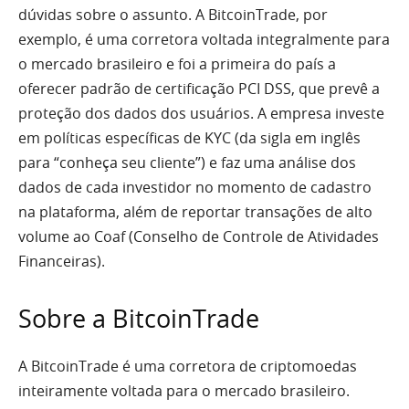
dúvidas sobre o assunto. A BitcoinTrade, por
exemplo, é uma corretora voltada integralmente para
o mercado brasileiro e foi a primeira do país a
oferecer padrão de certificação PCI DSS, que prevê a
proteção dos dados dos usuários. A empresa investe
em políticas específicas de KYC (da sigla em inglês
para “conheça seu cliente”) e faz uma análise dos
dados de cada investidor no momento de cadastro
na plataforma, além de reportar transações de alto
volume ao Coaf (Conselho de Controle de Atividades
Financeiras).
Sobre a BitcoinTrade
A BitcoinTrade é uma corretora de criptomoedas
inteiramente voltada para o mercado brasileiro.