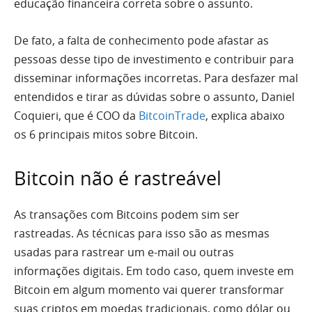
educação financeira correta sobre o assunto.
De fato, a falta de conhecimento pode afastar as
pessoas desse tipo de investimento e contribuir para
disseminar informações incorretas. Para desfazer mal
entendidos e tirar as dúvidas sobre o assunto, Daniel
Coquieri, que é COO da
BitcoinTrade
, explica abaixo
os 6 principais mitos sobre Bitcoin.
Bitcoin não é rastreável
As transações com Bitcoins podem sim ser
rastreadas. As técnicas para isso são as mesmas
usadas para rastrear um e-mail ou outras
informações digitais. Em todo caso, quem investe em
Bitcoin em algum momento vai querer transformar
suas criptos em moedas tradicionais, como dólar ou