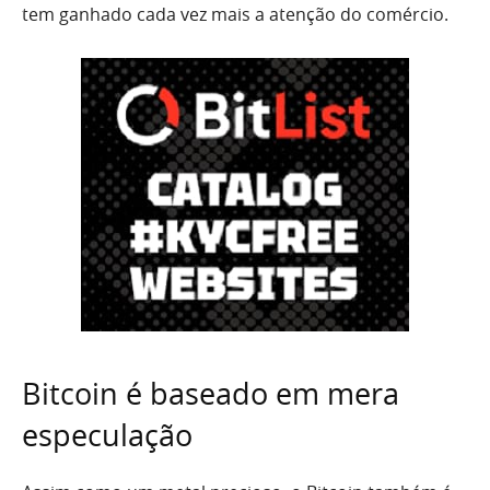
tem ganhado cada vez mais a atenção do comércio.
Bitcoin é baseado em mera
especulação