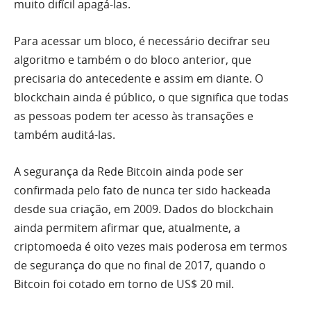
muito difícil apagá-las.
Para acessar um bloco, é necessário decifrar seu
algoritmo e também o do bloco anterior, que
precisaria do antecedente e assim em diante. O
blockchain ainda é público, o que significa que todas
as pessoas podem ter acesso às transações e
também auditá-las.
A segurança da Rede Bitcoin ainda pode ser
confirmada pelo fato de nunca ter sido hackeada
desde sua criação, em 2009. Dados do blockchain
ainda permitem afirmar que, atualmente, a
criptomoeda é oito vezes mais poderosa em termos
de segurança do que no final de 2017, quando o
Bitcoin foi cotado em torno de US$ 20 mil.