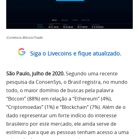
Corretora BitcoinTrade
Siga o Livecoins e fique atualizado.
São Paulo, julho de 2020.
Segundo uma recente
pesquisa da ConsenSys, o Brasil registra, no mundo
todo, o maior domínio de buscas pela palavra
“Bitcoin” (88%) em relação a “Ethereum” (4%),
“Criptomoedas” (1%) e “Blockchain” (7%). Além de o
dado representar um forte indício do interesse
brasileiro por este mercado, ele ainda serve de
estímulo para que as pessoas tenham acesso a uma