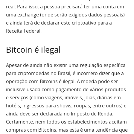
real. Para isso, a pessoa precisará ter uma conta em
uma exchange (onde serão exigidos dados pessoais)
e ainda terá de declarar este criptoativo para a
Receita Federal.
Bitcoin é ilegal
Apesar de ainda não existir uma regulação específica
para criptomoedas no Brasil, é incorreto dizer que a
operação com Bitcoins é ilegal. A moeda pode ser
inclusive usada como pagamento de vários produtos
e serviços (como viagens, imóveis, joias, diárias em
hotéis, ingressos para shows, roupas, entre outros) e
ainda deve ser declarada no Imposto de Renda.
Certamente, nem todos os estabelecimentos aceitam
compras com Bitcoins, mas esta é uma tendência que