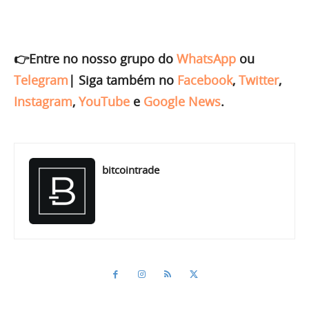
👉Entre no nosso grupo do
WhatsApp
ou
Telegram
|
Siga também no
Facebook
,
Twitter
,
Instagram
,
YouTube
e
Google News
.
bitcointrade