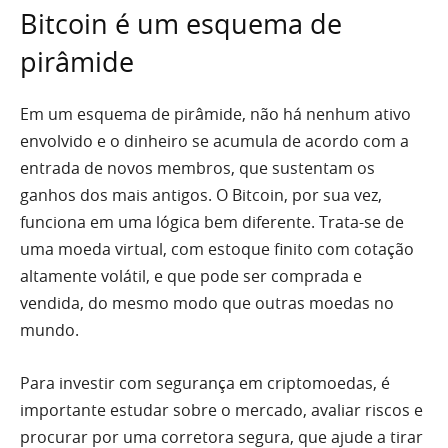
Bitcoin é um esquema de
pirâmide
Em um esquema de pirâmide, não há nenhum ativo
envolvido e o dinheiro se acumula de acordo com a
entrada de novos membros, que sustentam os
ganhos dos mais antigos. O Bitcoin, por sua vez,
funciona em uma lógica bem diferente. Trata-se de
uma moeda virtual, com estoque finito com cotação
altamente volátil, e que pode ser comprada e
vendida, do mesmo modo que outras moedas no
mundo.
Para investir com segurança em criptomoedas, é
importante estudar sobre o mercado, avaliar riscos e
procurar por uma corretora segura, que ajude a tirar