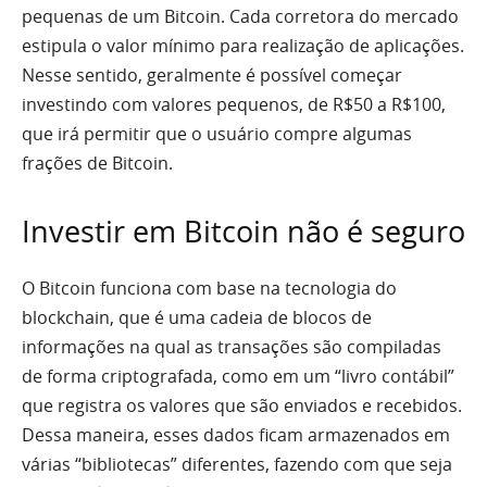
pequenas de um Bitcoin. Cada corretora do mercado
estipula o valor mínimo para realização de aplicações.
Nesse sentido, geralmente é possível começar
investindo com valores pequenos, de R$50 a R$100,
que irá permitir que o usuário compre algumas
frações de Bitcoin.
Investir em Bitcoin não é seguro
O Bitcoin funciona com base na tecnologia do
blockchain, que é uma cadeia de blocos de
informações na qual as transações são compiladas
de forma criptografada, como em um “livro contábil”
que registra os valores que são enviados e recebidos.
Dessa maneira, esses dados ficam armazenados em
várias “bibliotecas” diferentes, fazendo com que seja