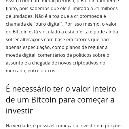
Assim como um metal precioso, o Bitcoin também é
finito, pois sabemos que ele é limitado a 21 milhões
de unidades. Não é a toa que a criptomoeda é
chamada de “ouro digital”. Por isso mesmo, o valor
do Bitcoin está vinculado a esta oferta e pode ainda
sofrer alterações com base em fatores que não
apenas especulação, como planos de regular a
moeda digital, comentários de políticos sobre o
assunto e a chegada de novos criptoativos no
mercado, entre outros.
É necessário ter o valor inteiro
de um Bitcoin para começar a
investir
Na verdade, é possível começar a investir em porções