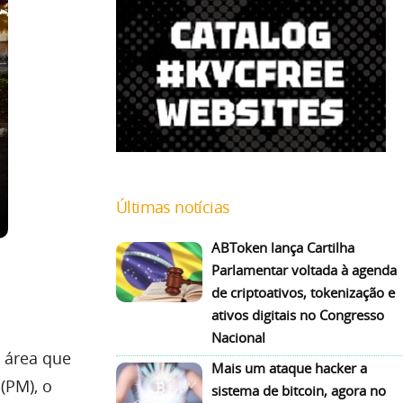
Últimas notícias
ABToken lança Cartilha
Parlamentar voltada à agenda
de criptoativos, tokenização e
ativos digitais no Congresso
Nacional
 área que
Mais um ataque hacker a
(PM), o
sistema de bitcoin, agora no