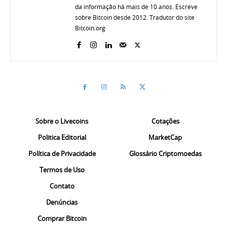
da informação há mais de 10 anos. Escreve
sobre Bitcoin desde 2012. Tradutor do site
Bitcoin.org
Sobre o Livecoins
Cotações
Politica Editorial
MarketCap
Política de Privacidade
Glossário Criptomoedas
Termos de Uso
Contato
Denúncias
Comprar Bitcoin