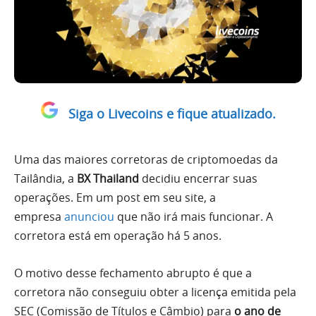
Siga o Livecoins e fique atualizado.
Uma das maiores corretoras de
criptomoedas da
Tailândia
, a
BX Thailand
decidiu encerrar suas
operações. Em um post em seu site, a
empresa
anunciou
que não irá mais funcionar. A
corretora está em operação há
5 anos.
O motivo desse fechamento abrupto é que a
corretora não conseguiu obter a licença emitida pela
SEC (Comissão de Títulos e Câmbio) para
o ano de