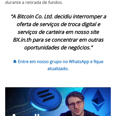
durante a retirada de fundos.
“A Bitcoin Co. Ltd. decidiu interromper a
oferta de serviços de troca digital e
serviços de carteira em nosso site
BX.in.th para se concentrar em outras
oportunidades de negócios.”
🔔 Entre em nosso grupo no WhatsApp e fique
atualizado.