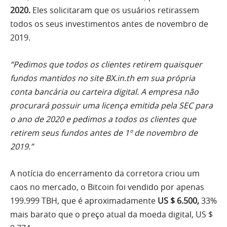
2020.
Eles solicitaram que os usuários retirassem
todos os seus investimentos antes de novembro de
2019.
“Pedimos que todos os clientes retirem quaisquer
fundos mantidos no site BX.in.th em sua própria
conta bancária ou carteira digital. A empresa não
procurará possuir uma licença emitida pela SEC para
o ano de 2020 e pedimos a todos os clientes que
retirem seus fundos antes de 1º de novembro de
2019.”
A notícia do encerramento da corretora criou um
caos no mercado, o Bitcoin foi vendido por apenas
199.999 TBH, que é aproximadamente
US $ 6.500,
33%
mais barato que o preço atual da moeda digital,
US $