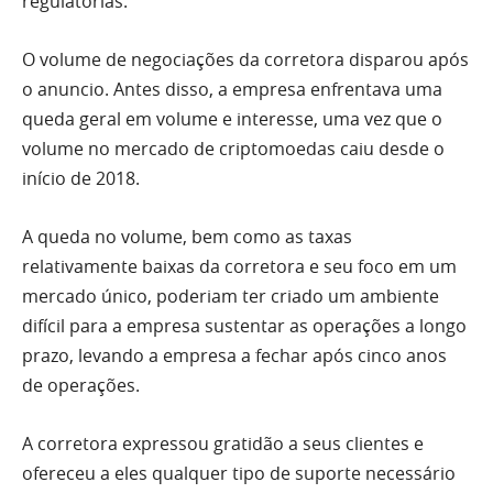
regulatórias.
O volume de negociações da corretora disparou após
o anuncio. Antes disso, a empresa enfrentava uma
queda geral em volume e interesse, uma vez que o
volume no mercado de criptomoedas
caiu
desde o
início de 2018.
A queda no volume, bem como as taxas
relativamente baixas da corretora e seu foco em um
mercado único, poderiam ter criado um ambiente
difícil para a empresa sustentar as operações a longo
prazo, levando a empresa a fechar após cinco anos
de operações.
A corretora expressou gratidão a seus clientes e
ofereceu a eles qualquer tipo de suporte necessário