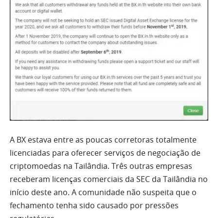
A BX estava entre as poucas corretoras totalmente
licenciadas para oferecer serviços de negociação de
criptomoedas na Tailândia.
Três outras empresas
receberam licenças comerciais da SEC da Tailândia no
início deste ano.
A comunidade não suspeita que o
fechamento tenha sido causado por pressões