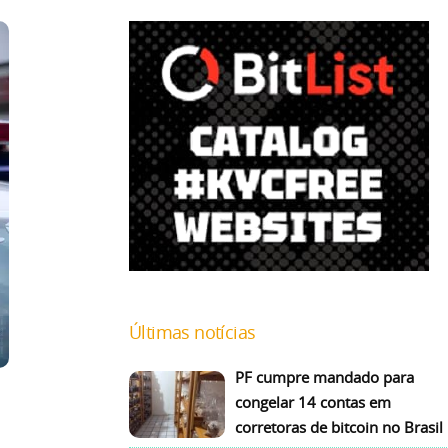
Últimas notícias
PF cumpre mandado para
congelar 14 contas em
corretoras de bitcoin no Brasil