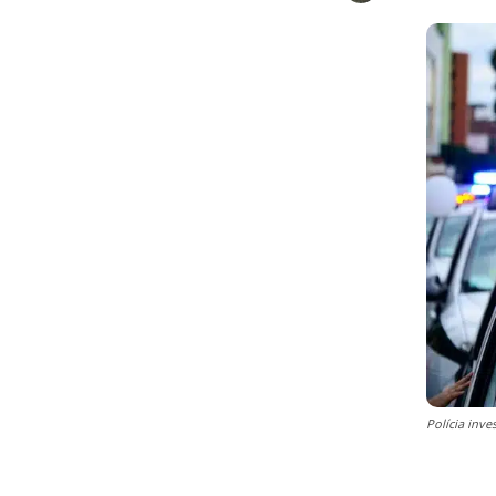
Polícia inv