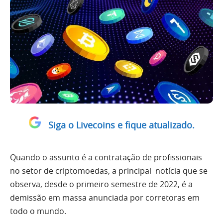
Siga o Livecoins e fique atualizado.
Quando o assunto é a contratação de profissionais
no setor de criptomoedas, a principal notícia que se
observa, desde o primeiro semestre de 2022, é a
demissão em massa anunciada por corretoras em
todo o mundo.