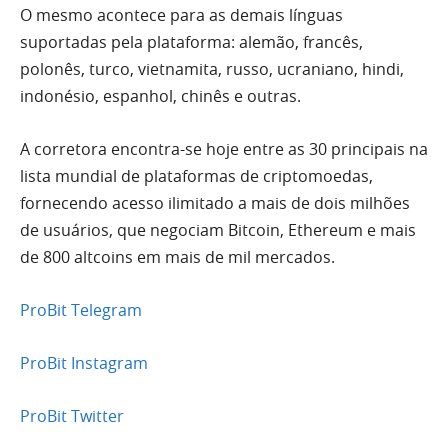
O mesmo acontece para as demais línguas
suportadas pela plataforma: alemão, francês,
polonês, turco, vietnamita, russo, ucraniano, hindi,
indonésio, espanhol, chinês e outras.
A corretora encontra-se hoje entre as 30 principais na
lista mundial de plataformas de criptomoedas,
fornecendo acesso ilimitado a mais de dois milhões
de usuários, que negociam Bitcoin, Ethereum e mais
de 800 altcoins em mais de mil mercados.
ProBit Telegram
ProBit Instagram
ProBit Twitter