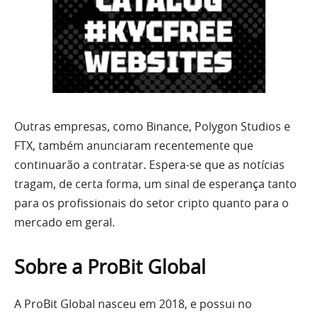
Outras empresas, como Binance, Polygon Studios e
FTX, também anunciaram recentemente que
continuarão a contratar. Espera-se que as notícias
tragam, de certa forma, um sinal de esperança tanto
para os profissionais do setor cripto quanto para o
mercado em geral.
Sobre a ProBit Global
A ProBit Global nasceu em 2018, e possui no