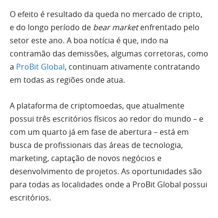
O efeito é resultado da queda no mercado de cripto,
e do longo período de
bear market
enfrentado pelo
setor este ano. A boa notícia é que, indo na
contramão das demissões, algumas corretoras, como
a
ProBit Global
, continuam ativamente contratando
em todas as regiões onde atua.
A plataforma de criptomoedas, que atualmente
possui três escritórios físicos ao redor do mundo – e
com um quarto já em fase de abertura – está em
busca de profissionais das áreas de tecnologia,
marketing, captação de novos negócios e
desenvolvimento de projetos. As oportunidades são
para todas as localidades onde a ProBit Global possui
escritórios.