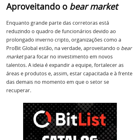
Aproveitando o
bear market
Enquanto grande parte das corretoras está
reduzindo o quadro de funcionários devido ao
prolongado inverno cripto, organizações como a
ProBit Global estão, na verdade, aproveitando o
bear
market
para focar no investimento em novos
talentos. A ideia é expandir a equipe, fortalecer as
áreas e produtos e, assim, estar capacitada e à frente
das demais no momento em que o setor se
recuperar.