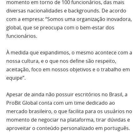
momento em torno de 100 funcionários, das mais
diversas nacionalidades e backgrounds. De acordo
com a empresa: “Somos uma organização inovadora,
global, que se preocupa com o bem-estar dos
funcionários.
À medida que expandimos, o mesmo acontece com a
nossa cultura, e o que nos define são respeito,
aceitação, foco em nossos objetivos e o trabalho em
equipe”.
Apesar de ainda não possuir escritórios no Brasil, a
ProBit Global conta com um time dedicado ao
mercado brasileiro, o que facilita para os usuários no
momento de negociar na plataforma, tirar dúvidas e
aproveitar o conteúdo personalizado em português.