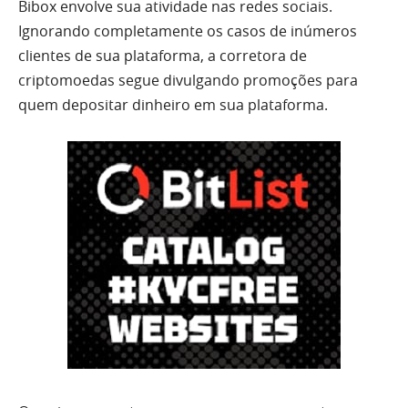
Bibox envolve sua atividade nas redes sociais.
Ignorando completamente os casos de inúmeros
clientes de sua plataforma, a corretora de
criptomoedas segue divulgando promoções para
quem depositar dinheiro em sua plataforma.