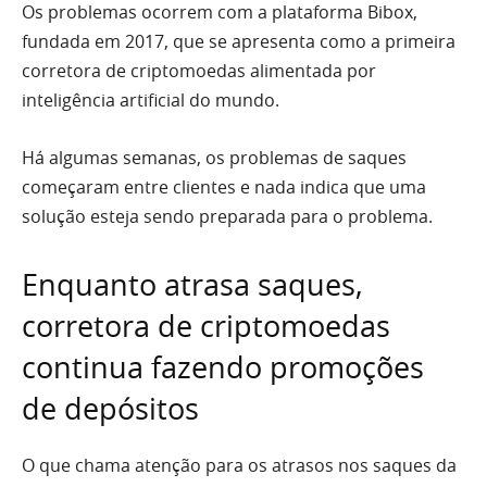
Os problemas ocorrem com a plataforma Bibox,
fundada em 2017, que se apresenta como a primeira
corretora de criptomoedas alimentada por
inteligência artificial do mundo.
Há algumas semanas, os problemas de saques
começaram entre clientes e nada indica que uma
solução esteja sendo preparada para o problema.
Enquanto atrasa saques,
corretora de criptomoedas
continua fazendo promoções
de depósitos
O que chama atenção para os atrasos nos saques da