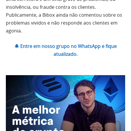
insolvência, ou fraude contra os clientes.
Publicamente, a Bibox ainda não comentou sobre os
problemas vividos e não responde aos clientes em
agonia.
🔔 Entre em nosso grupo no WhatsApp e fique
atualizado.