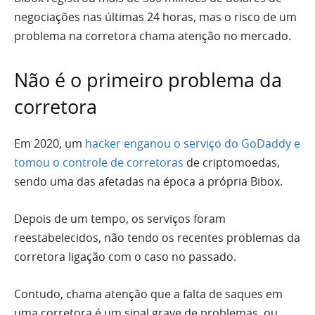
negociações nas últimas 24 horas, mas o risco de um
problema na corretora chama atenção no mercado.
Não é o primeiro problema da
corretora
Em 2020, um
hacker enganou o serviço do GoDaddy e
tomou o controle de corretoras
de criptomoedas,
sendo uma das afetadas na época a própria Bibox.
Depois de um tempo, os serviços foram
reestabelecidos, não tendo os recentes problemas da
corretora ligação com o caso no passado.
Contudo, chama atenção que a falta de saques em
uma corretora é um sinal grave de problemas, ou