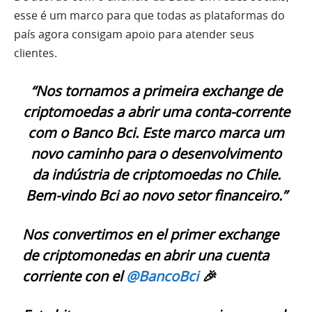
esse é um marco para que todas as plataformas do
país agora consigam apoio para atender seus
clientes.
“Nos tornamos a primeira exchange de
criptomoedas a abrir uma conta-corrente
com o Banco Bci. Este marco marca um
novo caminho para o desenvolvimento
da indústria de criptomoedas no Chile.
Bem-vindo Bci ao novo setor financeiro.”
Nos convertimos en el primer exchange
de criptomonedas en abrir una cuenta
corriente con el
@BancoBci
🎉