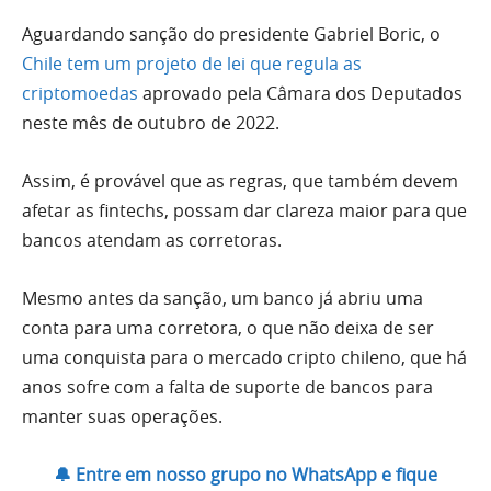
Aguardando sanção do presidente Gabriel Boric, o
Chile tem um projeto de lei que regula as
criptomoedas
aprovado pela Câmara dos Deputados
neste mês de outubro de 2022.
Assim, é provável que as regras, que também devem
afetar as fintechs, possam dar clareza maior para que
bancos atendam as corretoras.
Mesmo antes da sanção, um banco já abriu uma
conta para uma corretora, o que não deixa de ser
uma conquista para o mercado cripto chileno, que há
anos sofre com a falta de suporte de bancos para
manter suas operações.
🔔 Entre em nosso grupo no WhatsApp e fique