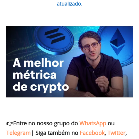
atualizado.
👉Entre no nosso grupo do
WhatsApp
ou
Telegram
|
Siga também no
Facebook
,
Twitter
,