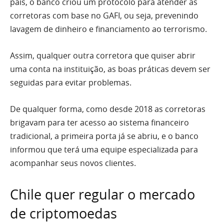
país, o banco criou um protocolo para atender as
corretoras com base no GAFI, ou seja, prevenindo
lavagem de dinheiro e financiamento ao terrorismo.
Assim, qualquer outra corretora que quiser abrir
uma conta na instituição, as boas práticas devem ser
seguidas para evitar problemas.
De qualquer forma, como desde 2018 as corretoras
brigavam para ter acesso ao sistema financeiro
tradicional, a primeira porta já se abriu, e o banco
informou que terá uma equipe especializada para
acompanhar seus novos clientes.
Chile quer regular o mercado
de criptomoedas