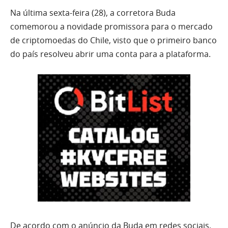
Na última sexta-feira (28), a corretora Buda
comemorou a novidade promissora para o mercado
de criptomoedas do Chile, visto que o primeiro banco
do país resolveu abrir uma conta para a plataforma.
De acordo com o anúncio da Buda em redes sociais,