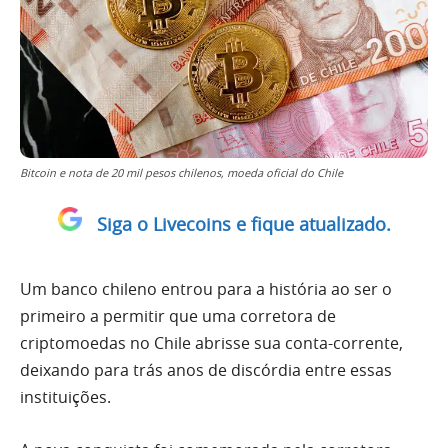
Bitcoin e nota de 20 mil pesos chilenos, moeda oficial do Chile
Siga o Livecoins e fique atualizado.
Um banco chileno entrou para a história ao ser o
primeiro a permitir que uma corretora de
criptomoedas no Chile abrisse sua conta-corrente,
deixando para trás anos de discórdia entre essas
instituições.