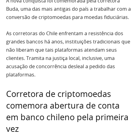
A nova conquista foi comemorada pela corretora
Buda, uma das mais antigas do país a trabalhar com a
conversão de criptomoedas para moedas fiduciárias.
As corretoras do Chile enfrentam a resistência dos
grandes bancos há anos, instituições tradicionais que
não liberam que tais plataformas atendam seus
clientes. Tramita na justiça local, inclusive, uma
acusação de concorrência desleal a pedido das
plataformas.
Corretora de criptomoedas
comemora abertura de conta
em banco chileno pela primeira
vez