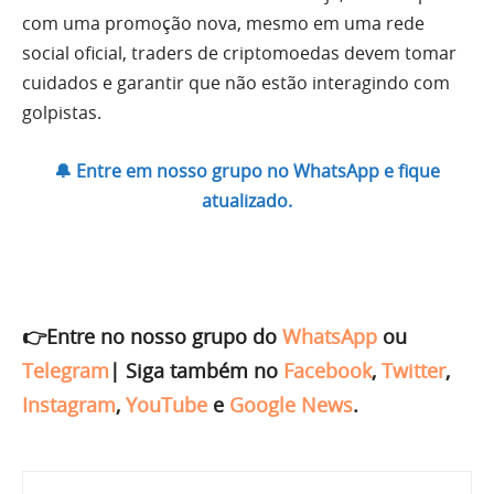
com uma promoção nova, mesmo em uma rede
social oficial, traders de criptomoedas devem tomar
cuidados e garantir que não estão interagindo com
golpistas.
🔔 Entre em nosso grupo no WhatsApp e fique
atualizado.
👉Entre no nosso grupo do
WhatsApp
ou
Telegram
|
Siga também no
Facebook
,
Twitter
,
Instagram
,
YouTube
e
Google News
.