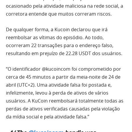
ocasionado pela atividade maliciosa na rede social, a
corretora entende que muitos correram riscos.
De qualquer forma, a Kucoin declarou que irá
reembolsar as vítimas do episódio. Ao todo,
ocorreram 22 transações para o endereço falso,
resultando em prejuízo de 22.28 USDT dos usuários.
“O identificador @kucoincom foi comprometido por
cerca de 45 minutos a partir da meia-noite de 24 de
abril (UTC+2). Uma atividade falsa foi postada e,
infelizmente, levou à perda de ativos de vários
usuários. A KuCoin reembolsará totalmente todas as
perdas de ativos verificadas causadas pela violação
da mídia social e pela atividade falsa.”