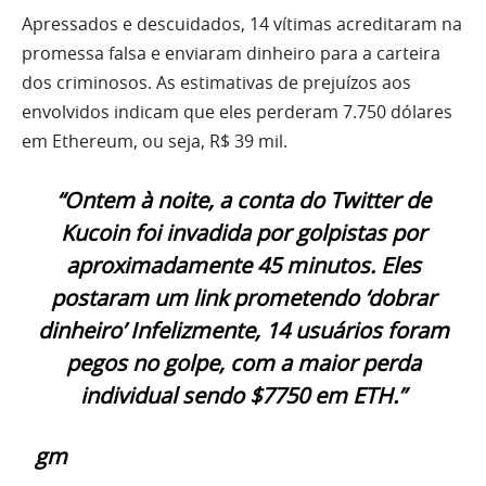
Apressados e descuidados, 14 vítimas acreditaram na
promessa falsa e enviaram dinheiro para a carteira
dos criminosos. As estimativas de prejuízos aos
envolvidos indicam que eles perderam 7.750 dólares
em Ethereum, ou seja, R$ 39 mil.
“Ontem à noite, a conta do Twitter de
Kucoin foi invadida por golpistas por
aproximadamente 45 minutos. Eles
postaram um link prometendo ‘dobrar
dinheiro’ Infelizmente, 14 usuários foram
pegos no golpe, com a maior perda
individual sendo $7750 em ETH.”
gm