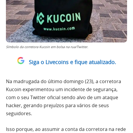
Símbolo da corretora Kucoin em bolsa na rua/Twitter.
Siga o Livecoins e fique atualizado.
Na madrugada do último domingo (23), a corretora
Kucoin experimentou um incidente de segurança,
com o seu Twitter oficial sendo alvo de um ataque
hacker, gerando prejuízos para vários de seus
seguidores.
Isso porque, ao assumir a conta da corretora na rede