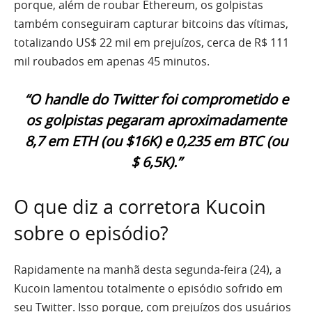
porque, além de roubar Ethereum, os golpistas
também conseguiram capturar bitcoins das vítimas,
totalizando US$ 22 mil em prejuízos, cerca de R$ 111
mil roubados em apenas 45 minutos.
“O handle do Twitter foi comprometido e
os golpistas pegaram aproximadamente
8,7 em ETH (ou $16K) e 0,235 em BTC (ou
$ 6,5K).”
O que diz a corretora Kucoin
sobre o episódio?
Rapidamente na manhã desta segunda-feira (24), a
Kucoin lamentou totalmente o episódio sofrido em
seu Twitter. Isso porque, com prejuízos dos usuários