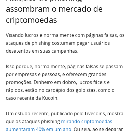
assombram o mercado de
criptomoedas
Visando lucros e normalmente com páginas falsas, os
ataques de phishing costumam pegar usuários
desatentos em suas campanhas.
Isso porque, normalmente, páginas falsas se passam
por empresas e pessoas, e oferecem grandes
promoções. Dinheiro em dobro, lucros fáceis e
rápidos, estão no cardápio dos golpistas, como o
caso recente da Kucoin.
Um estudo recente, publicado pelo Livecoins, mostra
que os ataques phishing
mirando criptomoedas
aumentaram 40% em um ano
. Ou seja, ao se deparar