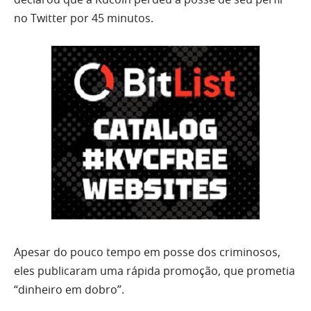
no Twitter por 45 minutos.
Apesar do pouco tempo em posse dos criminosos,
eles publicaram uma rápida promoção, que prometia
“dinheiro em dobro”.