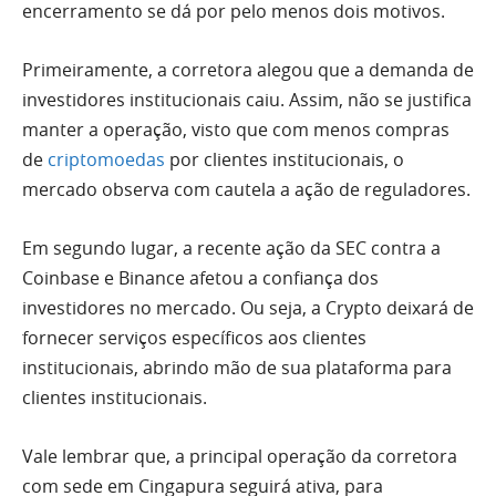
encerramento se dá por pelo menos dois motivos.
Primeiramente, a corretora alegou que a demanda de
investidores institucionais caiu. Assim, não se justifica
manter a operação, visto que com menos compras
de
criptomoedas
por clientes institucionais, o
mercado observa com cautela a ação de reguladores.
Em segundo lugar, a recente ação da SEC contra a
Coinbase e Binance afetou a confiança dos
investidores no mercado. Ou seja, a Crypto deixará de
fornecer serviços específicos aos clientes
institucionais, abrindo mão de sua plataforma para
clientes institucionais.
Vale lembrar que, a principal operação da corretora
com sede em Cingapura seguirá ativa, para