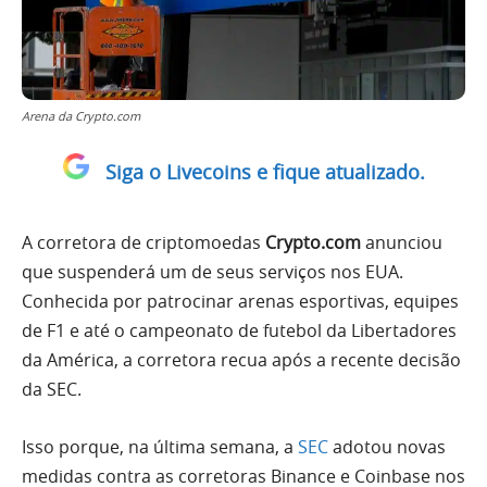
Arena da Crypto.com
Siga o Livecoins e fique atualizado.
A corretora de criptomoedas
Crypto.com
anunciou
que suspenderá um de seus serviços nos EUA.
Conhecida por patrocinar arenas esportivas, equipes
de F1 e até o campeonato de futebol da Libertadores
da América, a corretora recua após a recente decisão
da SEC.
Isso porque, na última semana, a
SEC
adotou novas
medidas contra as corretoras Binance e Coinbase nos