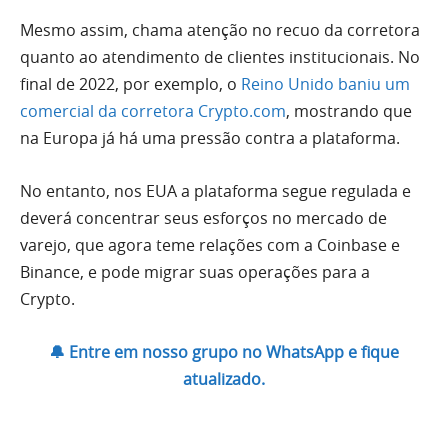
Mesmo assim, chama atenção no recuo da corretora
quanto ao atendimento de clientes institucionais. No
final de 2022, por exemplo, o
Reino Unido baniu um
comercial da corretora Crypto.com
, mostrando que
na Europa já há uma pressão contra a plataforma.
No entanto, nos EUA a plataforma segue regulada e
deverá concentrar seus esforços no mercado de
varejo, que agora teme relações com a Coinbase e
Binance, e pode migrar suas operações para a
Crypto.
🔔 Entre em nosso grupo no WhatsApp e fique
atualizado.