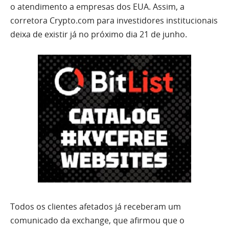
o atendimento a empresas dos EUA. Assim, a
corretora Crypto.com para investidores institucionais
deixa de existir já no próximo dia 21 de junho.
Todos os clientes afetados já receberam um
comunicado da exchange, que afirmou que o