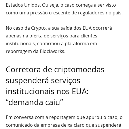
Estados Unidos. Ou seja, o caso começa a ser visto
como uma pressão crescente de reguladores no país.
No caso da Crypto, a sua saída dos EUA ocorrerá
apenas na oferta de serviços para clientes
institucionais, confirmou a plataforma em
reportagem da Blockworks.
Corretora de criptomoedas
suspenderá serviços
institucionais nos EUA:
“demanda caiu”
Em conversa com a reportagem que apurou o caso, o
comunicado da empresa deixa claro que suspenderá