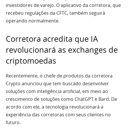
investidores de varejo. O aplicativo da corretora, que
recebeu regulações da CFTC, também seguirá
operando normalmente.
Corretora acredita que IA
revolucionará as exchanges de
criptomoedas
Recentemente, o chefe de produtos da corretora
Crypto anunciou que tem buscado desenvolver
soluções com inteligência artificial, em meio ao
crescimento de soluções como ChatGPT e Bard. De
acordo com ele, a tecnologia revolucionará a
experiência das corretoras com seus clientes no
futuro.