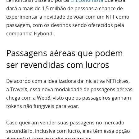
Lemoncash disse ao portal
El Economista
que essa
dará a mais de 1,5 milhão de pessoas a chance de
experimentar a novidade de voar com um NFT como
passagem, com os destinos sendo oferecidos pela
companhia Flybondi.
Passagens aéreas que podem
ser revendidas com lucros
De acordo com a idealizadora da iniciativa NFTicktes,
a TravelX, essa nova modalidade de passagens aéreas
chega com a Web3, visto que os passageiros ganham
tokens não fungíveis para voar.
Caso queiram vender suas passagens no mercado
secundário, inclusive com lucro, eles têm essa opção