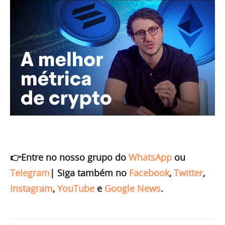
👉Entre no nosso grupo do
WhatsApp
ou
Telegram
|
Siga também no
Facebook
,
Twitter
,
Instagram
,
YouTube
e
Google News
.