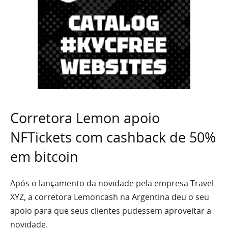
Corretora Lemon apoio
NFTickets com cashback de 50%
em bitcoin
Após o lançamento da novidade pela empresa Travel
XYZ, a corretora Lemoncash na Argentina deu o seu
apoio para que seus clientes pudessem aproveitar a
novidade.