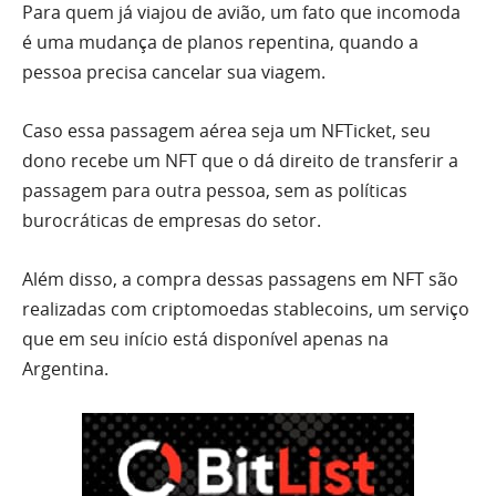
Para quem já viajou de avião, um fato que incomoda
é uma mudança de planos repentina, quando a
pessoa precisa cancelar sua viagem.
Caso essa passagem aérea seja um NFTicket, seu
dono recebe um NFT que o dá direito de transferir a
passagem para outra pessoa, sem as políticas
burocráticas de empresas do setor.
Além disso, a compra dessas passagens em NFT são
realizadas com criptomoedas stablecoins, um serviço
que em seu início está disponível apenas na
Argentina.