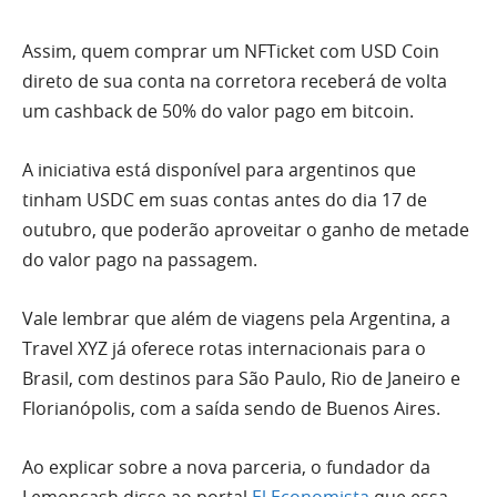
Assim, quem comprar um NFTicket com USD Coin
direto de sua conta na corretora receberá de volta
um cashback de 50% do valor pago em bitcoin.
A iniciativa está disponível para argentinos que
tinham USDC em suas contas antes do dia 17 de
outubro, que poderão aproveitar o ganho de metade
do valor pago na passagem.
Vale lembrar que além de viagens pela Argentina, a
Travel XYZ já oferece rotas internacionais para o
Brasil, com destinos para São Paulo, Rio de Janeiro e
Florianópolis, com a saída sendo de Buenos Aires.
Ao explicar sobre a nova parceria, o fundador da