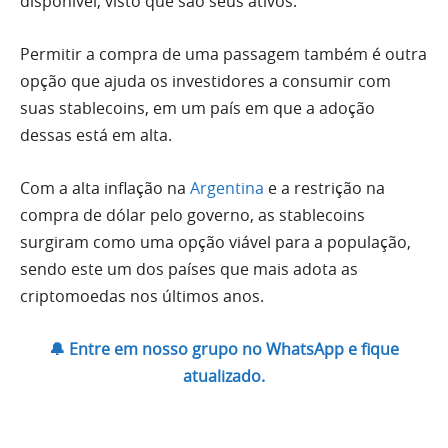
disponível, visto que são seus ativos.
Permitir a compra de uma passagem também é outra
opção que ajuda os investidores a consumir com
suas stablecoins, em um país em que a adoção
dessas está em alta.
Com a alta inflação na
Argentina
e a restrição na
compra de dólar pelo governo, as stablecoins
surgiram como uma opção viável para a população,
sendo este um dos países que mais adota as
criptomoedas nos últimos anos.
🔔 Entre em nosso grupo no WhatsApp e fique
atualizado.