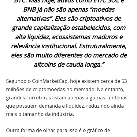
BTC. Mas hoje, ativos como ETH, SOL e
BNB já não são apenas “moedas
alternativas”. Eles são criptoativos de
grande capitalização estabelecidos, com
alta liquidez, ecossistemas maduros e
relevância institucional. Estruturalmente,
eles são muito diferentes do mercado de
altcoins de cauda longa.”
Segundo o CoinMarketCap, hoje existem cerca de 53
milhões de criptomoedas no mercado. No entanto,
grandes corretoras listam apenas algumas centenas
que possuem demanda e liquidez, reduzindo ainda
mais o tamanho da indústria.
Outra forma de olhar para isso é o gráfico de