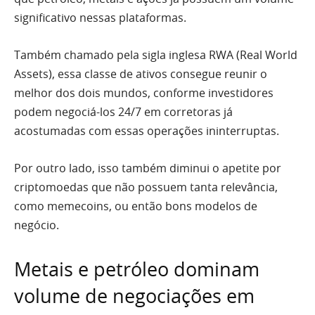
significativo nessas plataformas.
Também chamado pela sigla inglesa RWA (Real World
Assets), essa classe de ativos consegue reunir o
melhor dos dois mundos, conforme investidores
podem negociá-los 24/7 em corretoras já
acostumadas com essas operações ininterruptas.
Por outro lado, isso também diminui o apetite por
criptomoedas que não possuem tanta relevância,
como memecoins, ou então bons modelos de
negócio.
Metais e petróleo dominam
volume de negociações em