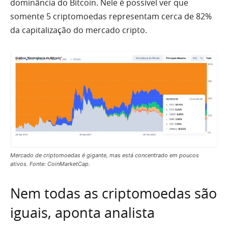
dominância do Bitcoin. Nele é possível ver que
somente 5 criptomoedas representam cerca de 82%
da capitalização do mercado cripto.
Mercado de criptomoedas é gigante, mas está concentrado em poucos
ativos. Fonte: CoinMarketCap.
Nem todas as criptomoedas são
iguais, aponta analista