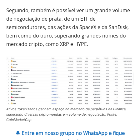
Seguindo, também é possível ver um grande volume
de negociação de prata, de um ETF de
semicondutores, das ações da SpaceX e da SanDisk,
bem como do ouro, superando grandes nomes do
mercado cripto, como XRP e HYPE.
Ativos tokenizados ganham espaço no mercado de perpétuos da Binance,
superando diversas criptomoedas em volume de negociação. Fonte:
CoinMarketCap.
🔔 Entre em nosso grupo no WhatsApp e fique