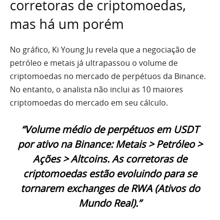
corretoras de criptomoedas,
mas há um porém
No gráfico, Ki Young Ju revela que a negociação de
petróleo e metais já ultrapassou o volume de
criptomoedas no mercado de perpétuos da Binance.
No entanto, o analista não inclui as 10 maiores
criptomoedas do mercado em seu cálculo.
“Volume médio de perpétuos em USDT
por ativo na Binance: Metais > Petróleo >
Ações > Altcoins. As corretoras de
criptomoedas estão evoluindo para se
tornarem exchanges de RWA (Ativos do
Mundo Real).”