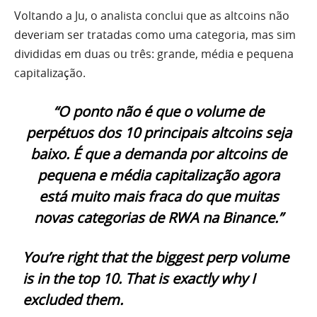
Voltando a Ju, o analista conclui que as altcoins não
deveriam ser tratadas como uma categoria, mas sim
divididas em duas ou três: grande, média e pequena
capitalização.
“O ponto não é que o volume de
perpétuos dos 10 principais altcoins seja
baixo. É que a demanda por altcoins de
pequena e média capitalização agora
está muito mais fraca do que muitas
novas categorias de RWA na Binance.”
You’re right that the biggest perp volume
is in the top 10. That is exactly why I
excluded them.