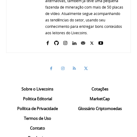
alternativas, também já teve uma pequena
fazenda de mineração com mais de 50 placas
de vídeo. Atualmente segue acompanhando
as tendências do setor, usando seu
conhecimento para entregar bons conteúdos
aos leitores do Livecoins.
Sobre o Livecoins
Cotações
Politica Editorial
MarketCap
Política de Privacidade
Glossário Criptomoedas
Termos de Uso
Contato