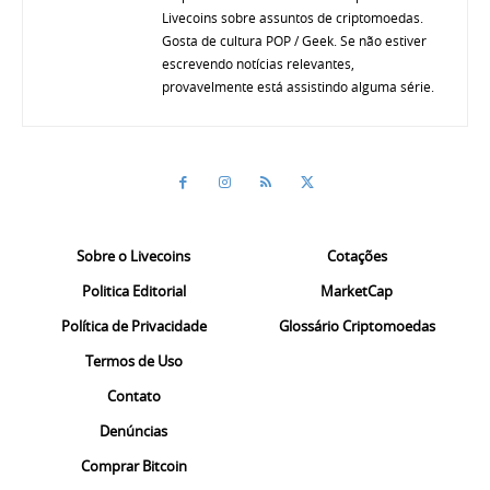
Livecoins sobre assuntos de criptomoedas.
Gosta de cultura POP / Geek. Se não estiver
escrevendo notícias relevantes,
provavelmente está assistindo alguma série.
Sobre o Livecoins
Cotações
Politica Editorial
MarketCap
Política de Privacidade
Glossário Criptomoedas
Termos de Uso
Contato
Denúncias
Comprar Bitcoin