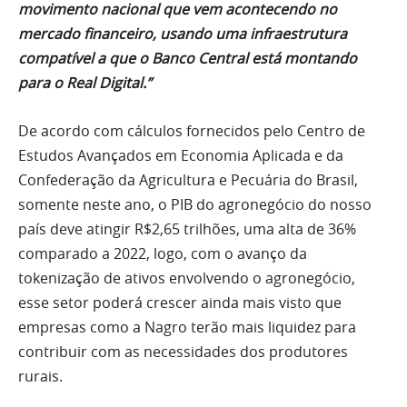
movimento nacional que vem acontecendo no
mercado financeiro, usando uma infraestrutura
compatível a que o Banco Central está montando
para o Real Digital.”
De acordo com cálculos fornecidos pelo Centro de
Estudos Avançados em Economia Aplicada e da
Confederação da Agricultura e Pecuária do Brasil,
somente neste ano, o PIB do agronegócio do nosso
país deve atingir R$2,65 trilhões, uma alta de 36%
comparado a 2022, logo, com o avanço da
tokenização de ativos envolvendo o agronegócio,
esse setor poderá crescer ainda mais visto que
empresas como a Nagro terão mais liquidez para
contribuir com as necessidades dos produtores
rurais.