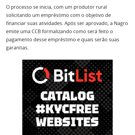
O processo se inicia, com um produtor rural
solicitando um empréstimo com o objetivo de
financiar suas atividades. Após ser aprovado, a Nagro
emite uma CCB formalizando como será feito o
pagamento desse empréstimo e quais serão suas
garantias.