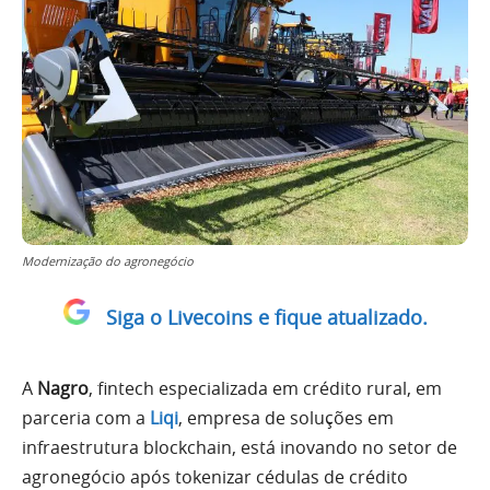
Modernização do agronegócio
Siga o Livecoins e fique atualizado.
A
Nagro
, fintech especializada em crédito rural, em
parceria com a
Liqi
, empresa de soluções em
infraestrutura blockchain, está inovando no setor de
agronegócio após tokenizar cédulas de crédito