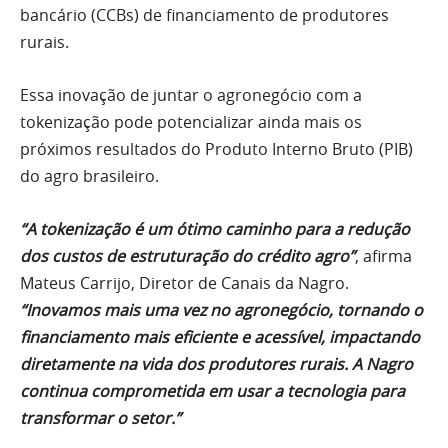
bancário (CCBs) de financiamento de produtores
rurais.
Essa inovação de juntar o agronegócio com a
tokenização pode potencializar ainda mais os
próximos resultados do Produto Interno Bruto (PIB)
do agro brasileiro.
“A tokenização é um ótimo caminho para a redução
dos custos de estruturação do crédito agro”
, afirma
Mateus Carrijo, Diretor de Canais da Nagro.
“Inovamos mais uma vez no agronegócio, tornando o
financiamento mais eficiente e acessível, impactando
diretamente na vida dos produtores rurais. A Nagro
continua comprometida em usar a tecnologia para
transformar o setor.”