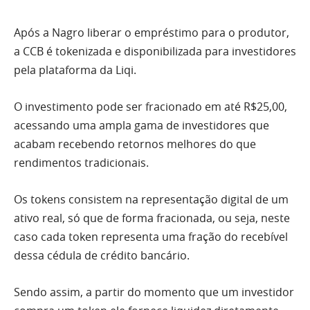
Após a Nagro liberar o empréstimo para o produtor,
a CCB é tokenizada e disponibilizada para investidores
pela plataforma da Liqi.
O investimento pode ser fracionado em até R$25,00,
acessando uma ampla gama de investidores que
acabam recebendo retornos melhores do que
rendimentos tradicionais.
Os tokens consistem na representação digital de um
ativo real, só que de forma fracionada, ou seja, neste
caso cada token representa uma fração do recebível
dessa cédula de crédito bancário.
Sendo assim, a partir do momento que um investidor