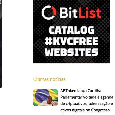
Últimas notícias
ABToken lança Cartilha
Parlamentar voltada à agenda
de criptoativos, tokenização e
ativos digitais no Congresso