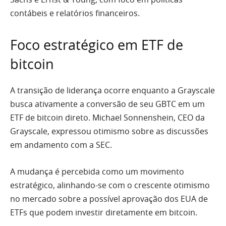
contábeis e relatórios financeiros.
Foco estratégico em ETF de
bitcoin
A transição de liderança ocorre enquanto a Grayscale
busca ativamente a conversão de seu GBTC em um
ETF de bitcoin direto. Michael Sonnenshein, CEO da
Grayscale, expressou otimismo sobre as discussões
em andamento com a SEC.
A mudança é percebida como um movimento
estratégico, alinhando-se com o crescente otimismo
no mercado sobre a possível aprovação dos EUA de
ETFs que podem investir diretamente em bitcoin.