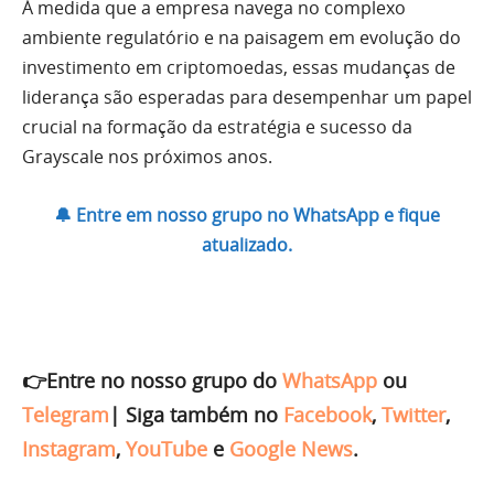
À medida que a empresa navega no complexo
ambiente regulatório e na paisagem em evolução do
investimento em criptomoedas, essas mudanças de
liderança são esperadas para desempenhar um papel
crucial na formação da estratégia e sucesso da
Grayscale nos próximos anos.
🔔 Entre em nosso grupo no WhatsApp e fique
atualizado.
👉Entre no nosso grupo do
WhatsApp
ou
Telegram
|
Siga também no
Facebook
,
Twitter
,
Instagram
,
YouTube
e
Google News
.