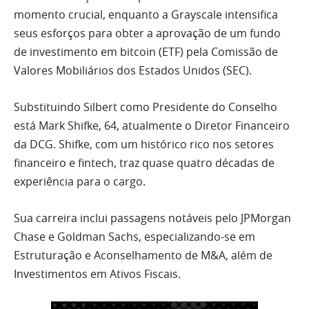
momento crucial, enquanto a Grayscale intensifica
seus esforços para obter a aprovação de um fundo
de investimento em bitcoin (ETF) pela Comissão de
Valores Mobiliários dos Estados Unidos (SEC).
Substituindo Silbert como Presidente do Conselho
está Mark Shifke, 64, atualmente o Diretor Financeiro
da DCG. Shifke, com um histórico rico nos setores
financeiro e fintech, traz quase quatro décadas de
experiência para o cargo.
Sua carreira inclui passagens notáveis pelo JPMorgan
Chase e Goldman Sachs, especializando-se em
Estruturação e Aconselhamento de M&A, além de
Investimentos em Ativos Fiscais.