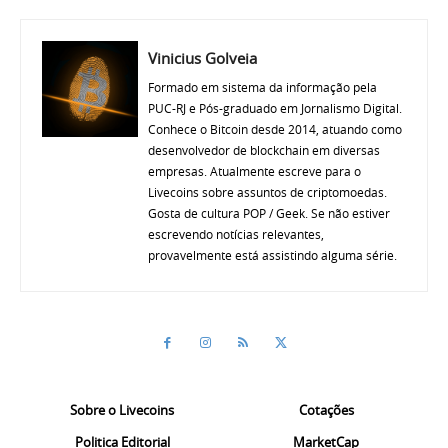
Vinicius Golveia
Formado em sistema da informação pela
PUC-RJ e Pós-graduado em Jornalismo Digital.
Conhece o Bitcoin desde 2014, atuando como
desenvolvedor de blockchain em diversas
empresas. Atualmente escreve para o
Livecoins sobre assuntos de criptomoedas.
Gosta de cultura POP / Geek. Se não estiver
escrevendo notícias relevantes,
provavelmente está assistindo alguma série.
Sobre o Livecoins
Cotações
Politica Editorial
MarketCap