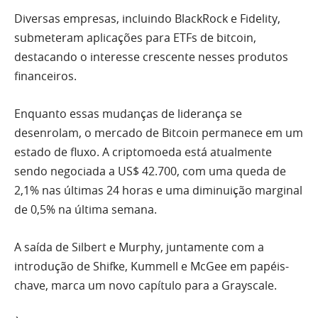
Diversas empresas, incluindo BlackRock e Fidelity,
submeteram aplicações para ETFs de bitcoin,
destacando o interesse crescente nesses produtos
financeiros.
Enquanto essas mudanças de liderança se
desenrolam, o mercado de Bitcoin permanece em um
estado de fluxo. A criptomoeda está atualmente
sendo negociada a US$ 42.700, com uma queda de
2,1% nas últimas 24 horas e uma diminuição marginal
de 0,5% na última semana.
A saída de Silbert e Murphy, juntamente com a
introdução de Shifke, Kummell e McGee em papéis-
chave, marca um novo capítulo para a Grayscale.