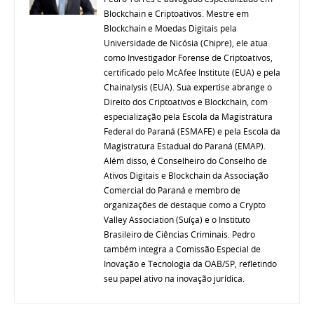
Blockchain e Criptoativos. Mestre em
Blockchain e Moedas Digitais pela
Universidade de Nicósia (Chipre), ele atua
como Investigador Forense de Criptoativos,
certificado pelo McAfee Institute (EUA) e pela
Chainalysis (EUA). Sua expertise abrange o
Direito dos Criptoativos e Blockchain, com
especialização pela Escola da Magistratura
Federal do Paraná (ESMAFE) e pela Escola da
Magistratura Estadual do Paraná (EMAP).
Além disso, é Conselheiro do Conselho de
Ativos Digitais e Blockchain da Associação
Comercial do Paraná e membro de
organizações de destaque como a Crypto
Valley Association (Suíça) e o Instituto
Brasileiro de Ciências Criminais. Pedro
também integra a Comissão Especial de
Inovação e Tecnologia da OAB/SP, refletindo
seu papel ativo na inovação jurídica.