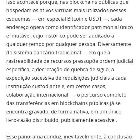
Isso acontece porque, nas blockchains públicas que
hospedam os ativos virtuais mais utilizados nesses
esquemas — em especial Bitcoin e USDT —, cada
endereço opera como identificador patrimonial único
e imutável, cujo histórico pode ser auditado a
qualquer tempo por qualquer pessoa. Diversamente
do sistema bancário tradicional — em que a
rastreabilidade de recursos pressupõe ordem judicial
específica, a decretação de quebra de sigilo, a
expedição sucessiva de requisições judiciais a cada
instituição custodiante e, em certos casos,
colaboração internacional —, o percurso completo
das transferências em blockchains públicas já se
encontra gravado, de forma nativa, em um único
livro‑razão distribuído, publicamente acessível.
Esse panorama conduz, inevitavelmente, à conclusão