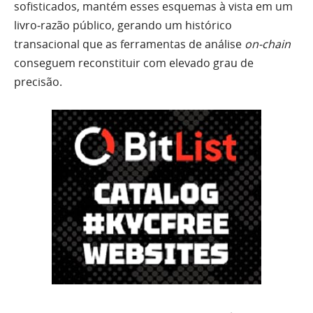
sofisticados, mantém esses esquemas à vista em um
livro‑razão público, gerando um histórico
transacional que as ferramentas de análise
on‑chain
conseguem reconstituir com elevado grau de
precisão.