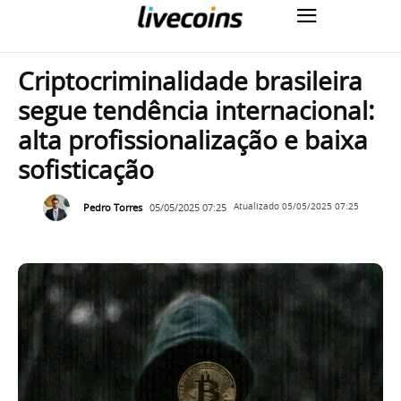
Criptocriminalidade brasileira
segue tendência internacional:
alta profissionalização e baixa
sofisticação
Pedro Torres
05/05/2025 07:25
Atualizado
05/05/2025 07:25