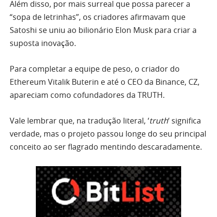
Além disso, por mais surreal que possa parecer a
“sopa de letrinhas”, os criadores afirmavam que
Satoshi se uniu ao bilionário Elon Musk para criar a
suposta inovação.
Para completar a equipe de peso, o criador do
Ethereum Vitalik Buterin e até o CEO da Binance, CZ,
apareciam como cofundadores da TRUTH.
Vale lembrar que, na tradução literal, ‘
truth
‘ significa
verdade, mas o projeto passou longe do seu principal
conceito ao ser flagrado mentindo descaradamente.