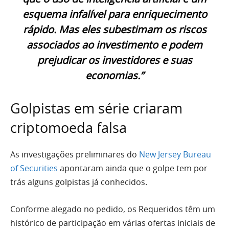
esquema infalível para enriquecimento
rápido. Mas eles subestimam os riscos
associados ao investimento e podem
prejudicar os investidores e suas
economias.”
Golpistas em série criaram
criptomoeda falsa
As investigações preliminares do
New Jersey Bureau
of Securities
apontaram ainda que o golpe tem por
trás alguns golpistas já conhecidos.
Conforme alegado no pedido, os Requeridos têm um
histórico de participação em várias ofertas iniciais de