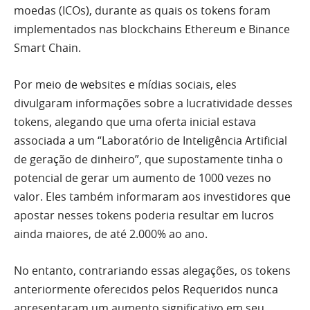
moedas (ICOs), durante as quais os tokens foram
implementados nas blockchains Ethereum e Binance
Smart Chain.
Por meio de websites e mídias sociais, eles
divulgaram informações sobre a lucratividade desses
tokens, alegando que uma oferta inicial estava
associada a um “Laboratório de Inteligência Artificial
de geração de dinheiro”, que supostamente tinha o
potencial de gerar um aumento de 1000 vezes no
valor. Eles também informaram aos investidores que
apostar nesses tokens poderia resultar em lucros
ainda maiores, de até 2.000% ao ano.
No entanto, contrariando essas alegações, os tokens
anteriormente oferecidos pelos Requeridos nunca
apresentaram um aumento significativo em seu