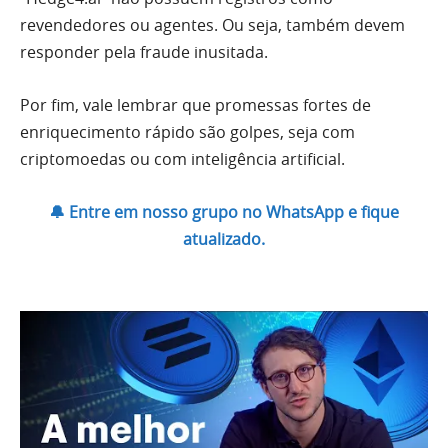
revendedores ou agentes. Ou seja, também devem
responder pela fraude inusitada.
Por fim, vale lembrar que promessas fortes de
enriquecimento rápido são golpes, seja com
criptomoedas ou com inteligência artificial.
🔔 Entre em nosso grupo no WhatsApp e fique
atualizado.