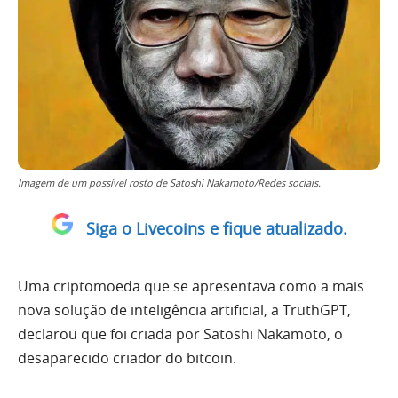
Imagem de um possível rosto de Satoshi Nakamoto/Redes sociais.
Siga o Livecoins e fique atualizado.
Uma criptomoeda que se apresentava como a mais
nova solução de inteligência artificial, a TruthGPT,
declarou que foi criada por Satoshi Nakamoto, o
desaparecido criador do bitcoin.