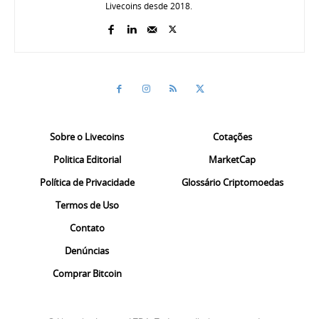
Livecoins desde 2018.
Sobre o Livecoins
Cotações
Politica Editorial
MarketCap
Política de Privacidade
Glossário Criptomoedas
Termos de Uso
Contato
Denúncias
Comprar Bitcoin