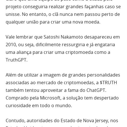
projeto conseguiria realizar grandes façanhas caso se
unisse. No entanto, o clã nunca nem passou perto de
qualquer união para criar uma nova moeda.
Vale lembrar que Satoshi Nakamoto desapareceu em
2010, ou seja, dificilmente ressurgiria e já engataria
uma aliança para criar uma criptomoeda como a
TruthGPT.
Além de utilizar a imagem de grandes personalidades
associadas ao mercado de criptomoedas, a $TRUTH
também tentou aproveitar a fama do ChatGPT.
Comprado pela Microsoft, a solução tem despertado
curiosidade em todo o mundo.
Contudo, autoridades do Estado de Nova Jersey, nos