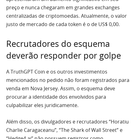
preço e nunca chegaram em grandes exchanges
centralizadas de criptomoedas. Atualmente, o valor
justo de mercado de cada token é o de US$ 0,00.
Recrutadores do esquema
deverão responder por golpe
A TruthGPT Coin e os outros investimentos
mencionados no pedido não foram registrados para
venda em Nova Jersey. Assim, o esquema deve
procurar a identidade dos envolvidos para
culpabilizar eles juridicamente.
Além disso, os divulgadores e recrutadores “Horatiu
Charlie Caragaceanu”, “The Shark of Wall Street” e
“Hedge4.ai” não possuem registros como