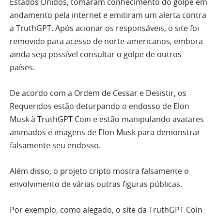
Estados Unidos, tomaram conhecimento do golpe em
andamento pela internet e emitiram um alerta contra
a TruthGPT. Após acionar os responsáveis, o site foi
removido para acesso de norte-americanos, embora
ainda seja possível consultar o golpe de outros
países.
De acordo com a Ordem de Cessar e Desistir, os
Requeridos estão deturpando o endosso de Elon
Musk à TruthGPT Coin e estão manipulando avatares
animados e imagens de Elon Musk para demonstrar
falsamente seu endosso.
Além disso, o projeto cripto mostra falsamente o
envolvimento de várias outras figuras públicas.
Por exemplo, como alegado, o site da TruthGPT Coin