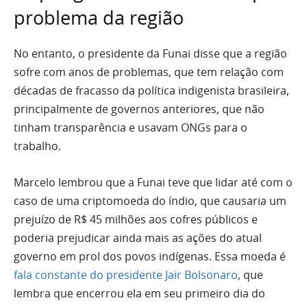
problema da região
No entanto, o presidente da Funai disse que a região
sofre com anos de problemas, que tem relação com
décadas de fracasso da política indigenista brasileira,
principalmente de governos anteriores, que não
tinham transparência e usavam ONGs para o
trabalho.
Marcelo lembrou que a Funai teve que lidar até com o
caso de uma criptomoeda do índio, que causaria um
prejuízo de R$ 45 milhões aos cofres públicos e
poderia prejudicar ainda mais as ações do atual
governo em prol dos povos indígenas. Essa moeda é
fala constante do presidente Jair Bolsonaro
, que
lembra que encerrou ela em seu primeiro dia do