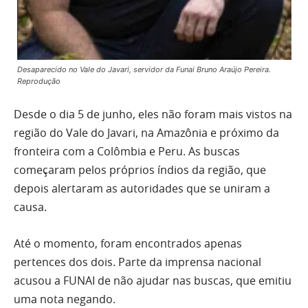
Desaparecido no Vale do Javari, servidor da Funai Bruno Araújo Pereira.
Reprodução
Desde o dia 5 de junho, eles não foram mais vistos na
região do Vale do Javari, na Amazônia e próximo da
fronteira com a Colômbia e Peru. As buscas
começaram pelos próprios índios da região, que
depois alertaram as autoridades que se uniram a
causa.
Até o momento, foram encontrados apenas
pertences dos dois. Parte da imprensa nacional
acusou a FUNAI de não ajudar nas buscas, que emitiu
uma nota negando.