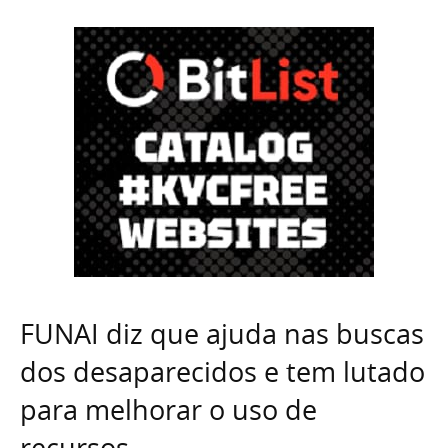
FUNAI diz que ajuda nas buscas
dos desaparecidos e tem lutado
para melhorar o uso de
recursos