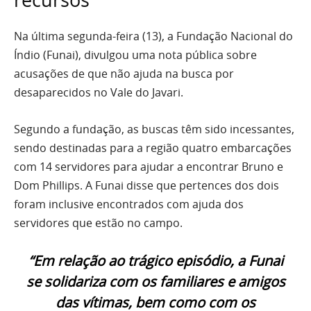
Na última segunda-feira (13), a Fundação Nacional do
Índio (Funai), divulgou uma nota pública sobre
acusações de que não ajuda na busca por
desaparecidos no Vale do Javari.
Segundo a fundação, as buscas têm sido incessantes,
sendo destinadas para a região quatro embarcações
com 14 servidores para ajudar a encontrar Bruno e
Dom Phillips. A Funai disse que pertences dos dois
foram inclusive encontrados com ajuda dos
servidores que estão no campo.
“Em relação ao trágico episódio, a Funai
se solidariza com os familiares e amigos
das vítimas, bem como com os