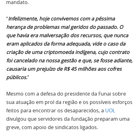
mandato.
“
Infelizmente, hoje convivemos com a péssima
herança de problemas mal geridos do passado. O
que havia era malversação dos recursos, que nunca
eram aplicados da forma adequada, vide o caso da
criação de uma criptomoeda indígena, cujo contrato
foi cancelado na nossa gestão e que, se fosse adiante,
causaria um prejuízo de R$ 45 milhões aos cofres
públicos.
”
Mesmo com a defesa do presidente da Funai sobre
sua atuação em prol da região e os possíveis esforços
feitos para encontrar os desaparecidos, a
UOL
divulgou que servidores da fundação preparam uma
greve, com apoio de sindicatos ligados.