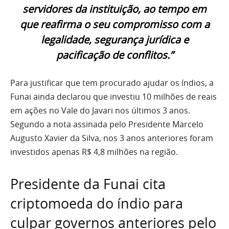
servidores da instituição, ao tempo em
que reafirma o seu compromisso com a
legalidade, segurança jurídica e
pacificação de conflitos.”
Para justificar que tem procurado ajudar os índios, a
Funai ainda declarou que investiu 10 milhões de reais
em ações no Vale do Javari nos últimos 3 anos.
Segundo a nota assinada pelo Presidente Marcelo
Augusto Xavier da Silva, nos 3 anos anteriores foram
investidos apenas R$ 4,8 milhões na região.
Presidente da Funai cita
criptomoeda do índio para
culpar governos anteriores pelo