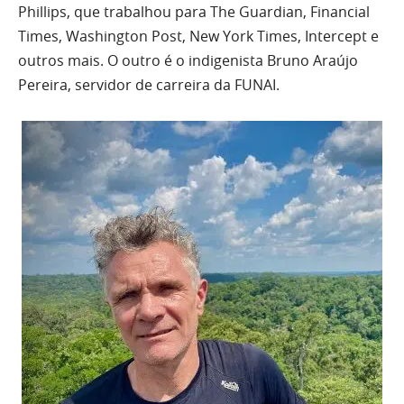
Phillips, que trabalhou para The Guardian, Financial
Times, Washington Post, New York Times, Intercept e
outros mais. O outro é o indigenista Bruno Araújo
Pereira, servidor de carreira da FUNAI.