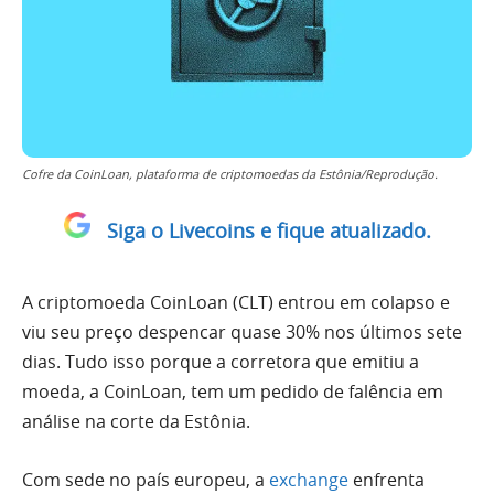
Cofre da CoinLoan, plataforma de criptomoedas da Estônia/Reprodução.
Siga o Livecoins e fique atualizado.
A criptomoeda CoinLoan (CLT) entrou em colapso e
viu seu preço despencar quase 30% nos últimos sete
dias. Tudo isso porque a corretora que emitiu a
moeda, a CoinLoan, tem um pedido de falência em
análise na corte da Estônia.
Com sede no país europeu, a
exchange
enfrenta