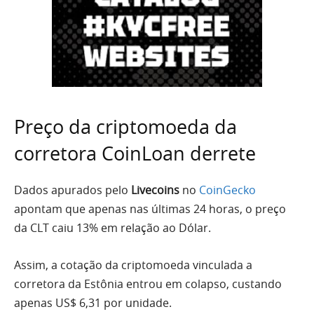
Preço da criptomoeda da
corretora CoinLoan derrete
Dados apurados pelo
Livecoins
no
CoinGecko
apontam que apenas nas últimas 24 horas, o preço
da CLT caiu 13% em relação ao Dólar.
Assim, a cotação da criptomoeda vinculada a
corretora da Estônia entrou em colapso, custando
apenas US$ 6,31 por unidade.