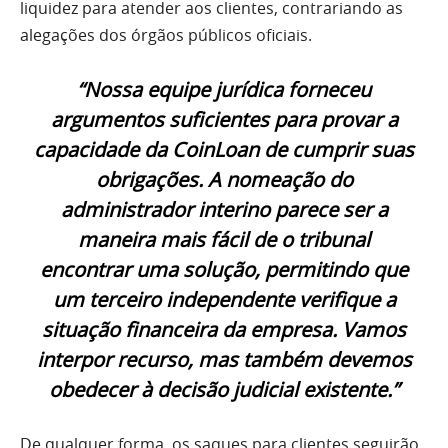
liquidez para atender aos clientes, contrariando as
alegações dos órgãos públicos oficiais.
“Nossa equipe jurídica forneceu
argumentos suficientes para provar a
capacidade da CoinLoan de cumprir suas
obrigações. A nomeação do
administrador interino parece ser a
maneira mais fácil de o tribunal
encontrar uma solução, permitindo que
um terceiro independente verifique a
situação financeira da empresa. Vamos
interpor recurso, mas também devemos
obedecer à decisão judicial existente.”
De qualquer forma, os saques para clientes seguirão