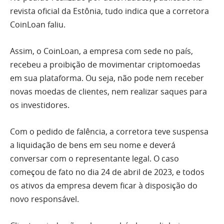
revista oficial da Estônia, tudo indica que a corretora
CoinLoan faliu.
Assim, o CoinLoan, a empresa com sede no país,
recebeu a proibição de movimentar criptomoedas
em sua plataforma. Ou seja, não pode nem receber
novas moedas de clientes, nem realizar saques para
os investidores.
Com o pedido de falência, a corretora teve suspensa
a liquidação de bens em seu nome e deverá
conversar com o representante legal. O caso
começou de fato no dia 24 de abril de 2023, e todos
os ativos da empresa devem ficar à disposição do
novo responsável.