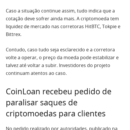
Caso a situação continue assim, tudo indica que a
cotação deve sofrer ainda mais. A criptomoeda tem
liquidez de mercado nas corretoras HitBTC, Tokpie e
Bittrex.
Contudo, caso tudo seja esclarecido e a corretora
volte a operar, o preço da moeda pode estabilizar e
talvez até voltar a subir. Investidores do projeto
continuam atentos ao caso.
CoinLoan recebeu pedido de
paralisar saques de
criptomoedas para clientes
No pedido realizado por autoridades, publicado na