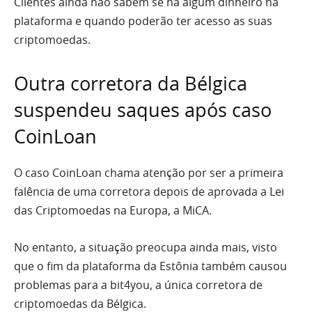
Clientes ainda não sabem se há algum dinheiro na
plataforma e quando poderão ter acesso as suas
criptomoedas.
Outra corretora da Bélgica
suspendeu saques após caso
CoinLoan
O caso CoinLoan chama atenção por ser a primeira
falência de uma corretora depois de aprovada a Lei
das Criptomoedas na Europa, a MiCA.
No entanto, a situação preocupa ainda mais, visto
que o fim da plataforma da Estônia também causou
problemas para a bit4you, a única corretora de
criptomoedas da Bélgica.