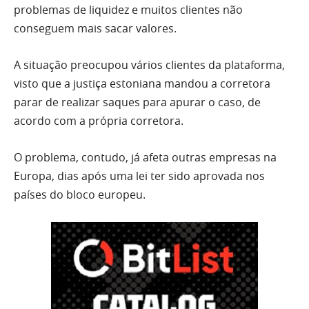
problemas de liquidez e muitos clientes não
conseguem mais sacar valores.
A situação preocupou vários clientes da plataforma,
visto que a justiça estoniana mandou a corretora
parar de realizar saques para apurar o caso, de
acordo com a própria corretora.
O problema, contudo, já afeta outras empresas na
Europa, dias após uma lei ter sido aprovada nos
países do bloco europeu.