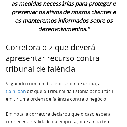
as medidas necessárias para proteger e
preservar os ativos de nossos clientes e
os manteremos informados sobre os
desenvolvimentos.”
Corretora diz que deverá
apresentar recurso contra
tribunal de falência
Seguindo com o nebuloso caso na Europa, a
CoinLoan
diz que o Tribunal da Estônia achou fácil
emitir uma ordem de falência contra o negócio.
Em nota, a corretora declarou que o caso espera
conhecer a realidade da empresa, que ainda tem