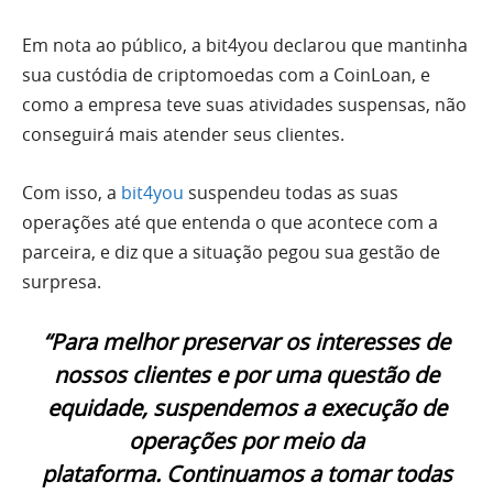
Em nota ao público, a bit4you declarou que mantinha
sua custódia de criptomoedas com a CoinLoan, e
como a empresa teve suas atividades suspensas, não
conseguirá mais atender seus clientes.
Com isso, a
bit4you
suspendeu todas as suas
operações até que entenda o que acontece com a
parceira, e diz que a situação pegou sua gestão de
surpresa.
“Para melhor preservar os interesses de
nossos clientes e por uma questão de
equidade, suspendemos a execução de
operações por meio da
plataforma. Continuamos a tomar todas