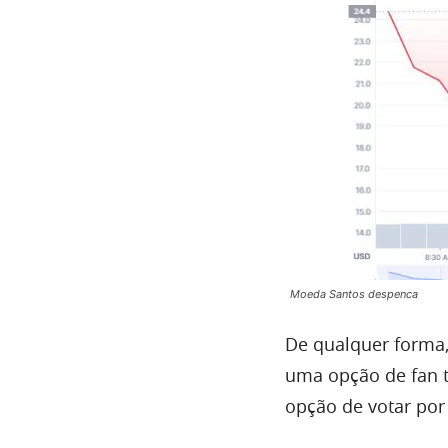
Moeda Santos despenca
De qualquer forma,
uma opção de fan t
opção de votar por