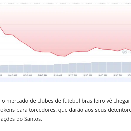
 o mercado de clubes de futebol brasileiro vê chegar
okens para torcedores, que darão aos seus detentor
 ações do Santos.