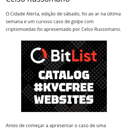
O Cidade Alerta, edição de sábado, foi ao ar na última
semana e um curioso caso de golpe com
criptomoedas foi apresentado por Celso Russomano.
Antes de começar a apresentar o caso de uma