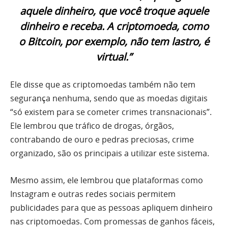
aquele dinheiro, que você troque aquele
dinheiro e receba. A criptomoeda, como
o Bitcoin, por exemplo, não tem lastro, é
virtual.”
Ele disse que as criptomoedas também não tem
segurança nenhuma, sendo que as moedas digitais
“só existem para se cometer crimes transnacionais”.
Ele lembrou que tráfico de drogas, órgãos,
contrabando de ouro e pedras preciosas, crime
organizado, são os principais a utilizar este sistema.
Mesmo assim, ele lembrou que plataformas como
Instagram e outras redes sociais permitem
publicidades para que as pessoas apliquem dinheiro
nas criptomoedas. Com promessas de ganhos fáceis,