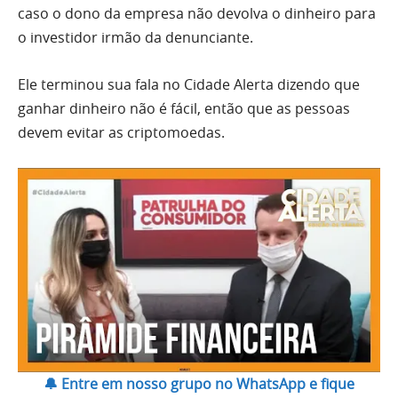
caso o dono da empresa não devolva o dinheiro para
o investidor irmão da denunciante.
Ele terminou sua fala no Cidade Alerta dizendo que
ganhar dinheiro não é fácil, então que as pessoas
devem evitar as criptomoedas.
🔔 Entre em nosso grupo no WhatsApp e fique