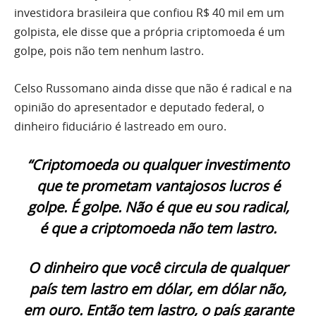
investidora brasileira que confiou R$ 40 mil em um
golpista, ele disse que a própria criptomoeda é um
golpe, pois não tem nenhum lastro.
Celso Russomano ainda disse que não é radical e na
opinião do apresentador e deputado federal, o
dinheiro fiduciário é lastreado em ouro.
“Criptomoeda ou qualquer investimento
que te prometam vantajosos lucros é
golpe. É golpe. Não é que eu sou radical,
é que a criptomoeda não tem lastro.
O dinheiro que você circula de qualquer
país tem lastro em dólar, em dólar não,
em ouro. Então tem lastro, o país garante