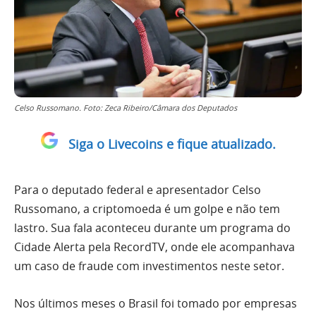
Celso Russomano. Foto: Zeca Ribeiro/Câmara dos Deputados
Siga o Livecoins e fique atualizado.
Para o deputado federal e apresentador Celso
Russomano, a criptomoeda é um golpe e não tem
lastro. Sua fala aconteceu durante um programa do
Cidade Alerta pela RecordTV, onde ele acompanhava
um caso de fraude com investimentos neste setor.
Nos últimos meses o Brasil foi tomado por empresas