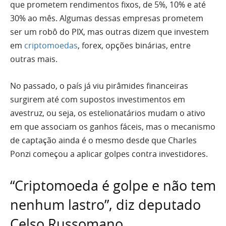
que prometem rendimentos fixos, de 5%, 10% e até
30% ao mês. Algumas dessas empresas prometem
ser um robô do PIX, mas outras dizem que investem
em
criptomoedas
, forex, opções binárias, entre
outras mais.
No passado, o país já viu pirâmides financeiras
surgirem até com supostos investimentos em
avestruz, ou seja, os estelionatários mudam o ativo
em que associam os ganhos fáceis, mas o mecanismo
de captação ainda é o mesmo desde que Charles
Ponzi começou a aplicar golpes contra investidores.
“Criptomoeda é golpe e não tem
nenhum lastro”, diz deputado
Celso Russomano