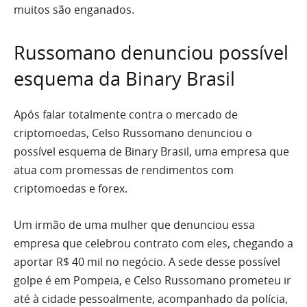
muitos são enganados.
Russomano denunciou possível
esquema da Binary Brasil
Após falar totalmente contra o mercado de
criptomoedas, Celso Russomano denunciou o
possível esquema de Binary Brasil, uma empresa que
atua com promessas de rendimentos com
criptomoedas e forex.
Um irmão de uma mulher que denunciou essa
empresa que celebrou contrato com eles, chegando a
aportar R$ 40 mil no negócio. A sede desse possível
golpe é em Pompeia, e Celso Russomano prometeu ir
até à cidade pessoalmente, acompanhado da polícia,