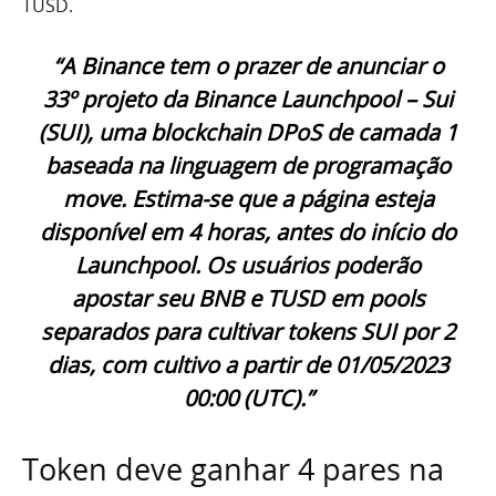
TUSD.
“A Binance tem o prazer de anunciar o
33º projeto da Binance Launchpool – Sui
(SUI), uma blockchain DPoS de camada 1
baseada na linguagem de programação
move. Estima-se que a página esteja
disponível em 4 horas, antes do início do
Launchpool. Os usuários poderão
apostar seu BNB e TUSD em pools
separados para cultivar tokens SUI por 2
dias, com cultivo a partir de 01/05/2023
00:00 (UTC).”
Token deve ganhar 4 pares na