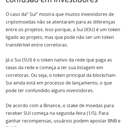
O caso da” Sui” mostra que muitos investidores de
criptomoedas não se atentaram para as diferenças
entre os projetos. Isso porque, a Sui (IOU) é um token
ligado ao projeto, mas que pode não ser um token
transferível entre corretoras.
Já o Sui (SUI) é o token nativo da rede que paga as
taxas da rede e começa a ter sua listagem em
corretoras. Ou seja, o token principal da blockchain
Sui ainda está em processo de lançamento, o que
pode ter confundido alguns investidores.
De acordo com a Binance, o stake de moedas para
receber SUI começa na segunda-feira (1/5). Para
ganhar recompensas, usuários podem apostar BNB e