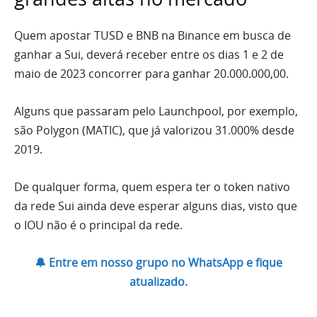
Quem apostar TUSD e BNB na Binance em busca de
ganhar a Sui, deverá receber entre os dias 1 e 2 de
maio de 2023 concorrer para ganhar 20.000.000,00.
Alguns que passaram pelo Launchpool, por exemplo,
são Polygon (MATIC), que já valorizou 31.000% desde
2019.
De qualquer forma, quem espera ter o token nativo
da rede Sui ainda deve esperar alguns dias, visto que
o IOU não é o principal da rede.
🔔 Entre em nosso grupo no WhatsApp e fique
atualizado.