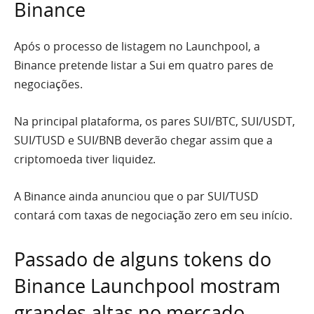
Binance
Após o processo de listagem no Launchpool, a
Binance pretende listar a Sui em quatro pares de
negociações.
Na principal plataforma, os pares SUI/BTC, SUI/USDT,
SUI/TUSD e SUI/BNB deverão chegar assim que a
criptomoeda tiver liquidez.
A Binance ainda anunciou que o par SUI/TUSD
contará com taxas de negociação zero em seu início.
Passado de alguns tokens do
Binance Launchpool mostram
grandes altas no mercado