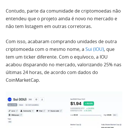
Contudo, parte da comunidade de criptomoedas não
entendeu que o projeto ainda é novo no mercado e
não tem listagem em outras corretoras.
Com isso, acabaram comprando unidades de outra
criptomoeda com o mesmo nome, a
Sui (IOU)
, que
tem um ticker diferente. Com o equívoco, a IOU
acabou disparando no mercado, valorizando 25% nas
últimas 24 horas, de acordo com dados do
CoinMarketCap.