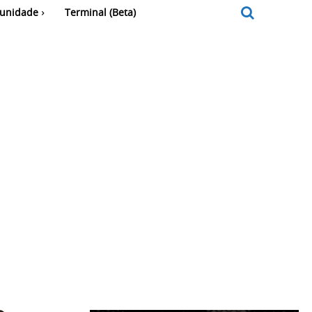
unidade
Terminal (Beta)