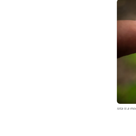
iota is a m